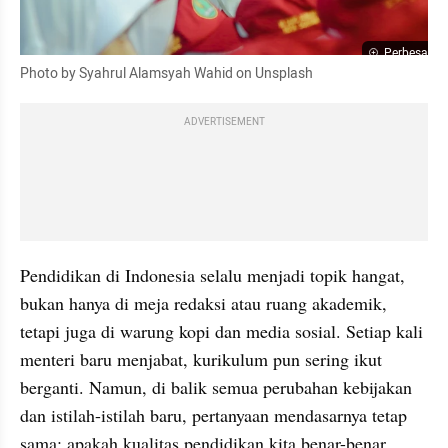
Perbesar
Photo by Syahrul Alamsyah Wahid on Unsplash
ADVERTISEMENT
Pendidikan di Indonesia selalu menjadi topik hangat, 
bukan hanya di meja redaksi atau ruang akademik, 
tetapi juga di warung kopi dan media sosial. Setiap kali 
menteri baru menjabat, kurikulum pun sering ikut 
berganti. Namun, di balik semua perubahan kebijakan 
dan istilah-istilah baru, pertanyaan mendasarnya tetap 
sama: apakah kualitas pendidikan kita benar-benar 