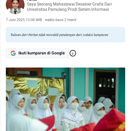
Saya Seorang Mahasiswa/Desainer Grafis Dari
Universitas Pamulang Prodi Sistem Informasi
7 Juni 2025 13:08 WIB
·
waktu baca 2 menit
Tulisan dari Farhat tidak mewakili pandangan dari redaksi kumparan
Ikuti kumparan di Google