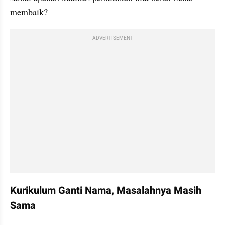
membaik?
ADVERTISEMENT
Kurikulum Ganti Nama, Masalahnya Masih 
Sama