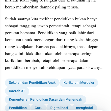
kerap memberikan dampak paling terasa.
Sudah saatnya kita melihat pendidikan bukan hanya 
sebagai tanggung jawab pemerintah, tetapi sebagai 
gerakan bersama. Pendidikan yang baik lahir dari 
kemauan untuk mendengar, dari ruang kelas hingga 
ruang kebijakan. Karena pada akhirnya, masa depan 
bangsa ini tidak ditentukan oleh seberapa sering 
kurikulum berubah, tetapi oleh seberapa dalam 
pendidikan menyentuh kehidupan nyata para siswanya.
Sekolah dan Pendidikan Anak
Kurikulum Merdeka
Daerah 3T
Kementerian Pendidikan Dasar dan Menengah
Pendidikan
Guru
Digitalisasi
menghafal