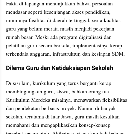
Fakta di lapangan menunjukkan bahwa persoalan 
mendasar seperti kesenjangan akses pendidikan, 
minimnya fasilitas di daerah tertinggal, serta kualitas 
guru yang belum merata masih menjadi pekerjaan 
rumah besar. Meski ada program digitalisasi dan 
pelatihan guru secara berkala, implementasinya kerap 
terkendala anggaran, infrastruktur, dan kesiapan SDM.
Dilema Guru dan Ketidaksiapan Sekolah
Di sisi lain, kurikulum yang terus berganti kerap 
membingungkan guru, siswa, bahkan orang tua. 
Kurikulum Merdeka misalnya, menawarkan fleksibilitas 
dan pendekatan berbasis proyek. Namun di banyak 
sekolah, terutama di luar Jawa, guru masih kesulitan 
memahami dan mengaplikasikan konsep-konsep 
tersebut secara utuh. Akibatnya, siswa kembali belajar 