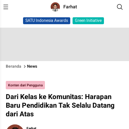
Farhat
SATU Indonesia Awards
Green Initiative
Beranda
News
Konten dari Pengguna
Dari Kelas ke Komunitas: Harapan
Baru Pendidikan Tak Selalu Datang
dari Atas
Farhat