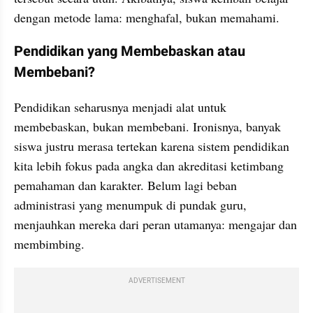
dengan metode lama: menghafal, bukan memahami.
Pendidikan yang Membebaskan atau 
Membebani?
Pendidikan seharusnya menjadi alat untuk 
membebaskan, bukan membebani. Ironisnya, banyak 
siswa justru merasa tertekan karena sistem pendidikan 
kita lebih fokus pada angka dan akreditasi ketimbang 
pemahaman dan karakter. Belum lagi beban 
administrasi yang menumpuk di pundak guru, 
menjauhkan mereka dari peran utamanya: mengajar dan 
membimbing.
ADVERTISEMENT