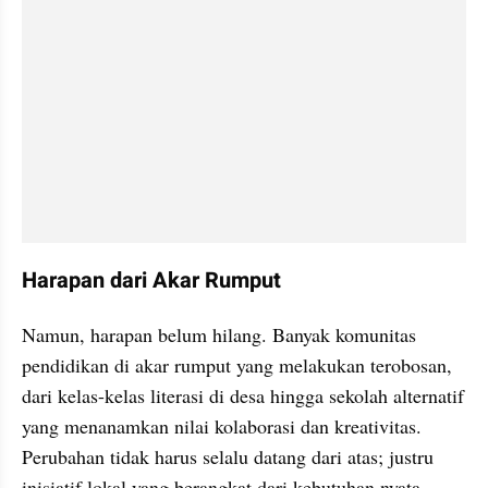
Harapan dari Akar Rumput
Namun, harapan belum hilang. Banyak komunitas 
pendidikan di akar rumput yang melakukan terobosan, 
dari kelas-kelas literasi di desa hingga sekolah alternatif 
yang menanamkan nilai kolaborasi dan kreativitas. 
Perubahan tidak harus selalu datang dari atas; justru 
inisiatif lokal yang berangkat dari kebutuhan nyata 