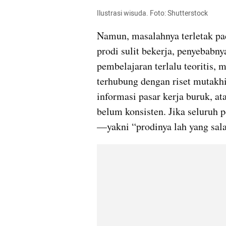
Ilustrasi wisuda. Foto: Shutterstock
Namun, masalahnya terletak pad
prodi sulit bekerja, penyebabny
pembelajaran terlalu teoritis,
terhubung dengan riset mutakhi
informasi pasar kerja buruk, ata
belum konsisten. Jika seluruh 
—yakni “prodinya lah yang sal