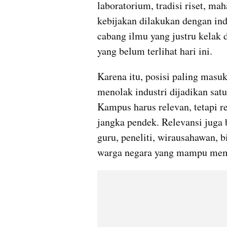
laboratorium, tradisi riset, ma
kebijakan dilakukan dengan ind
cabang ilmu yang justru kelak 
yang belum terlihat hari ini.
Karena itu, posisi paling masuk 
menolak industri dijadikan satu
Kampus harus relevan, tetapi re
jangka pendek. Relevansi juga 
guru, peneliti, wirausahawan, bir
warga negara yang mampu mem