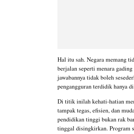
Hal itu sah. Negara memang ti
berjalan seperti menara gading
jawabannya tidak boleh seseder
pengangguran terdidik hanya di
Di titik inilah kehati-hatian m
tampak tegas, efisien, dan mud
pendidikan tinggi bukan rak bar
tinggal disingkirkan. Program s