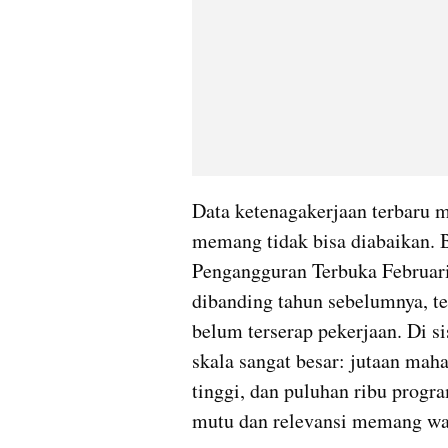
Data ketenagakerjaan terbaru m
memang tidak bisa diabaikan. B
Pengangguran Terbuka Februari 
dibanding tahun sebelumnya, te
belum terserap pekerjaan. Di si
skala sangat besar: jutaan maha
tinggi, dan puluhan ribu progra
mutu dan relevansi memang waj