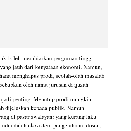
dak boleh membiarkan perguruan tinggi 
 yang jauh dari kenyataan ekonomi. Namun, 
hana menghapus prodi, seolah-olah masalah 
sebabkan oleh nama jurusan di ijazah.
enjadi penting. Menutup prodi mungkin 
ah dijelaskan kepada publik. Namun, 
ang di pasar swalayan: yang kurang laku 
tudi adalah ekosistem pengetahuan, dosen, 