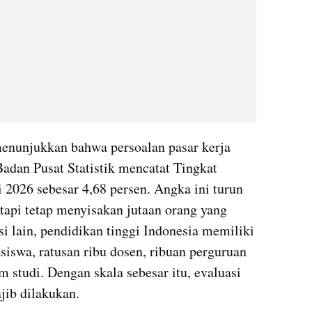
enunjukkan bahwa persoalan pasar kerja 
adan Pusat Statistik mencatat Tingkat 
2026 sebesar 4,68 persen. Angka ini turun 
tapi tetap menyisakan jutaan orang yang 
si lain, pendidikan tinggi Indonesia memiliki 
siswa, ratusan ribu dosen, ribuan perguruan 
m studi. Dengan skala sebesar itu, evaluasi 
ib dilakukan.