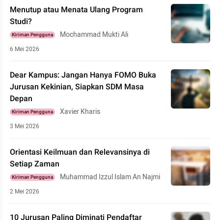
Menutup atau Menata Ulang Program
Studi?
Mochammad Mukti Ali
Kiriman Pengguna
6 Mei 2026
Dear Kampus: Jangan Hanya FOMO Buka
Jurusan Kekinian, Siapkan SDM Masa
Depan
Xavier Kharis
Kiriman Pengguna
3 Mei 2026
Orientasi Keilmuan dan Relevansinya di
Setiap Zaman
Muhammad Izzul Islam An Najmi
Kiriman Pengguna
2 Mei 2026
10 Jurusan Paling Diminati Pendaftar