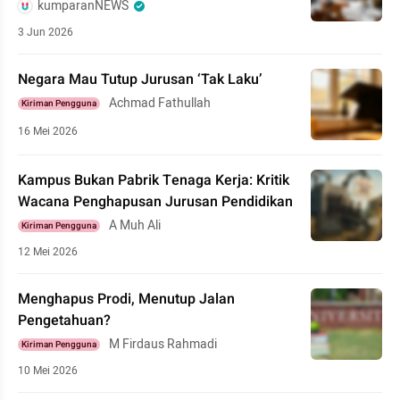
kumparanNEWS
3 Jun 2026
Negara Mau Tutup Jurusan ‘Tak Laku’
Achmad Fathullah
Kiriman Pengguna
16 Mei 2026
Kampus Bukan Pabrik Tenaga Kerja: Kritik
Wacana Penghapusan Jurusan Pendidikan
A Muh Ali
Kiriman Pengguna
12 Mei 2026
Menghapus Prodi, Menutup Jalan
Pengetahuan?
M Firdaus Rahmadi
Kiriman Pengguna
10 Mei 2026