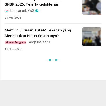
SNBP 2026: Teknik-Kedokteran
kumparanNEWS
31 Mar 2026
Memilih Jurusan Kuliah: Tekanan yang
Menentukan Hidup Selamanya?
Angelina Karin
Kiriman Pengguna
11 Nov 2025