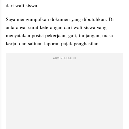
dari wali siswa.
Saya mengumpulkan dokumen yang dibutuhkan. Di 
antaranya, surat keterangan dari wali siswa yang 
menyatakan posisi pekerjaan, gaji, tunjangan, masa 
kerja, dan salinan laporan pajak penghasilan.
ADVERTISEMENT