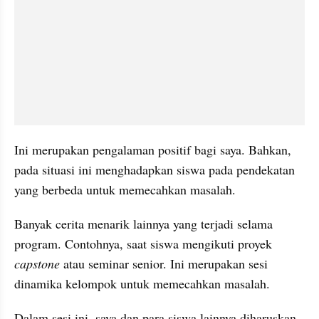
Ini merupakan pengalaman positif bagi saya. Bahkan, 
pada situasi ini menghadapkan siswa pada pendekatan 
yang berbeda untuk memecahkan masalah.
Banyak cerita menarik lainnya yang terjadi selama 
program. Contohnya, saat siswa mengikuti proyek 
capstone 
atau seminar senior. Ini merupakan sesi 
dinamika kelompok untuk memecahkan masalah.
Dalam sesi ini, saya dan para siswa lainnya diharuskan 