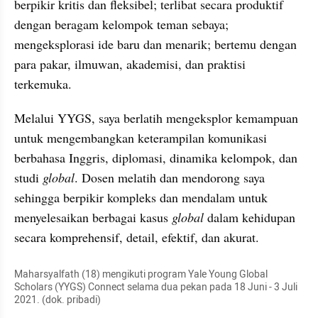
berpikir kritis dan fleksibel; terlibat secara produktif 
dengan beragam kelompok teman sebaya; 
mengeksplorasi ide baru dan menarik; bertemu dengan 
para pakar, ilmuwan, akademisi, dan praktisi 
terkemuka.
Melalui YYGS, saya berlatih mengeksplor kemampuan 
untuk mengembangkan keterampilan komunikasi 
berbahasa Inggris, diplomasi, dinamika kelompok, dan 
studi 
global
. Dosen melatih dan mendorong saya 
sehingga berpikir kompleks dan mendalam untuk 
menyelesaikan berbagai kasus 
global 
dalam kehidupan 
secara komprehensif, detail, efektif, dan akurat.
Maharsyalfath (18) mengikuti program Yale Young Global 
Scholars (YYGS) Connect selama dua pekan pada 18 Juni - 3 Juli 
2021. (dok. pribadi)