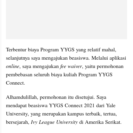
Terbentur biaya Program YYGS yang relatif mahal, 
selanjutnya saya mengajukan beasiswa. Melalui aplikasi 
online
, saya mengajukan 
fee waiver
, yaitu permohonan 
pembebasan seluruh biaya kuliah Program YYGS 
Connect.
Alhamdulillah, permohonan itu disetujui. Saya 
mendapat beasiswa YYGS Connect 2021 dari Yale 
University, yang merupakan kampus terbaik, tertua, 
bersejarah, 
Ivy League University
 di Amerika Serikat.