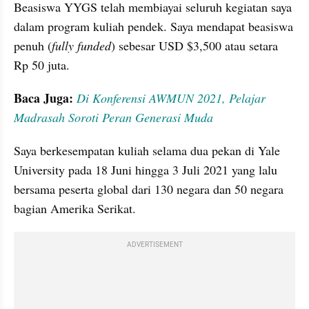
Beasiswa YYGS telah membiayai seluruh kegiatan saya 
dalam program kuliah pendek. Saya mendapat beasiswa 
penuh (
fully funded
) sebesar USD $3,500 atau setara 
Rp 50 juta.
Baca Juga: 
Di Konferensi AWMUN 2021, Pelajar 
Madrasah Soroti Peran Generasi Muda
Saya berkesempatan kuliah selama dua pekan di Yale 
University pada 18 Juni hingga 3 Juli 2021 yang lalu 
bersama peserta global dari 130 negara dan 50 negara 
bagian Amerika Serikat.
ADVERTISEMENT