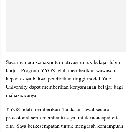
Saya menjadi semakin termotivasi untuk belajar lebih 
lanjut. Program YYGS telah memberikan wawasan 
kepada saya bahwa pendidikan tinggi model Yale 
University dapat memberikan kenyamanan belajar bagi 
mahasiswanya.
YYGS telah memberikan ‘landasan’ awal secara 
profesional serta membantu saya untuk mencapai cita-
cita. Saya berkesempatan untuk mengasah kemampuan 