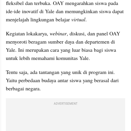
fleksibel dan terbuka. OAY mengarahkan siswa pada 
ide-ide inovatif di Yale dan memungkinkan siswa dapat 
menjelajah lingkungan belajar 
virtual
.
Kegiatan lokakarya, 
webinar
, diskusi, dan panel OAY 
menyoroti beragam sumber daya dan departemen di 
Yale. Ini merupakan cara yang luar biasa bagi siswa 
untuk lebih memahami komunitas Yale.
Tentu saja, ada tantangan yang unik di program ini. 
Yaitu perbedaan budaya antar siswa yang berasal dari 
berbagai negara.
ADVERTISEMENT