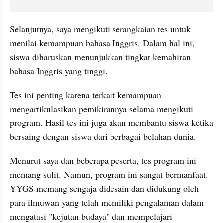
Selanjutnya, saya mengikuti serangkaian tes untuk 
menilai kemampuan bahasa Inggris. Dalam hal ini, 
siswa diharuskan menunjukkan tingkat kemahiran 
bahasa Inggris yang tinggi.
Tes ini penting karena terkait kemampuan 
mengartikulasikan pemikirannya selama mengikuti 
program. Hasil tes ini juga akan membantu siswa ketika 
bersaing dengan siswa dari berbagai belahan dunia.
Menurut saya dan beberapa peserta, tes program ini 
memang sulit. Namun, program ini sangat bermanfaat. 
YYGS memang sengaja didesain dan didukung oleh 
para ilmuwan yang telah memiliki pengalaman dalam 
mengatasi "kejutan budaya" dan mempelajari 