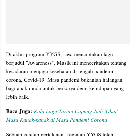
Di akhir program YYGS, saya menciptakan lagu 
berjudul "Awareness". Musik ini menceritakan tentang 
kesadaran menjaga kesehatan di tengah pandemi 
corona, Covid-19. Masa pandemi bukanlah halangan 
bagi anak muda untuk berkarya demi kehidupan yang 
lebih baik.
Baca Juga: 
Kala Lagu Tarian Capung Jadi 'Obat' 
Masa Kanak-kanak di Masa Pandemi Corona
Sebuah catatan perjalanan, kegiatan YYGS telah 