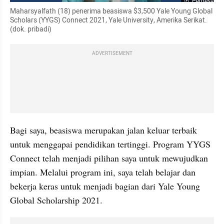
Perbesar
Maharsyalfath (18) penerima beasiswa $3,500 Yale Young Global 
Scholars (YYGS) Connect 2021, Yale University, Amerika Serikat. 
(dok. pribadi)
ADVERTISEMENT
Bagi saya, beasiswa merupakan jalan keluar terbaik 
untuk menggapai pendidikan tertinggi. Program YYGS 
Connect telah menjadi pilihan saya untuk mewujudkan 
impian. Melalui program ini, saya telah belajar dan 
bekerja keras untuk menjadi bagian dari Yale Young 
Global Scholarship 2021.