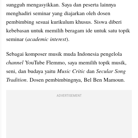
sungguh mengasyikkan. Saya dan peserta lainnya 
menghadiri seminar yang diajarkan oleh dosen 
pembimbing sesuai kurikulum khusus. Siswa diberi 
kebebasan untuk memilih beragam ide untuk satu topik 
seminar (
academic interest
).
Sebagai komposer musik muda Indonesia pengelola 
channel 
YouTube Flemmo, saya memilih topik musik, 
seni, dan budaya yaitu 
Music Critic
 dan 
Secular Song 
Tradition
. Dosen pembimbingnya, Bel Ben Mamoun.
ADVERTISEMENT