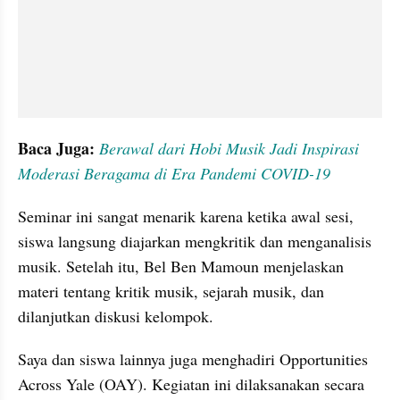
Baca Juga: 
Berawal dari Hobi Musik Jadi Inspirasi 
Moderasi Beragama di Era Pandemi COVID-19
Seminar ini sangat menarik karena ketika awal sesi, 
siswa langsung diajarkan mengkritik dan menganalisis 
musik. Setelah itu, Bel Ben Mamoun menjelaskan 
materi tentang kritik musik, sejarah musik, dan 
dilanjutkan diskusi kelompok.
Saya dan siswa lainnya juga menghadiri Opportunities 
Across Yale (OAY). Kegiatan ini dilaksanakan secara 