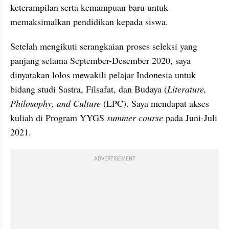
keterampilan serta kemampuan baru untuk 
memaksimalkan pendidikan kepada siswa.
Setelah mengikuti serangkaian proses seleksi yang 
panjang selama September-Desember 2020, saya 
dinyatakan lolos mewakili pelajar Indonesia untuk 
bidang studi Sastra, Filsafat, dan Budaya (
Literature, 
Philosophy, and Culture
 (LPC). Saya mendapat akses 
kuliah di Program YYGS 
summer course
 pada Juni-Juli 
2021.
ADVERTISEMENT