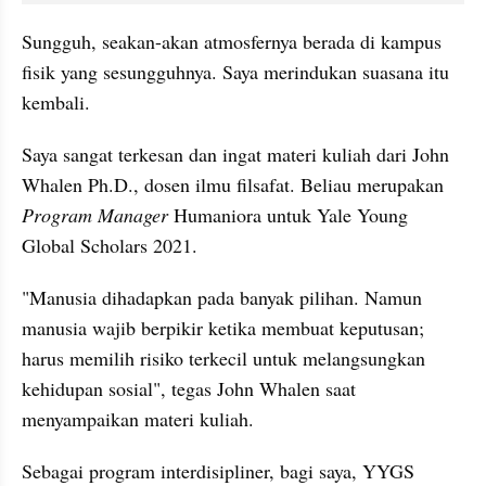
Sungguh, seakan-akan atmosfernya berada di kampus 
fisik yang sesungguhnya. Saya merindukan suasana itu 
kembali.
Saya sangat terkesan dan ingat materi kuliah dari John 
Whalen Ph.D., dosen ilmu filsafat. Beliau merupakan 
Program Manager
 Humaniora untuk Yale Young 
Global Scholars 2021.
"Manusia dihadapkan pada banyak pilihan. Namun 
manusia wajib berpikir ketika membuat keputusan; 
harus memilih risiko terkecil untuk melangsungkan 
kehidupan sosial", tegas John Whalen saat 
menyampaikan materi kuliah.
Sebagai program interdisipliner, bagi saya, YYGS 