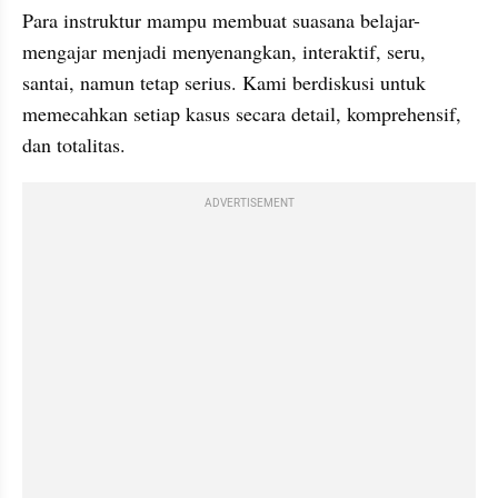
Para instruktur mampu membuat suasana belajar-
mengajar menjadi menyenangkan, interaktif, seru, 
santai, namun tetap serius. Kami berdiskusi untuk 
memecahkan setiap kasus secara detail, komprehensif, 
dan totalitas.
ADVERTISEMENT