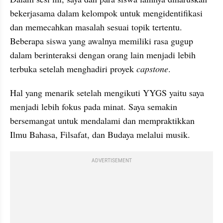
bekerjasama dalam kelompok untuk mengidentifikasi 
dan memecahkan masalah sesuai topik tertentu. 
Beberapa siswa yang awalnya memiliki rasa gugup 
dalam berinteraksi dengan orang lain menjadi lebih 
terbuka setelah menghadiri proyek 
capstone
.
Hal yang menarik setelah mengikuti YYGS yaitu saya 
menjadi lebih fokus pada minat. Saya semakin 
bersemangat untuk mendalami dan mempraktikkan 
Ilmu Bahasa, Filsafat, dan Budaya melalui musik.
ADVERTISEMENT