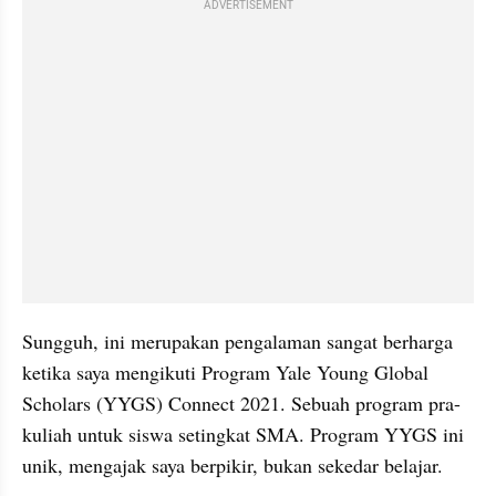
ADVERTISEMENT
Sungguh, ini merupakan pengalaman sangat berharga 
ketika saya mengikuti Program Yale Young Global 
Scholars (YYGS) Connect 2021. Sebuah program pra-
kuliah untuk siswa setingkat SMA. Program YYGS ini 
unik, mengajak saya berpikir, bukan sekedar belajar.