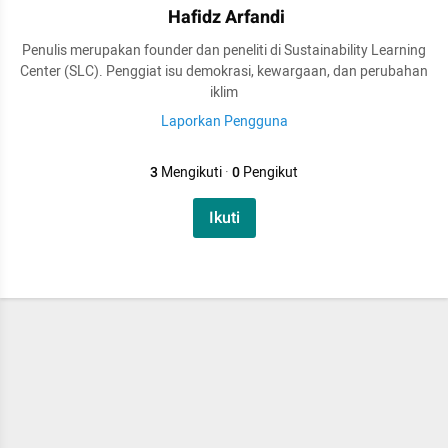
Hafidz Arfandi
Penulis merupakan founder dan peneliti di Sustainability Learning
Center (SLC). Penggiat isu demokrasi, kewargaan, dan perubahan
iklim
Laporkan Pengguna
3
Mengikuti
·
0
Pengikut
Ikuti