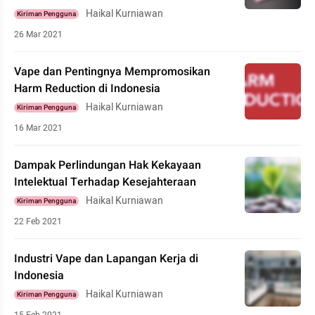
Haikal Kurniawan
Kiriman Pengguna
26 Mar 2021
Vape dan Pentingnya Mempromosikan
Harm Reduction di Indonesia
Haikal Kurniawan
Kiriman Pengguna
16 Mar 2021
Dampak Perlindungan Hak Kekayaan
Intelektual Terhadap Kesejahteraan
Haikal Kurniawan
Kiriman Pengguna
22 Feb 2021
Industri Vape dan Lapangan Kerja di
Indonesia
Haikal Kurniawan
Kiriman Pengguna