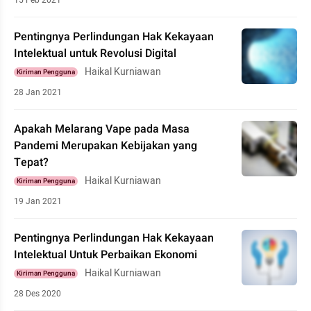
15 Feb 2021
Pentingnya Perlindungan Hak Kekayaan
Intelektual untuk Revolusi Digital
Haikal Kurniawan
Kiriman Pengguna
28 Jan 2021
Apakah Melarang Vape pada Masa
Pandemi Merupakan Kebijakan yang
Tepat?
Haikal Kurniawan
Kiriman Pengguna
19 Jan 2021
Pentingnya Perlindungan Hak Kekayaan
Intelektual Untuk Perbaikan Ekonomi
Haikal Kurniawan
Kiriman Pengguna
28 Des 2020