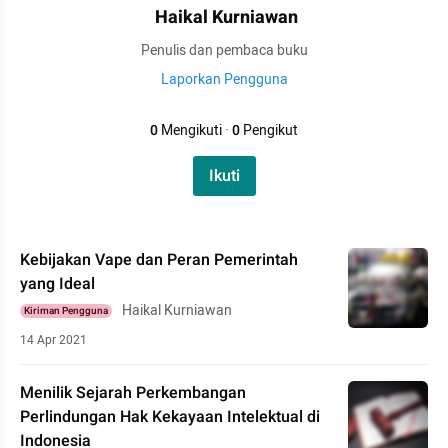
Haikal Kurniawan
Penulis dan pembaca buku
Laporkan Pengguna
0
Mengikuti
·
0
Pengikut
Ikuti
Kebijakan Vape dan Peran Pemerintah
yang Ideal
Haikal Kurniawan
Kiriman Pengguna
14 Apr 2021
Menilik Sejarah Perkembangan
Perlindungan Hak Kekayaan Intelektual di
Indonesia