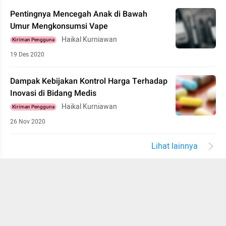
Pentingnya Mencegah Anak di Bawah
Umur Mengkonsumsi Vape
Haikal Kurniawan
Kiriman Pengguna
19 Des 2020
Dampak Kebijakan Kontrol Harga Terhadap
Inovasi di Bidang Medis
Haikal Kurniawan
Kiriman Pengguna
26 Nov 2020
Lihat lainnya