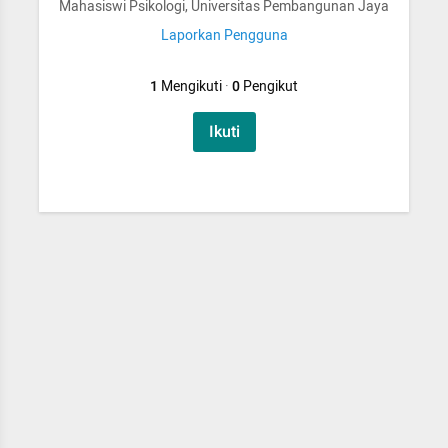
Mahasiswi Psikologi, Universitas Pembangunan Jaya
Laporkan Pengguna
1
Mengikuti
·
0
Pengikut
Ikuti