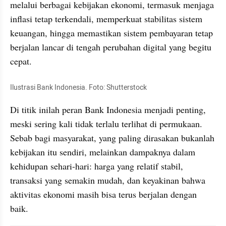
melalui berbagai kebijakan ekonomi, termasuk menjaga 
inflasi tetap terkendali, memperkuat stabilitas sistem 
keuangan, hingga memastikan sistem pembayaran tetap 
berjalan lancar di tengah perubahan digital yang begitu 
cepat.
Ilustrasi Bank Indonesia. Foto: Shutterstock
Di titik inilah peran Bank Indonesia menjadi penting, 
meski sering kali tidak terlalu terlihat di permukaan. 
Sebab bagi masyarakat, yang paling dirasakan bukanlah 
kebijakan itu sendiri, melainkan dampaknya dalam 
kehidupan sehari-hari: harga yang relatif stabil, 
transaksi yang semakin mudah, dan keyakinan bahwa 
aktivitas ekonomi masih bisa terus berjalan dengan 
baik.