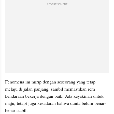
ADVERTISEMENT
Fenomena ini mirip dengan seseorang yang tetap 
melaju di jalan panjang, sambil memastikan rem 
kendaraan bekerja dengan baik. Ada keyakinan untuk 
maju, tetapi juga kesadaran bahwa dunia belum benar-
benar stabil.