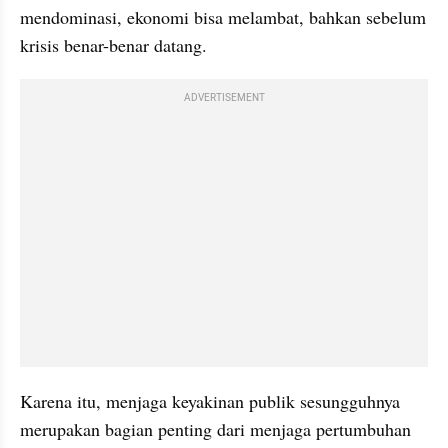
mendominasi, ekonomi bisa melambat, bahkan sebelum 
krisis benar-benar datang.
ADVERTISEMENT
Karena itu, menjaga keyakinan publik sesungguhnya 
merupakan bagian penting dari menjaga pertumbuhan 