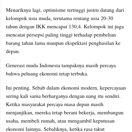
Menariknya lagi, optimisme tertinggi justru datang dari 
kelompok usia muda, terutama rentang usia 20-30 
tahun dengan IKK mencapai 130,4. Kelompok ini juga 
mencatat persepsi paling tinggi terhadap pembelian 
barang tahan lama maupun ekspektasi penghasilan ke 
depan.
Generasi muda Indonesia tampaknya masih percaya 
bahwa peluang ekonomi tetap terbuka.
Ini penting. Sebab dalam ekonomi modern, kepercayaan 
sering kali sama berharganya dengan uang itu sendiri. 
Ketika masyarakat percaya masa depan masih 
menjanjikan, mereka tetap berani bekerja, membangun 
usaha, membeli rumah, atau mengambil keputusan 
ekonomi lainnya. Sebaliknya, ketika rasa takut 