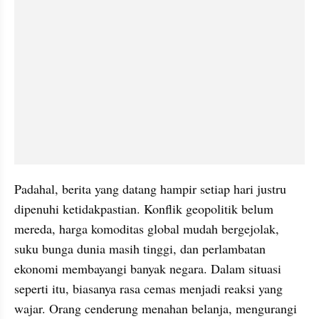
Padahal, berita yang datang hampir setiap hari justru 
dipenuhi ketidakpastian. Konflik geopolitik belum 
mereda, harga komoditas global mudah bergejolak, 
suku bunga dunia masih tinggi, dan perlambatan 
ekonomi membayangi banyak negara. Dalam situasi 
seperti itu, biasanya rasa cemas menjadi reaksi yang 
wajar. Orang cenderung menahan belanja, mengurangi 