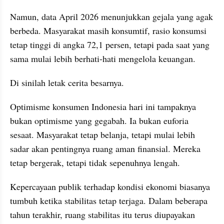
Namun, data April 2026 menunjukkan gejala yang agak 
berbeda. Masyarakat masih konsumtif, rasio konsumsi 
tetap tinggi di angka 72,1 persen, tetapi pada saat yang 
sama mulai lebih berhati-hati mengelola keuangan.
Di sinilah letak cerita besarnya.
Optimisme konsumen Indonesia hari ini tampaknya 
bukan optimisme yang gegabah. Ia bukan euforia 
sesaat. Masyarakat tetap belanja, tetapi mulai lebih 
sadar akan pentingnya ruang aman finansial. Mereka 
tetap bergerak, tetapi tidak sepenuhnya lengah.
Kepercayaan publik terhadap kondisi ekonomi biasanya 
tumbuh ketika stabilitas tetap terjaga. Dalam beberapa 
tahun terakhir, ruang stabilitas itu terus diupayakan 