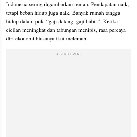
Indonesia sering digambarkan rentan. Pendapatan naik, 
tetapi beban hidup juga naik. Banyak rumah tangga 
hidup dalam pola “gaji datang, gaji habis”. Ketika 
cicilan meningkat dan tabungan menipis, rasa percaya 
diri ekonomi biasanya ikut melemah.
ADVERTISEMENT