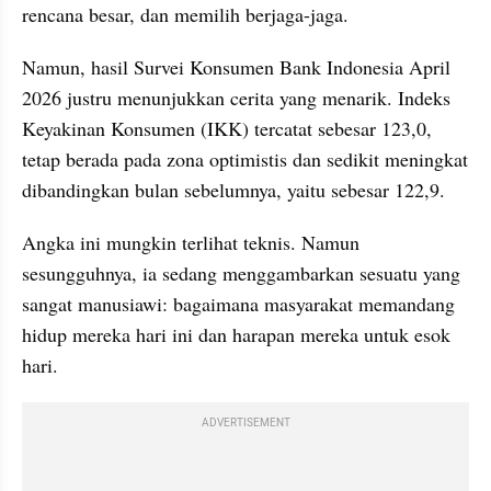
rencana besar, dan memilih berjaga-jaga.
Namun, hasil Survei Konsumen Bank Indonesia April 
2026 justru menunjukkan cerita yang menarik. Indeks 
Keyakinan Konsumen (IKK) tercatat sebesar 123,0, 
tetap berada pada zona optimistis dan sedikit meningkat 
dibandingkan bulan sebelumnya, yaitu sebesar 122,9.
Angka ini mungkin terlihat teknis. Namun 
sesungguhnya, ia sedang menggambarkan sesuatu yang 
sangat manusiawi: bagaimana masyarakat memandang 
hidup mereka hari ini dan harapan mereka untuk esok 
hari.
ADVERTISEMENT