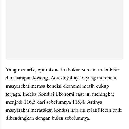
Yang menarik, optimisme itu bukan semata-mata lahir 
dari harapan kosong. Ada sinyal nyata yang membuat 
masyarakat merasa kondisi ekonomi masih cukup 
terjaga. Indeks Kondisi Ekonomi saat ini meningkat 
menjadi 116,5 dari sebelumnya 115,4. Artinya, 
masyarakat merasakan kondisi hari ini relatif lebih baik 
dibandingkan dengan bulan sebelumnya.