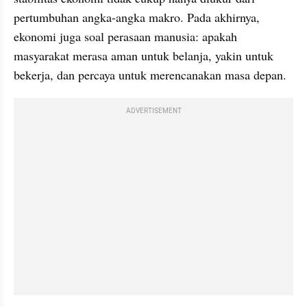
pertumbuhan angka-angka makro. Pada akhirnya, 
ekonomi juga soal perasaan manusia: apakah 
masyarakat merasa aman untuk belanja, yakin untuk 
bekerja, dan percaya untuk merencanakan masa depan.
ADVERTISEMENT