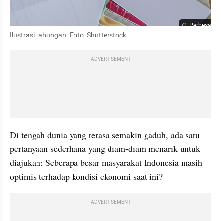
Perbesar
Ilustrasi tabungan. Foto: Shutterstock
ADVERTISEMENT
Di tengah dunia yang terasa semakin gaduh, ada satu 
pertanyaan sederhana yang diam-diam menarik untuk 
diajukan: Seberapa besar masyarakat Indonesia masih 
optimis terhadap kondisi ekonomi saat ini?
ADVERTISEMENT