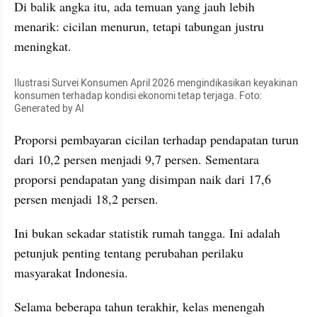
Di balik angka itu, ada temuan yang jauh lebih 
menarik: cicilan menurun, tetapi tabungan justru 
meningkat.
Ilustrasi Survei Konsumen April 2026 mengindikasikan keyakinan 
konsumen terhadap kondisi ekonomi tetap terjaga. Foto: 
Generated by AI
Proporsi pembayaran cicilan terhadap pendapatan turun 
dari 10,2 persen menjadi 9,7 persen. Sementara 
proporsi pendapatan yang disimpan naik dari 17,6 
persen menjadi 18,2 persen.
Ini bukan sekadar statistik rumah tangga. Ini adalah 
petunjuk penting tentang perubahan perilaku 
masyarakat Indonesia.
Selama beberapa tahun terakhir, kelas menengah 