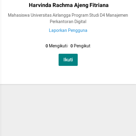
Harvinda Rachma Ajeng Fitriana
Mahasiswa Universitas Airlangga Program Studi D4 Manajemen
Perkantoran Digital
Laporkan Pengguna
0
Mengikuti
·
0
Pengikut
Ikuti