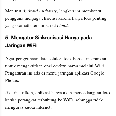
Menurut 
Android Authority
, langkah ini membantu 
pengguna menjaga efisiensi karena hanya foto penting 
yang otomatis tersimpan di 
cloud
.
5. Mengatur Sinkronisasi Hanya pada 
Jaringan WiFi
Agar penggunaan data seluler tidak boros, disarankan 
untuk mengaktifkan opsi 
backup
 hanya melalui WiFi. 
Pengaturan ini ada di menu jaringan aplikasi Google 
Photos. 
Jika diaktifkan, aplikasi hanya akan mencadangkan foto 
ketika perangkat terhubung ke WiFi, sehingga tidak 
menguras kuota internet. 