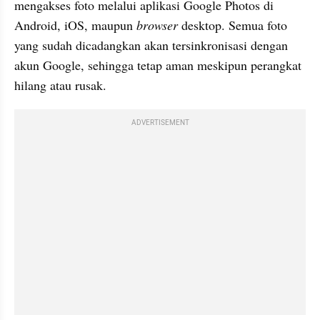
mengakses foto melalui aplikasi Google Photos di 
Android, iOS, maupun 
browser
 desktop. Semua foto 
yang sudah dicadangkan akan tersinkronisasi dengan 
akun Google, sehingga tetap aman meskipun perangkat 
hilang atau rusak. 
ADVERTISEMENT