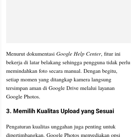
Menurut dokumentasi 
Google Help Center
, fitur ini 
bekerja di latar belakang sehingga pengguna tidak perlu 
memindahkan foto secara manual. Dengan begitu, 
setiap momen yang ditangkap kamera langsung 
tersimpan aman di Google Drive melalui layanan 
Google Photos.
3. Memilih Kualitas Upload yang Sesuai
Pengaturan kualitas unggahan juga penting untuk 
dipertimbangkan. Google Photos menyediakan opsi 