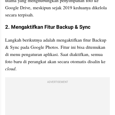
utama yang menghubungkan penyimpanan foto ke 
Google Drive, meskipun sejak 2019 keduanya dikelola 
secara terpisah.
2. Mengaktifkan Fitur Backup & Sync
Langkah berikutnya adalah mengaktifkan fitur Backup 
& Sync pada Google Photos. Fitur ini bisa ditemukan 
di menu pengaturan aplikasi. Saat diaktifkan, semua 
foto baru di perangkat akan secara otomatis disalin ke 
cloud
. 
ADVERTISEMENT