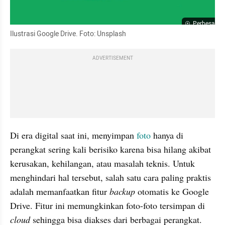
Perbesar
Ilustrasi Google Drive. Foto: Unsplash
ADVERTISEMENT
Di era digital saat ini, menyimpan 
foto
 hanya di 
perangkat sering kali berisiko karena bisa hilang akibat 
kerusakan, kehilangan, atau masalah teknis. Untuk 
menghindari hal tersebut, salah satu cara paling praktis 
adalah memanfaatkan fitur 
backup
 otomatis ke Google 
Drive. Fitur ini memungkinkan foto-foto tersimpan di 
cloud
 sehingga bisa diakses dari berbagai perangkat. 