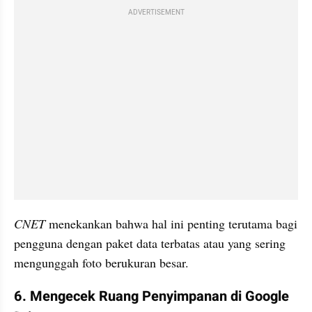
ADVERTISEMENT
CNET
 menekankan bahwa hal ini penting terutama bagi 
pengguna dengan paket data terbatas atau yang sering 
mengunggah foto berukuran besar.
6. Mengecek Ruang Penyimpanan di Google 