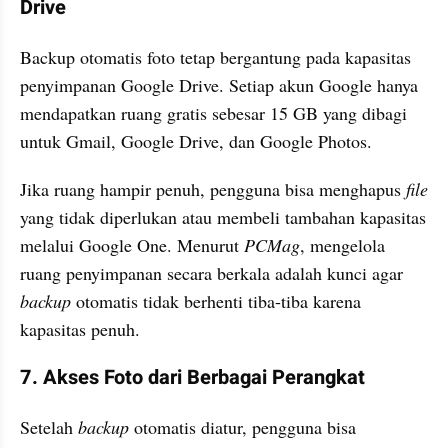
Drive
Backup otomatis foto tetap bergantung pada kapasitas 
penyimpanan Google Drive. Setiap akun Google hanya 
mendapatkan ruang gratis sebesar 15 GB yang dibagi 
untuk Gmail, Google Drive, dan Google Photos. 
Jika ruang hampir penuh, pengguna bisa menghapus 
file
yang tidak diperlukan atau membeli tambahan kapasitas 
melalui Google One. Menurut 
PCMag
, mengelola 
ruang penyimpanan secara berkala adalah kunci agar 
backup
 otomatis tidak berhenti tiba-tiba karena 
kapasitas penuh.
7. Akses Foto dari Berbagai Perangkat
Setelah 
backup
 otomatis diatur, pengguna bisa 