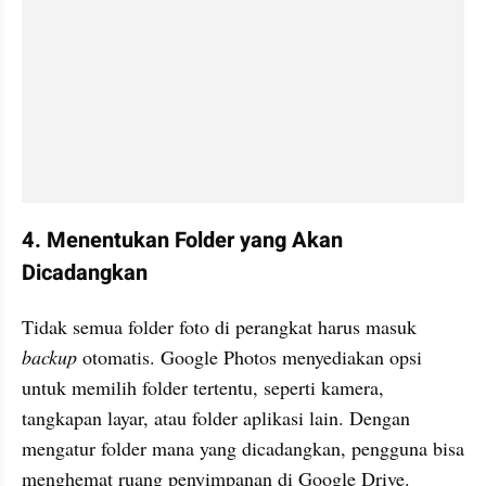
4. Menentukan Folder yang Akan 
Dicadangkan
Tidak semua folder foto di perangkat harus masuk 
backup
 otomatis. Google Photos menyediakan opsi 
untuk memilih folder tertentu, seperti kamera, 
tangkapan layar, atau folder aplikasi lain. Dengan 
mengatur folder mana yang dicadangkan, pengguna bisa 
menghemat ruang penyimpanan di Google Drive. 