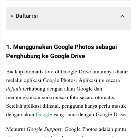
Daftar isi
Daftar isi
1. Menggunakan Google Photos sebagai 
Penghubung ke Google Drive
Backup otomatis foto di Google Drive umumnya diatur 
melalui aplikasi Google Photos. Aplikasi ini secara 
default
 terhubung dengan akun Google dan 
memungkinkan sinkronisasi foto secara otomatis. 
Setelah aplikasi diinstal, pengguna hanya perlu masuk 
dengan akun 
Google
 yang sama dengan Google Drive. 
Menurut 
Google Support
, Google Photos adalah pintu 