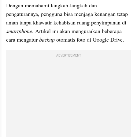
Dengan memahami langkah-langkah dan 
pengaturannya, pengguna bisa menjaga kenangan tetap 
aman tanpa khawatir kehabisan ruang penyimpanan di 
smartphone
. Artikel ini akan menguraikan beberapa 
cara mengatur 
backup
 otomatis foto di Google Drive.
ADVERTISEMENT