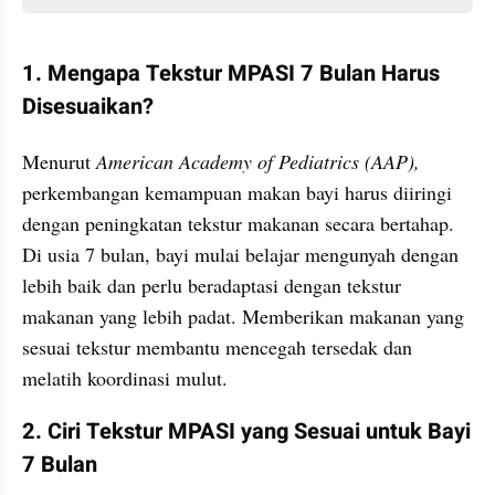
1. Mengapa Tekstur MPASI 7 Bulan Harus 
Disesuaikan?
Menurut 
American Academy of Pediatrics (AAP),
perkembangan kemampuan makan bayi harus diiringi 
dengan peningkatan tekstur makanan secara bertahap. 
Di usia 7 bulan, bayi mulai belajar mengunyah dengan 
lebih baik dan perlu beradaptasi dengan tekstur 
makanan yang lebih padat. Memberikan makanan yang 
sesuai tekstur membantu mencegah tersedak dan 
melatih koordinasi mulut.
2. Ciri Tekstur MPASI yang Sesuai untuk Bayi 
7 Bulan