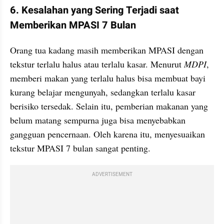
6. Kesalahan yang Sering Terjadi saat 
Memberikan MPASI 7 Bulan
Orang tua kadang masih memberikan MPASI dengan 
tekstur terlalu halus atau terlalu kasar. Menurut 
MDPI
, 
memberi makan yang terlalu halus bisa membuat bayi 
kurang belajar mengunyah, sedangkan terlalu kasar 
berisiko tersedak. Selain itu, pemberian makanan yang 
belum matang sempurna juga bisa menyebabkan 
gangguan pencernaan. Oleh karena itu, menyesuaikan 
tekstur MPASI 7 bulan sangat penting.
ADVERTISEMENT