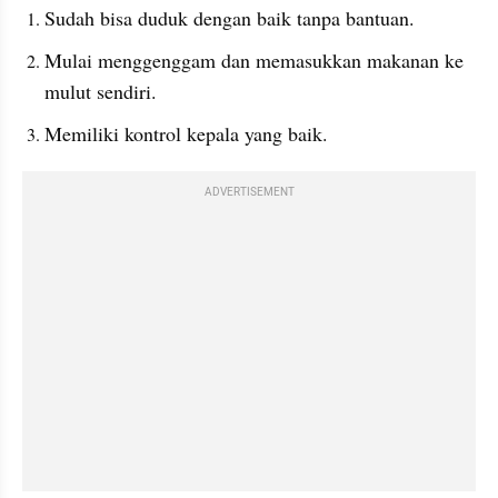
Sudah bisa duduk dengan baik tanpa bantuan.
Mulai menggenggam dan memasukkan makanan ke 
mulut sendiri.
Memiliki kontrol kepala yang baik.
ADVERTISEMENT