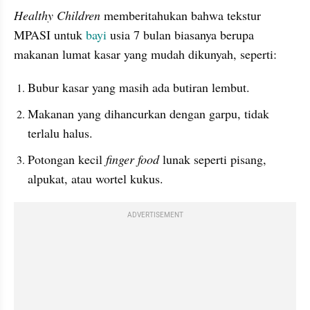
Healthy Children
 memberitahukan bahwa tekstur 
MPASI untuk 
bayi
 usia 7 bulan biasanya berupa 
makanan lumat kasar yang mudah dikunyah, seperti:
Bubur kasar yang masih ada butiran lembut.
Makanan yang dihancurkan dengan garpu, tidak 
terlalu halus.
Potongan kecil 
finger food
 lunak seperti pisang, 
alpukat, atau wortel kukus.
ADVERTISEMENT