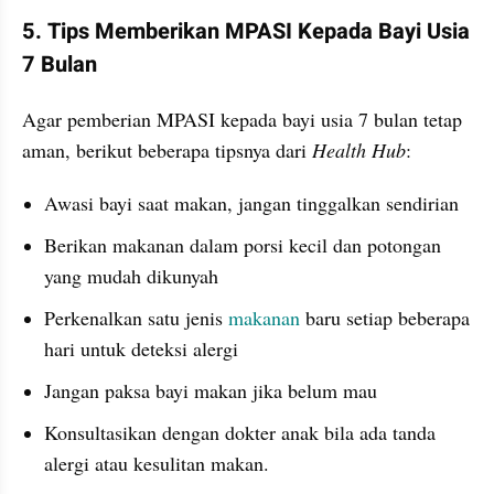
5. Tips Memberikan MPASI Kepada Bayi Usia 
7 Bulan
Agar pemberian MPASI kepada bayi usia 7 bulan tetap 
aman, berikut beberapa tipsnya dari 
Health Hub
:
Awasi bayi saat makan, jangan tinggalkan sendirian
Berikan makanan dalam porsi kecil dan potongan 
yang mudah dikunyah
Perkenalkan satu jenis 
makanan
 baru setiap beberapa 
hari untuk deteksi alergi
Jangan paksa bayi makan jika belum mau
Konsultasikan dengan dokter anak bila ada tanda 
alergi atau kesulitan makan.