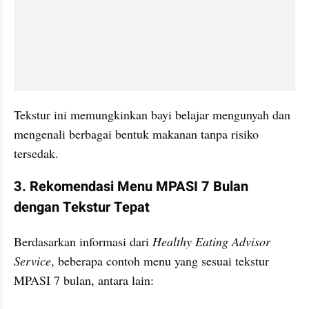
Tekstur ini memungkinkan bayi belajar mengunyah dan 
mengenali berbagai bentuk makanan tanpa risiko 
tersedak.
3. Rekomendasi Menu MPASI 7 Bulan 
dengan Tekstur Tepat
Berdasarkan informasi dari 
Healthy Eating Advisor 
Service
, beberapa contoh menu yang sesuai tekstur 
MPASI 7 bulan, antara lain: