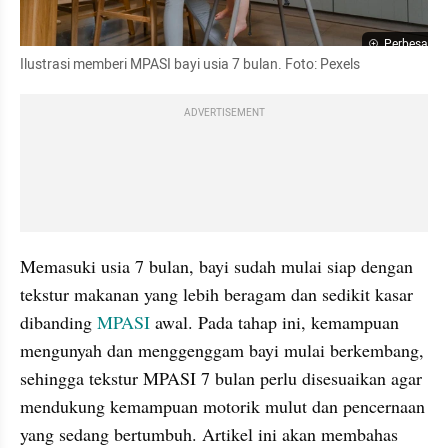
Perbesar
Ilustrasi memberi MPASI bayi usia 7 bulan. Foto: Pexels
ADVERTISEMENT
Memasuki usia 7 bulan, bayi sudah mulai siap dengan 
tekstur makanan yang lebih beragam dan sedikit kasar 
dibanding 
MPASI
 awal. Pada tahap ini, kemampuan 
mengunyah dan menggenggam bayi mulai berkembang, 
sehingga tekstur MPASI 7 bulan perlu disesuaikan agar 
mendukung kemampuan motorik mulut dan pencernaan 
yang sedang bertumbuh. Artikel ini akan membahas 