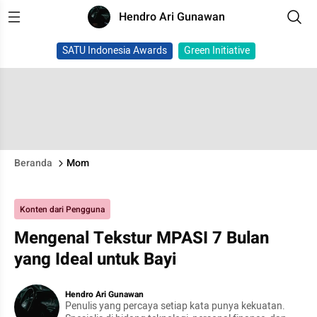
Hendro Ari Gunawan
SATU Indonesia Awards
Green Initiative
Beranda
Mom
Konten dari Pengguna
Mengenal Tekstur MPASI 7 Bulan
yang Ideal untuk Bayi
Hendro Ari Gunawan
Penulis yang percaya setiap kata punya kekuatan.