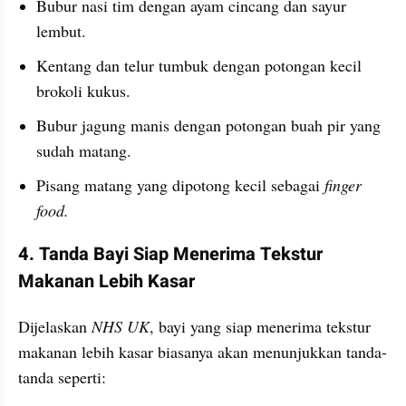
Bubur nasi tim dengan ayam cincang dan sayur 
lembut.
Kentang dan telur tumbuk dengan potongan kecil 
brokoli kukus.
Bubur jagung manis dengan potongan buah pir yang 
sudah matang.
Pisang matang yang dipotong kecil sebagai 
finger 
food.
4. Tanda Bayi Siap Menerima Tekstur 
Makanan Lebih Kasar
Dijelaskan 
NHS UK
, bayi yang siap menerima tekstur 
makanan lebih kasar biasanya akan menunjukkan tanda-
tanda seperti: