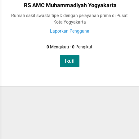
RS AMC Muhammadiyah Yogyakarta
Rumah sakit swasta tipe D dengan pelayanan prima di Pusat
Kota Yogyakarta
Laporkan Pengguna
0
Mengikuti
·
0
Pengikut
Ikuti