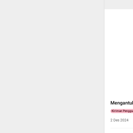
Mengantuk
Kiriman Pengg
2 Des 2024