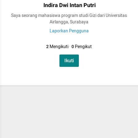
Indira Dwi Intan Putri
Saya seorang mahasiswa program studi Gizi dari Universitas
Airlangga, Surabaya
Laporkan Pengguna
2
Mengikuti
·
0
Pengikut
Ikuti