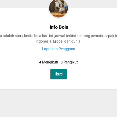
Info Bola
a adalah story berita bola hari ini, jadwal terkini, tentang pemain, sepak 
indonesia, Eropa, dan dunia.
Laporkan Pengguna
4
Mengikuti
·
0
Pengikut
Ikuti