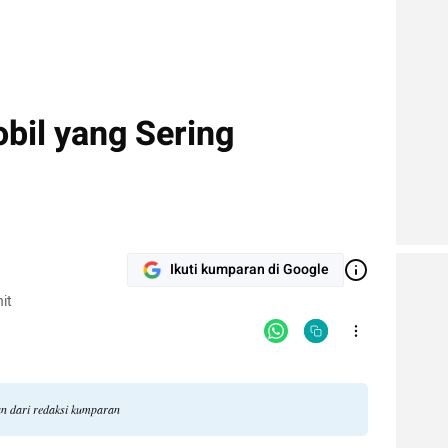
bil yang Sering
Ikuti kumparan di Google
it
an dari redaksi kumparan