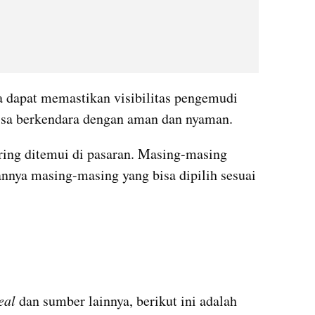
 dapat memastikan visibilitas pengemudi 
bisa berkendara dengan aman dan nyaman.
ring ditemui di pasaran. Masing-masing 
nya masing-masing yang bisa dipilih sesuai 
eal 
dan sumber lainnya, berikut ini adalah 