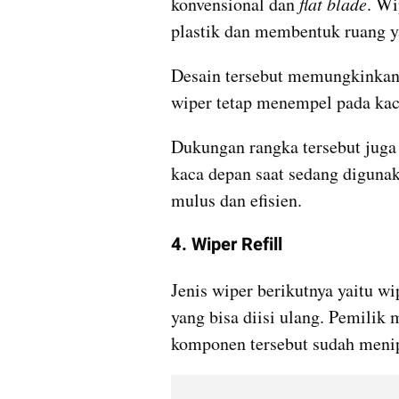
konvensional dan 
flat blade
. Wi
plastik dan membentuk ruang y
Desain tersebut memungkinkan a
wiper tetap menempel pada kac
Dukungan rangka tersebut juga
kaca depan saat sedang digunak
mulus dan efisien.
4. Wiper Refill
Jenis wiper berikutnya yaitu wi
yang bisa diisi ulang. Pemilik 
komponen tersebut sudah menip