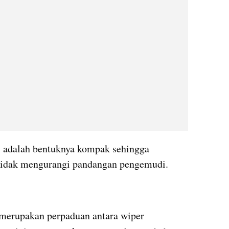
i adalah bentuknya kompak sehingga 
tidak mengurangi pandangan pengemudi.
 merupakan perpaduan antara wiper 