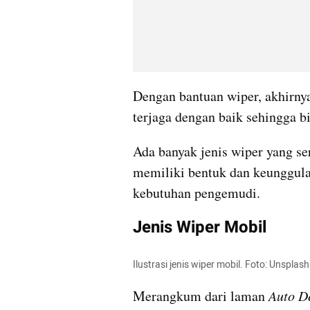
Dengan bantuan wiper, akhirnya
terjaga dengan baik sehingga 
Ada banyak jenis wiper yang se
memiliki bentuk dan keunggulan
kebutuhan pengemudi.
Jenis Wiper Mobil
Ilustrasi jenis wiper mobil. Foto: Unsplash
Merangkum dari laman 
Auto D