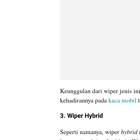
Keunggulan dari wiper jenis in
kehadirannya pada 
kaca mobil
 
3. Wiper Hybrid
Seperti namanya, wiper 
hybrid