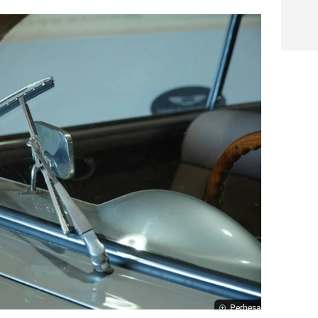
Perbesar