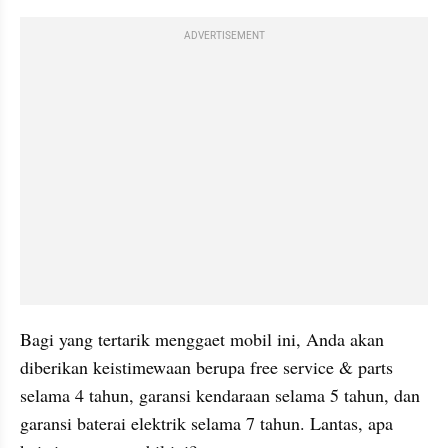
ADVERTISEMENT
Bagi yang tertarik menggaet mobil ini, Anda akan 
diberikan keistimewaan berupa free service & parts 
selama 4 tahun, garansi kendaraan selama 5 tahun, dan 
garansi baterai elektrik selama 7 tahun. Lantas, apa 