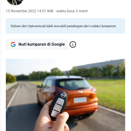
15 November 2022 14:07 WIB
·
waktu baca 3 menit
Tulisan dari Infootomotif tidak mewakili pandangan dari redaksi kumparan
Ikuti kumparan di Google