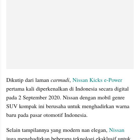
Dikutip dari laman 
carmudi
, 
Nissan Kicks e-Power
pertama kali diperkenalkan di Indonesia secara digital 
pada 2 September 2020. Nissan dengan mobil genre 
SUV kompak ini berusaha untuk menghadirkan warna 
baru pada pasar otomotif Indonesia.
Selain tampilannya yang modern nan elegan, 
Nissan
juga menghadirkan beberapa teknologi eksklusif untuk 