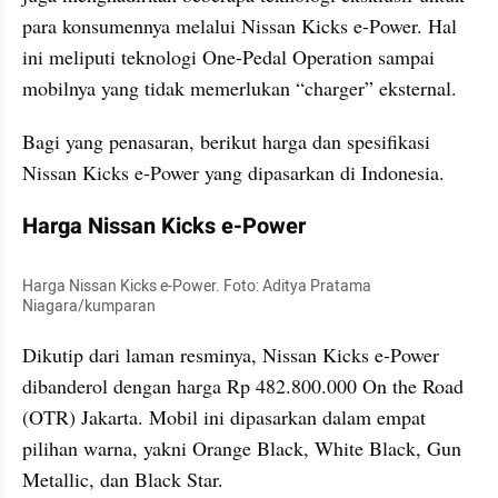
para konsumennya melalui Nissan Kicks e-Power. Hal 
ini meliputi teknologi One-Pedal Operation sampai 
mobilnya yang tidak memerlukan “charger” eksternal.
Bagi yang penasaran, berikut harga dan spesifikasi 
Nissan Kicks e-Power yang dipasarkan di Indonesia.
Harga Nissan Kicks e-Power
Harga Nissan Kicks e-Power. Foto: Aditya Pratama 
Niagara/kumparan
Dikutip dari laman resminya, Nissan Kicks e-Power 
dibanderol dengan harga Rp 482.800.000 On the Road 
(OTR) Jakarta. Mobil ini dipasarkan dalam empat 
pilihan warna, yakni Orange Black, White Black, Gun 
Metallic, dan Black Star.