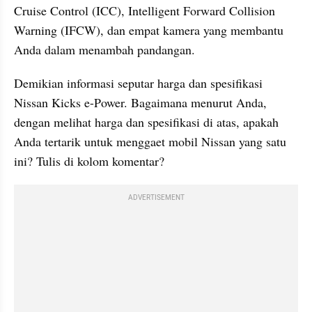
Cruise Control (ICC), Intelligent Forward Collision 
Warning (IFCW), dan empat kamera yang membantu 
Anda dalam menambah pandangan.
Demikian informasi seputar harga dan spesifikasi 
Nissan Kicks e-Power. Bagaimana menurut Anda, 
dengan melihat harga dan spesifikasi di atas, apakah 
Anda tertarik untuk menggaet mobil Nissan yang satu 
ini? Tulis di kolom komentar?
ADVERTISEMENT