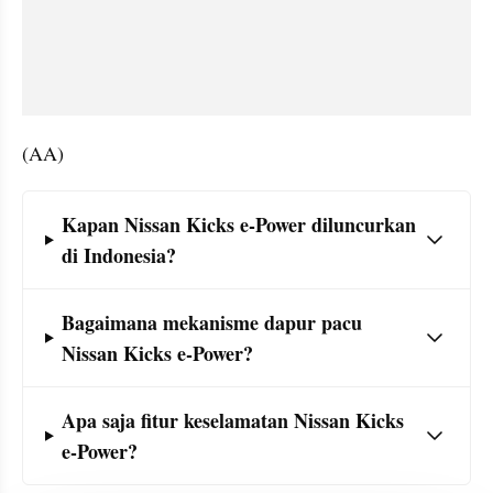
(AA)
Frequently Asked Question Section
Kapan Nissan Kicks e-Power diluncurkan 
di Indonesia?
Bagaimana mekanisme dapur pacu 
Nissan Kicks e-Power?
Apa saja fitur keselamatan Nissan Kicks 
e-Power?