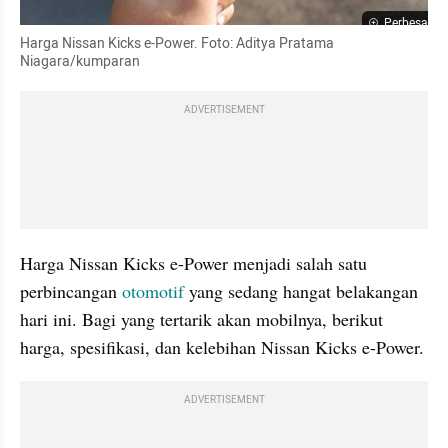
Perbesar
Harga Nissan Kicks e-Power. Foto: Aditya Pratama 
Niagara/kumparan
ADVERTISEMENT
Harga Nissan Kicks e-Power menjadi salah satu 
perbincangan 
otomotif 
yang sedang hangat belakangan 
hari ini. Bagi yang tertarik akan mobilnya, berikut 
harga, spesifikasi, dan kelebihan Nissan Kicks e-Power.
ADVERTISEMENT