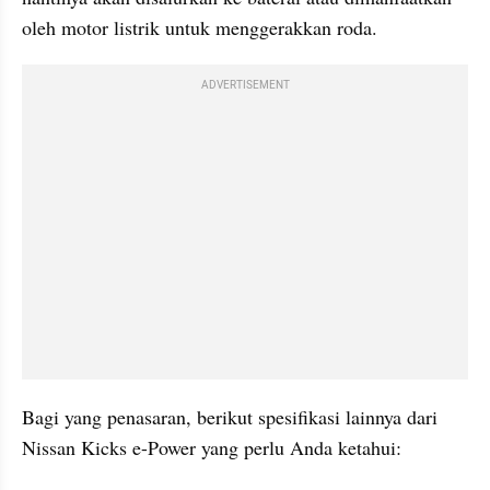
oleh motor listrik untuk menggerakkan roda.
ADVERTISEMENT
Bagi yang penasaran, berikut spesifikasi lainnya dari 
Nissan Kicks e-Power yang perlu Anda ketahui: