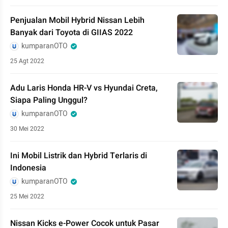
Penjualan Mobil Hybrid Nissan Lebih
Banyak dari Toyota di GIIAS 2022
kumparanOTO
25 Agt 2022
Adu Laris Honda HR-V vs Hyundai Creta,
Siapa Paling Unggul?
kumparanOTO
30 Mei 2022
Ini Mobil Listrik dan Hybrid Terlaris di
Indonesia
kumparanOTO
25 Mei 2022
Nissan Kicks e-Power Cocok untuk Pasar