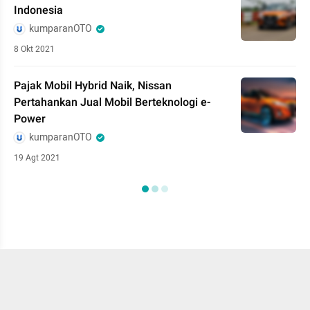
Indonesia
kumparanOTO
8 Okt 2021
Pajak Mobil Hybrid Naik, Nissan
Pertahankan Jual Mobil Berteknologi e-
Power
kumparanOTO
19 Agt 2021