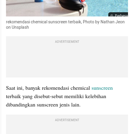
Perbesar
rekomendasi chemical sunscreen terbaik, Photo by Nathan Jeon 
on Unsplash
ADVERTISEMENT
Saat ini, banyak rekomendasi chemical 
sunscreen
terbaik yang disebut-sebut memiliki kelebihan 
dibandingkan sunscreen jenis lain.
ADVERTISEMENT