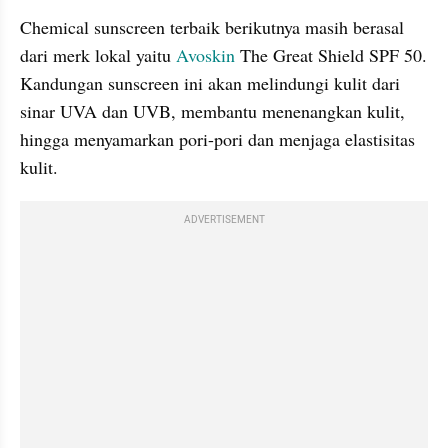
Chemical sunscreen terbaik berikutnya masih berasal 
dari merk lokal yaitu 
Avoskin
 The Great Shield SPF 50. 
Kandungan sunscreen ini akan melindungi kulit dari 
sinar UVA dan UVB, membantu menenangkan kulit, 
hingga menyamarkan pori-pori dan menjaga elastisitas 
kulit.
ADVERTISEMENT