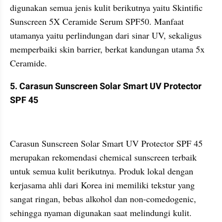
digunakan semua jenis kulit berikutnya yaitu Skintific 
Sunscreen 5X Ceramide Serum SPF50. Manfaat 
utamanya yaitu perlindungan dari sinar UV, sekaligus 
memperbaiki skin barrier, berkat kandungan utama 5x 
Ceramide.
5. Carasun Sunscreen Solar Smart UV Protector 
SPF 45
Carasun Sunscreen Solar Smart UV Protector SPF 45 
merupakan rekomendasi chemical sunscreen terbaik 
untuk semua kulit berikutnya. Produk lokal dengan 
kerjasama ahli dari Korea ini memiliki tekstur yang 
sangat ringan, bebas alkohol dan non-comedogenic, 
sehingga nyaman digunakan saat melindungi kulit.