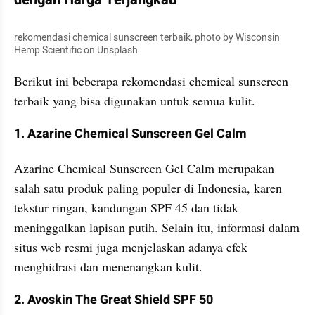
rekomendasi chemical sunscreen terbaik, photo by Wisconsin 
Hemp Scientific on Unsplash
Berikut ini beberapa rekomendasi chemical sunscreen 
terbaik yang bisa digunakan untuk semua kulit.
1. Azarine Chemical Sunscreen Gel Calm
Azarine Chemical Sunscreen Gel Calm merupakan 
salah satu produk paling populer di Indonesia, karen 
tekstur ringan, kandungan SPF 45 dan tidak 
meninggalkan lapisan putih. Selain itu, informasi dalam 
situs web resmi juga menjelaskan adanya efek 
menghidrasi dan menenangkan kulit.
2. Avoskin The Great Shield SPF 50