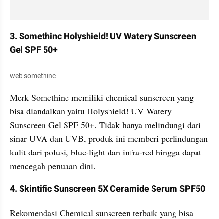
3. Somethinc Holyshield! UV Watery Sunscreen 
Gel SPF 50+
web somethinc
Merk Somethinc memiliki chemical sunscreen yang 
bisa diandalkan yaitu Holyshield! UV Watery 
Sunscreen Gel SPF 50+. Tidak hanya melindungi dari 
sinar UVA dan UVB, produk ini memberi perlindungan 
kulit dari polusi, blue-light dan infra-red hingga dapat 
mencegah penuaan dini.
4. Skintific Sunscreen 5X Ceramide Serum SPF50
Rekomendasi Chemical sunscreen terbaik yang bisa 