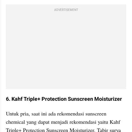
ADVERTISEMENT
6. Kahf Triple+ Protection Sunscreen Moisturizer
Untuk pria, saat ini ada rekomendasi sunscreen 
chemical yang dapat menjadi rekomendasi yaitu Kahf 
Triple+ Protection Sunscreen Moisturizer. Tabir surya 