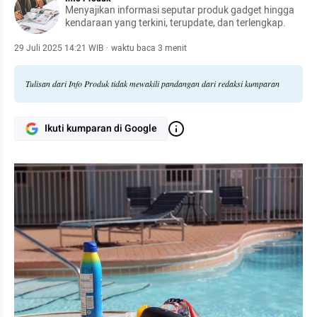
Menyajikan informasi seputar produk gadget hingga
kendaraan yang terkini, terupdate, dan terlengkap.
29 Juli 2025 14:21 WIB
·
waktu baca 3 menit
Tulisan dari Info Produk tidak mewakili pandangan dari redaksi kumparan
Ikuti kumparan di Google