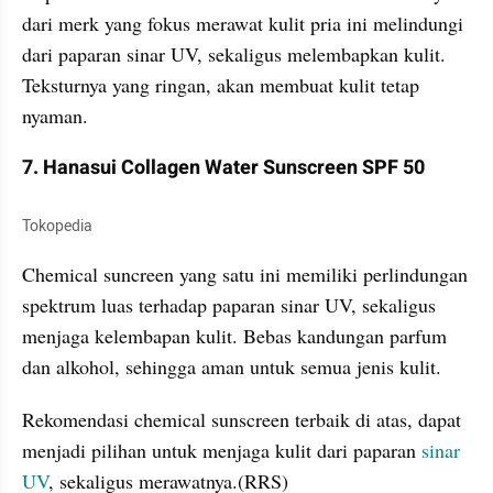
dari merk yang fokus merawat kulit pria ini melindungi 
dari paparan sinar UV, sekaligus melembapkan kulit. 
Teksturnya yang ringan, akan membuat kulit tetap 
nyaman.
7. Hanasui Collagen Water Sunscreen SPF 50
Tokopedia
Chemical suncreen yang satu ini memiliki perlindungan 
spektrum luas terhadap paparan sinar UV, sekaligus 
menjaga kelembapan kulit. Bebas kandungan parfum 
dan alkohol, sehingga aman untuk semua jenis kulit.
Rekomendasi chemical sunscreen terbaik di atas, dapat 
menjadi pilihan untuk menjaga kulit dari paparan 
sinar 
UV
, sekaligus merawatnya.(RRS)