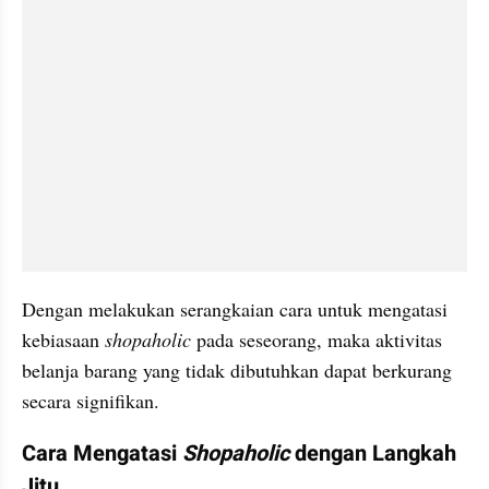
Dengan melakukan serangkaian cara untuk mengatasi 
kebiasaan 
shopaholic 
pada seseorang, maka aktivitas 
belanja barang yang tidak dibutuhkan dapat berkurang 
secara signifikan.
Cara Mengatasi 
Shopaholic 
dengan Langkah 
Jitu