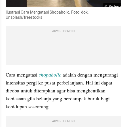
Perbesar
Ilustrasi Cara Mengatasi Shopaholic. Foto: dok. 
Unsplash/freestocks
ADVERTISEMENT
Cara mengatasi 
shopaholic 
adalah dengan mengurangi 
intensitas pergi ke pusat perbelanjaan. Hal ini dapat 
dicoba untuk diterapkan agar bisa menghentikan 
kebiasaan gila belanja yang berdampak buruk bagi 
kehidupan seseorang. 
ADVERTISEMENT