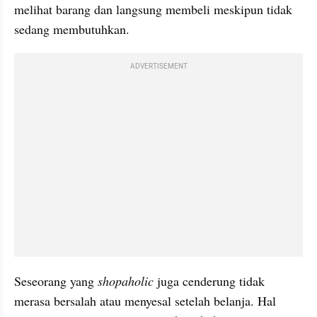
melihat barang dan langsung membeli meskipun tidak 
sedang membutuhkan.
ADVERTISEMENT
Seseorang yang 
shopaholic 
juga cenderung tidak 
merasa bersalah atau menyesal setelah belanja. Hal 