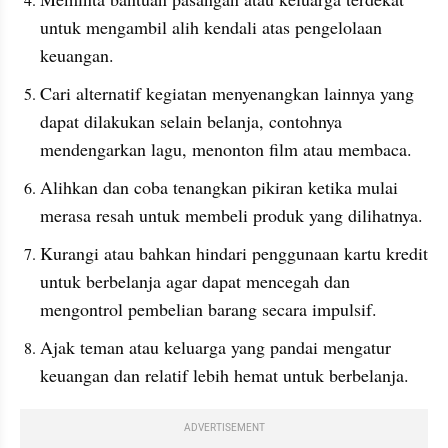
untuk mengambil alih kendali atas pengelolaan 
keuangan.
Cari alternatif kegiatan menyenangkan lainnya yang 
dapat dilakukan selain belanja, contohnya 
mendengarkan lagu, menonton film atau membaca.
Alihkan dan coba tenangkan pikiran ketika mulai 
merasa resah untuk membeli produk yang dilihatnya.
Kurangi atau bahkan hindari penggunaan kartu kredit 
untuk berbelanja agar dapat mencegah dan 
mengontrol pembelian barang secara impulsif.
Ajak teman atau keluarga yang pandai mengatur 
keuangan dan relatif lebih hemat untuk berbelanja.
ADVERTISEMENT