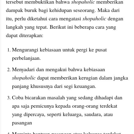
tersebut membuktikan bahwa 
shopaholic 
memberikan 
dampak buruk bagi kehidupan seseorang. Maka dari 
itu, perlu diketahui cara mengatasi 
shopaholic 
dengan 
langkah yang tepat. Berikut ini beberapa cara yang 
dapat diterapkan:
Mengurangi kebiasaan untuk pergi ke pusat 
perbelanjaan.
Menyadari dan mengakui bahwa kebiasaan 
shopaholic 
dapat memberikan kerugian dalam jangka 
panjang khususnya dari segi keuangan.
Coba bicarakan masalah yang sedang dihadapi dan 
apa saja pemicunya kepada orang-orang terdekat 
yang dipercaya, seperti keluarga, saudara, atau 
pasangan
Meminta bantuan pasangan atau keluarga terdekat 