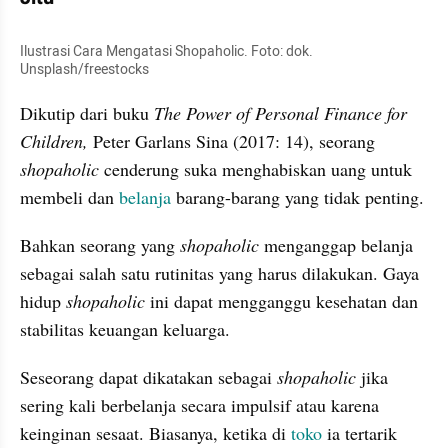
Ilustrasi Cara Mengatasi Shopaholic. Foto: dok. 
Unsplash/freestocks
Dikutip dari buku 
The Power of Personal Finance for 
Children,
 Peter Garlans Sina (2017: 14), seorang 
shopaholic 
cenderung suka menghabiskan uang untuk 
membeli dan 
belanja 
barang-barang yang tidak penting.
Bahkan seorang yang 
shopaholic 
menganggap belanja 
sebagai salah satu rutinitas yang harus dilakukan. Gaya 
hidup 
shopaholic 
ini dapat mengganggu kesehatan dan 
stabilitas keuangan keluarga.
Seseorang dapat dikatakan sebagai 
shopaholic 
jika 
sering kali berbelanja secara impulsif atau karena 
keinginan sesaat. Biasanya, ketika di 
toko
 ia tertarik 