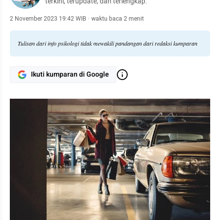
terkini, terupdate, dan terlengkap.
2 November 2023 19:42 WIB
·
waktu baca 2 menit
Tulisan dari info psikologi tidak mewakili pandangan dari redaksi kumparan
Ikuti kumparan di Google