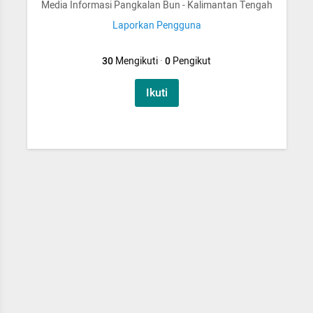
Media Informasi Pangkalan Bun - Kalimantan Tengah
Laporkan Pengguna
30
Mengikuti
·
0
Pengikut
Ikuti