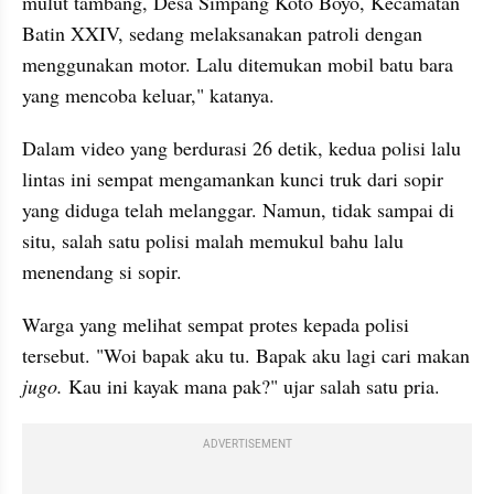
mulut tambang, Desa Simpang Koto Boyo, Kecamatan 
Batin XXIV, sedang melaksanakan patroli dengan 
menggunakan motor. Lalu ditemukan mobil batu bara 
yang mencoba keluar," katanya.
Dalam video yang berdurasi 26 detik, kedua polisi lalu 
lintas ini sempat mengamankan kunci truk dari sopir 
yang diduga telah melanggar. Namun, tidak sampai di 
situ, salah satu polisi malah memukul bahu lalu 
menendang si sopir. 
Warga yang melihat sempat protes kepada polisi 
tersebut. "Woi bapak aku tu. Bapak aku lagi cari makan 
jugo.
 Kau ini kayak mana pak?" ujar salah satu pria.
ADVERTISEMENT