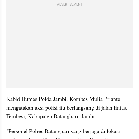
ADVERTISEMENT
Kabid Humas Polda Jambi, Kombes Mulia Prianto 
mengatakan aksi polisi itu berlangsung di jalan lintas, 
Tembesi, Kabupaten Batanghari, Jambi.
"Personel Polres Batanghari yang berjaga di lokasi 