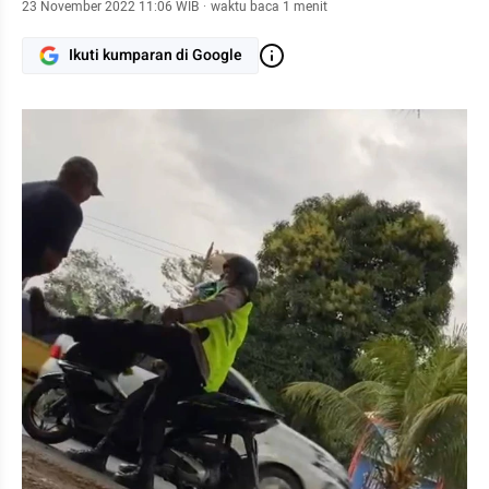
23 November 2022 11:06 WIB
·
waktu baca 1 menit
Ikuti kumparan di Google