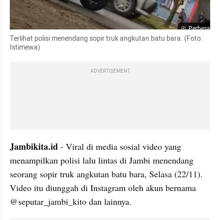
Perbesar
Terlihat polisi menendang sopir truk angkutan batu bara. (Foto: 
Istimewa)
ADVERTISEMENT
Jambikita.id 
- Viral di media sosial video yang 
menampilkan polisi lalu lintas di Jambi menendang 
seorang sopir truk angkutan batu bara, Selasa (22/11). 
Video itu diunggah di Instagram oleh akun bernama 
@seputar_jambi_kito dan lainnya.