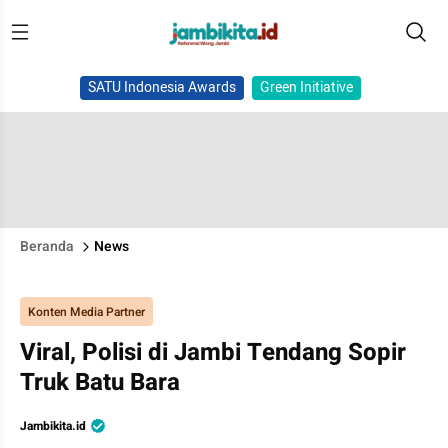
SATU Indonesia Awards
Green Initiative
Beranda
News
Konten Media Partner
Viral, Polisi di Jambi Tendang Sopir
Truk Batu Bara
Jambikita.id