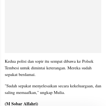
Kedua polisi dan sopir itu sempat dibawa ke Polsek 
Tembesi untuk dimintai keterangan. Mereka sudah 
sepakat berdamai.
"Sudah sepakat menyelesaikan secara kekeluargaan, dan 
saling memaafkan," ungkap Mulia.
(M Sobar Alfahri)