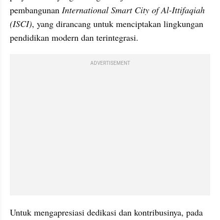
pembangunan 
International Smart City of Al-Ittifaqiah 
(ISCI)
, yang dirancang untuk menciptakan lingkungan 
pendidikan modern dan terintegrasi.
ADVERTISEMENT
Untuk mengapresiasi dedikasi dan kontribusinya, pada 