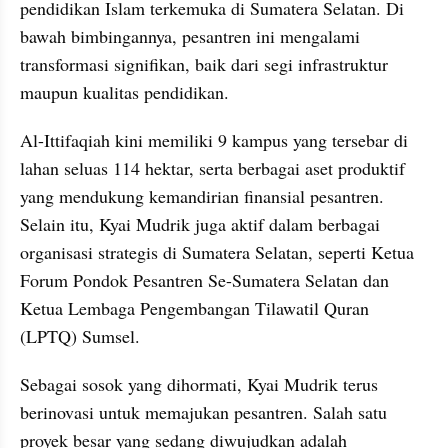
pendidikan Islam terkemuka di Sumatera Selatan. Di 
bawah bimbingannya, pesantren ini mengalami 
transformasi signifikan, baik dari segi infrastruktur 
maupun kualitas pendidikan. 
Al-Ittifaqiah kini memiliki 9 kampus yang tersebar di 
lahan seluas 114 hektar, serta berbagai aset produktif 
yang mendukung kemandirian finansial pesantren. 
Selain itu, Kyai Mudrik juga aktif dalam berbagai 
organisasi strategis di Sumatera Selatan, seperti Ketua 
Forum Pondok Pesantren Se-Sumatera Selatan dan 
Ketua Lembaga Pengembangan Tilawatil Quran 
(LPTQ) Sumsel.
Sebagai sosok yang dihormati, Kyai Mudrik terus 
berinovasi untuk memajukan pesantren. Salah satu 
proyek besar yang sedang diwujudkan adalah 