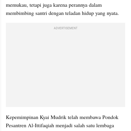
memukau, tetapi juga karena perannya dalam 
membimbing santri dengan teladan hidup yang nyata.
ADVERTISEMENT
Kepemimpinan Kyai Mudrik telah membawa Pondok 
Pesantren Al-Ittifaqiah menjadi salah satu lembaga 