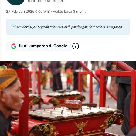
maupun luar negeri.
27 Februari 2026 0:00 WIB
·
waktu baca 3 menit
Tulisan dari Jejak Sejarah tidak mewakili pandangan dari redaksi kumparan
Ikuti kumparan di Google