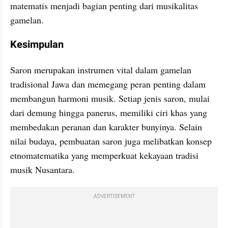
matematis menjadi bagian penting dari musikalitas 
gamelan.
Kesimpulan
Saron merupakan instrumen vital dalam gamelan 
tradisional Jawa dan memegang peran penting dalam 
membangun harmoni musik. Setiap jenis saron, mulai 
dari demung hingga panerus, memiliki ciri khas yang 
membedakan peranan dan karakter bunyinya. Selain 
nilai budaya, pembuatan saron juga melibatkan konsep 
etnomatematika yang memperkuat kekayaan tradisi 
musik Nusantara.
ADVERTISEMENT