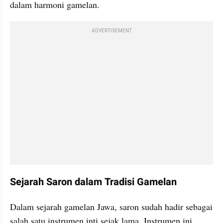
dalam harmoni gamelan.
ADVERTISEMENT
Sejarah Saron dalam Tradisi Gamelan
Dalam sejarah gamelan Jawa, saron sudah hadir sebagai 
salah satu instrumen inti sejak lama. Instrumen ini 