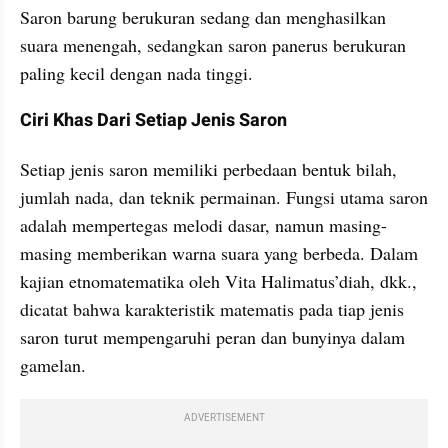
Saron barung berukuran sedang dan menghasilkan 
suara menengah, sedangkan saron panerus berukuran 
paling kecil dengan nada tinggi.
Ciri Khas Dari Setiap Jenis Saron
Setiap jenis saron memiliki perbedaan bentuk bilah, 
jumlah nada, dan teknik permainan. Fungsi utama saron 
adalah mempertegas melodi dasar, namun masing-
masing memberikan warna suara yang berbeda. Dalam 
kajian etnomatematika oleh Vita Halimatus’diah, dkk., 
dicatat bahwa karakteristik matematis pada tiap jenis 
saron turut mempengaruhi peran dan bunyinya dalam 
gamelan.
ADVERTISEMENT