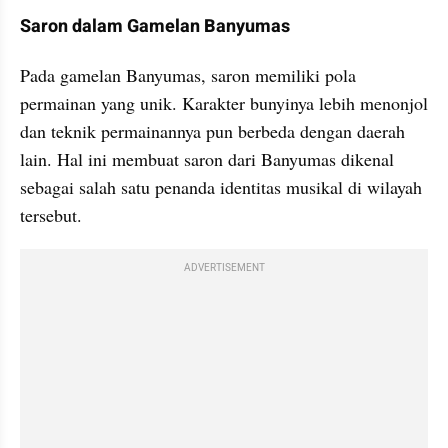
Saron dalam Gamelan Banyumas
Pada gamelan Banyumas, saron memiliki pola 
permainan yang unik. Karakter bunyinya lebih menonjol 
dan teknik permainannya pun berbeda dengan daerah 
lain. Hal ini membuat saron dari Banyumas dikenal 
sebagai salah satu penanda identitas musikal di wilayah 
tersebut.
ADVERTISEMENT