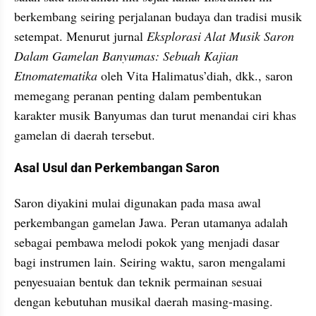
berkembang seiring perjalanan budaya dan tradisi musik 
setempat. Menurut jurnal 
Eksplorasi Alat Musik Saron 
Dalam Gamelan Banyumas: Sebuah Kajian 
Etnomatematika
 oleh Vita Halimatus’diah, dkk., saron 
memegang peranan penting dalam pembentukan 
karakter musik Banyumas dan turut menandai ciri khas 
gamelan di daerah tersebut.
Asal Usul dan Perkembangan Saron
Saron diyakini mulai digunakan pada masa awal 
perkembangan gamelan Jawa. Peran utamanya adalah 
sebagai pembawa melodi pokok yang menjadi dasar 
bagi instrumen lain. Seiring waktu, saron mengalami 
penyesuaian bentuk dan teknik permainan sesuai 
dengan kebutuhan musikal daerah masing-masing.