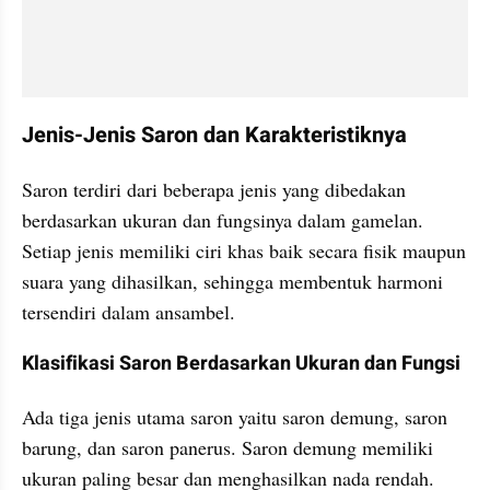
Jenis-Jenis Saron dan Karakteristiknya
Saron terdiri dari beberapa jenis yang dibedakan 
berdasarkan ukuran dan fungsinya dalam gamelan. 
Setiap jenis memiliki ciri khas baik secara fisik maupun 
suara yang dihasilkan, sehingga membentuk harmoni 
tersendiri dalam ansambel.
Klasifikasi Saron Berdasarkan Ukuran dan Fungsi
Ada tiga jenis utama saron yaitu saron demung, saron 
barung, dan saron panerus. Saron demung memiliki 
ukuran paling besar dan menghasilkan nada rendah. 