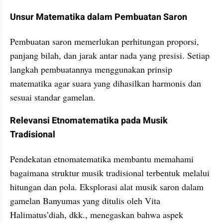
Unsur Matematika dalam Pembuatan Saron
Pembuatan saron memerlukan perhitungan proporsi, 
panjang bilah, dan jarak antar nada yang presisi. Setiap 
langkah pembuatannya menggunakan prinsip 
matematika agar suara yang dihasilkan harmonis dan 
sesuai standar gamelan.
Relevansi Etnomatematika pada Musik 
Tradisional
Pendekatan etnomatematika membantu memahami 
bagaimana struktur musik tradisional terbentuk melalui 
hitungan dan pola. Eksplorasi alat musik saron dalam 
gamelan Banyumas yang ditulis oleh Vita 
Halimatus’diah, dkk., menegaskan bahwa aspek 