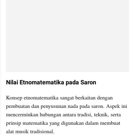
Nilai Etnomatematika pada Saron
Konsep etnomatematika sangat berkaitan dengan 
pembuatan dan penyusunan nada pada saron. Aspek ini 
mencerminkan hubungan antara tradisi, teknik, serta 
prinsip matematika yang digunakan dalam membuat 
alat musik tradisional.