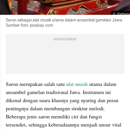
Perbesa
Saron sebagai alat musik utama dalam ansambel gamelan Jawa. 
Sumber foto: pixabay.com
ADVERTISEMENT
Saron merupakan salah satu 
alat musik
 utama dalam 
ansambel gamelan tradisional Jawa. Instrumen ini 
dikenal dengan suara khasnya yang nyaring dan peran 
pentingnya dalam membangun struktur melodi. 
Beberapa jenis saron memiliki ciri dan fungsi 
tersendiri, sehingga keberadaannya menjadi unsur vital 