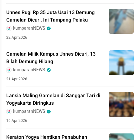
Unnes Rugi Rp 35 Juta Usai 13 Demung
Gamelan Dicuri, Ini Tampang Pelaku
kumparanNEWS
22 Apr 2026
Gamelan Milik Kampus Unnes Dicuri, 13
Bilah Demung Hilang
kumparanNEWS
21 Apr 2026
Lansia Maling Gamelan di Sanggar Tari di
Yogyakarta Diringkus
kumparanNEWS
16 Apr 2026
Keraton Yogya Hentikan Penabuhan