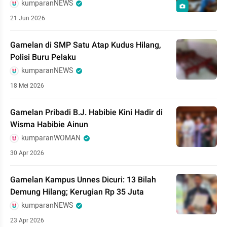
kumparanNEWS
21 Jun 2026
Gamelan di SMP Satu Atap Kudus Hilang,
Polisi Buru Pelaku
kumparanNEWS
18 Mei 2026
Gamelan Pribadi B.J. Habibie Kini Hadir di
Wisma Habibie Ainun
kumparanWOMAN
30 Apr 2026
Gamelan Kampus Unnes Dicuri: 13 Bilah
Demung Hilang; Kerugian Rp 35 Juta
kumparanNEWS
23 Apr 2026