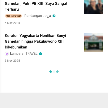
Gamelan, Putri PB XIII: Saya Sangat
Terharu
Pandangan Jogja
Media Partner
4 Nov 2025
Keraton Yogyakarta Hentikan Bunyi
Gamelan hingga Pakubuwono XIII
Dikebumikan
kumparanTRAVEL
3 Nov 2025