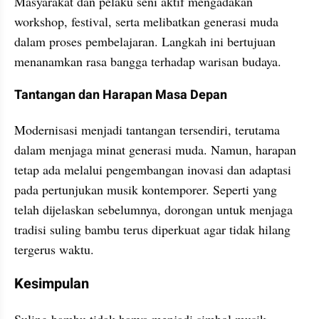
Masyarakat dan pelaku seni aktif mengadakan 
workshop, festival, serta melibatkan generasi muda 
dalam proses pembelajaran. Langkah ini bertujuan 
menanamkan rasa bangga terhadap warisan budaya.
Tantangan dan Harapan Masa Depan
Modernisasi menjadi tantangan tersendiri, terutama 
dalam menjaga minat generasi muda. Namun, harapan 
tetap ada melalui pengembangan inovasi dan adaptasi 
pada pertunjukan musik kontemporer. Seperti yang 
telah dijelaskan sebelumnya, dorongan untuk menjaga 
tradisi suling bambu terus diperkuat agar tidak hilang 
tergerus waktu.
Kesimpulan
Suling bambu tidak hanya menjadi simbol musik 