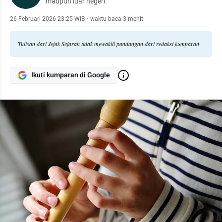
maupun luar negeri.
26 Februari 2026 23:25 WIB
·
waktu baca 3 menit
Tulisan dari Jejak Sejarah tidak mewakili pandangan dari redaksi kumparan
Ikuti kumparan di Google