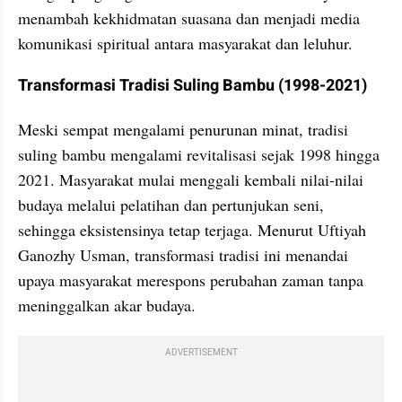
menambah kekhidmatan suasana dan menjadi media 
komunikasi spiritual antara masyarakat dan leluhur.
Transformasi Tradisi Suling Bambu (1998-2021)
Meski sempat mengalami penurunan minat, tradisi 
suling bambu mengalami revitalisasi sejak 1998 hingga 
2021. Masyarakat mulai menggali kembali nilai-nilai 
budaya melalui pelatihan dan pertunjukan seni, 
sehingga eksistensinya tetap terjaga. Menurut Uftiyah 
Ganozhy Usman, transformasi tradisi ini menandai 
upaya masyarakat merespons perubahan zaman tanpa 
meninggalkan akar budaya.
ADVERTISEMENT