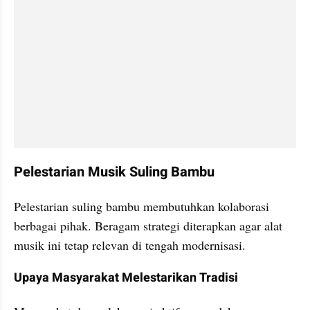
Pelestarian Musik Suling Bambu
Pelestarian suling bambu membutuhkan kolaborasi 
berbagai pihak. Beragam strategi diterapkan agar alat 
musik ini tetap relevan di tengah modernisasi.
Upaya Masyarakat Melestarikan Tradisi