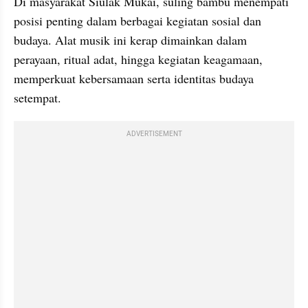
Di masyarakat Siulak Mukai, suling bambu menempati 
posisi penting dalam berbagai kegiatan sosial dan 
budaya. Alat musik ini kerap dimainkan dalam 
perayaan, ritual adat, hingga kegiatan keagamaan, 
memperkuat kebersamaan serta identitas budaya 
setempat.
ADVERTISEMENT