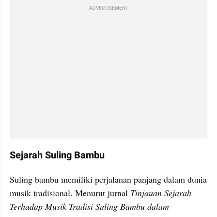
ADVERTISEMENT
Sejarah Suling Bambu
Suling bambu memiliki perjalanan panjang dalam dunia 
musik tradisional. Menurut jurnal 
Tinjauan Sejarah 
Terhadap Musik Tradisi Suling Bambu dalam 