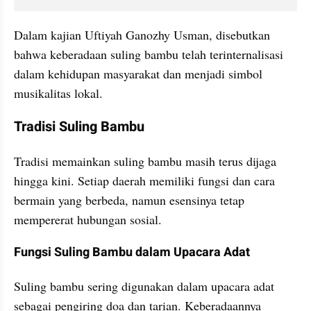
Dalam kajian Uftiyah Ganozhy Usman, disebutkan 
bahwa keberadaan suling bambu telah terinternalisasi 
dalam kehidupan masyarakat dan menjadi simbol 
musikalitas lokal.
Tradisi Suling Bambu
Tradisi memainkan suling bambu masih terus dijaga 
hingga kini. Setiap daerah memiliki fungsi dan cara 
bermain yang berbeda, namun esensinya tetap 
mempererat hubungan sosial.
Fungsi Suling Bambu dalam Upacara Adat
Suling bambu sering digunakan dalam upacara adat 
sebagai pengiring doa dan tarian. Keberadaannya 