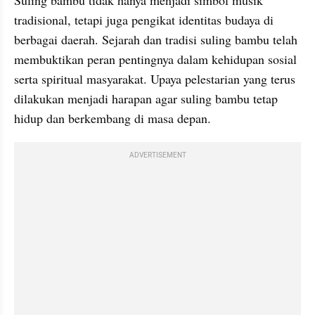
tradisional, tetapi juga pengikat identitas budaya di 
berbagai daerah. Sejarah dan tradisi suling bambu telah 
membuktikan peran pentingnya dalam kehidupan sosial 
serta spiritual masyarakat. Upaya pelestarian yang terus 
dilakukan menjadi harapan agar suling bambu tetap 
hidup dan berkembang di masa depan.
ADVERTISEMENT