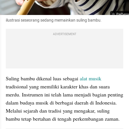
Perbesa
ilustrasi seseorang sedang memainkan suling bambu.
ADVERTISEMENT
Suling bambu dikenal luas sebagai 
alat musik
tradisional yang memiliki karakter khas dan suara 
merdu. Instrumen ini telah lama menjadi bagian penting 
dalam budaya musik di berbagai daerah di Indonesia. 
Melalui sejarah dan tradisi yang mengakar, suling 
bambu tetap bertahan di tengah perkembangan zaman.