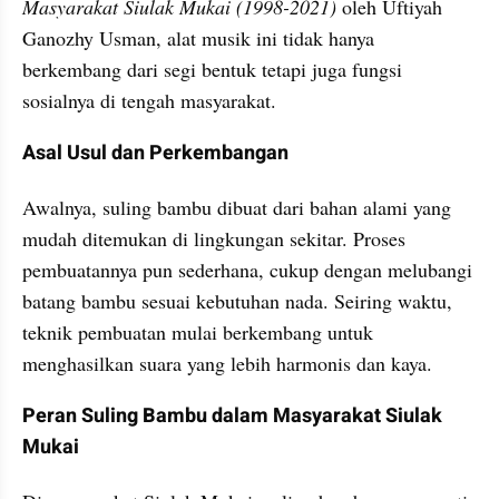
Masyarakat Siulak Mukai (1998-2021)
 oleh Uftiyah 
Ganozhy Usman, alat musik ini tidak hanya 
berkembang dari segi bentuk tetapi juga fungsi 
sosialnya di tengah masyarakat.
Asal Usul dan Perkembangan
Awalnya, suling bambu dibuat dari bahan alami yang 
mudah ditemukan di lingkungan sekitar. Proses 
pembuatannya pun sederhana, cukup dengan melubangi 
batang bambu sesuai kebutuhan nada. Seiring waktu, 
teknik pembuatan mulai berkembang untuk 
menghasilkan suara yang lebih harmonis dan kaya.
Peran Suling Bambu dalam Masyarakat Siulak 
Mukai