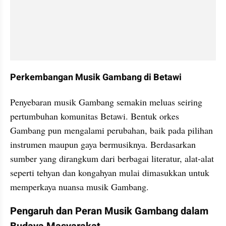
Perkembangan Musik Gambang di Betawi
Penyebaran musik Gambang semakin meluas seiring 
pertumbuhan komunitas Betawi. Bentuk orkes 
Gambang pun mengalami perubahan, baik pada pilihan 
instrumen maupun gaya bermusiknya. Berdasarkan 
sumber yang dirangkum dari berbagai literatur, alat-alat 
seperti tehyan dan kongahyan mulai dimasukkan untuk 
memperkaya nuansa musik Gambang.
Pengaruh dan Peran Musik Gambang dalam 