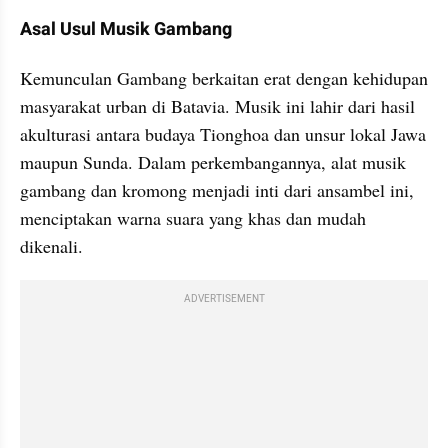
Asal Usul Musik Gambang
Kemunculan Gambang berkaitan erat dengan kehidupan 
masyarakat urban di Batavia. Musik ini lahir dari hasil 
akulturasi antara budaya Tionghoa dan unsur lokal Jawa 
maupun Sunda. Dalam perkembangannya, alat musik 
gambang dan kromong menjadi inti dari ansambel ini, 
menciptakan warna suara yang khas dan mudah 
dikenali.
ADVERTISEMENT