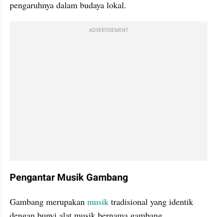
pengaruhnya dalam budaya lokal.
ADVERTISEMENT
Pengantar Musik Gambang
Gambang merupakan 
musik
 tradisional yang identik 
dengan bunyi alat musik bernama gambang, 