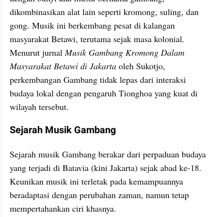
dikombinasikan alat lain seperti kromong, suling, dan 
gong. Musik ini berkembang pesat di kalangan 
masyarakat Betawi, terutama sejak masa kolonial. 
Menurut jurnal 
Musik Gambang Kromong Dalam 
Masyarakat Betawi di Jakarta
 oleh Sukotjo, 
perkembangan Gambang tidak lepas dari interaksi 
budaya lokal dengan pengaruh Tionghoa yang kuat di 
wilayah tersebut.
Sejarah Musik Gambang
Sejarah musik Gambang berakar dari perpaduan budaya 
yang terjadi di Batavia (kini Jakarta) sejak abad ke-18. 
Keunikan musik ini terletak pada kemampuannya 
beradaptasi dengan perubahan zaman, namun tetap 
mempertahankan ciri khasnya.