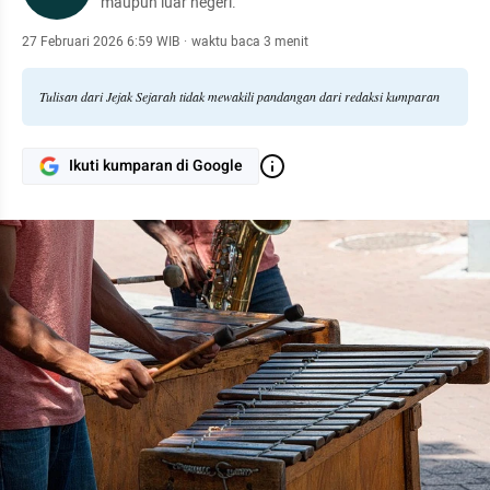
maupun luar negeri.
27 Februari 2026 6:59 WIB
·
waktu baca 3 menit
Tulisan dari Jejak Sejarah tidak mewakili pandangan dari redaksi kumparan
Ikuti kumparan di Google