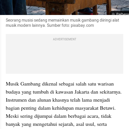
Perbesa
Seorang musisi sedang memainkan musik gambang diiringi alat 
musik modern lainnya. Sumber foto: pixabay.com
ADVERTISEMENT
Musik Gambang dikenal sebagai salah satu warisan 
budaya yang tumbuh di kawasan Jakarta dan sekitarnya. 
Instrumen dan alunan khasnya telah lama menjadi 
bagian penting dalam kehidupan masyarakat Betawi. 
Meski sering dijumpai dalam berbagai acara, tidak 
banyak yang mengetahui sejarah, asal usul, serta 