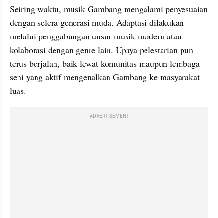
Seiring waktu, musik Gambang mengalami penyesuaian 
dengan selera generasi muda. Adaptasi dilakukan 
melalui penggabungan unsur musik modern atau 
kolaborasi dengan genre lain. Upaya pelestarian pun 
terus berjalan, baik lewat komunitas maupun lembaga 
seni yang aktif mengenalkan Gambang ke masyarakat 
luas.
ADVERTISEMENT