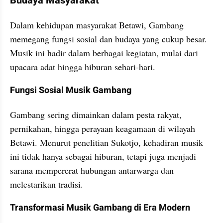
Budaya Masyarakat
Dalam kehidupan masyarakat Betawi, Gambang 
memegang fungsi sosial dan budaya yang cukup besar. 
Musik ini hadir dalam berbagai kegiatan, mulai dari 
upacara adat hingga hiburan sehari-hari.
Fungsi Sosial Musik Gambang
Gambang sering dimainkan dalam pesta rakyat, 
pernikahan, hingga perayaan keagamaan di wilayah 
Betawi. Menurut penelitian Sukotjo, kehadiran musik 
ini tidak hanya sebagai hiburan, tetapi juga menjadi 
sarana mempererat hubungan antarwarga dan 
melestarikan tradisi.
Transformasi Musik Gambang di Era Modern