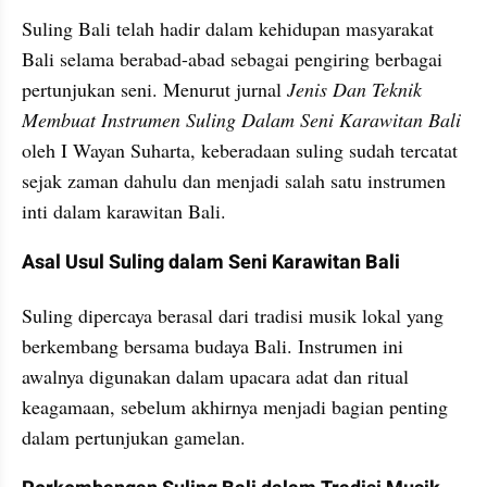
Suling Bali telah hadir dalam kehidupan masyarakat 
Bali selama berabad-abad sebagai pengiring berbagai 
pertunjukan seni. Menurut jurnal 
Jenis Dan Teknik 
Membuat Instrumen Suling Dalam Seni Karawitan Bali
oleh I Wayan Suharta, keberadaan suling sudah tercatat 
sejak zaman dahulu dan menjadi salah satu instrumen 
inti dalam karawitan Bali.
Asal Usul Suling dalam Seni Karawitan Bali
Suling dipercaya berasal dari tradisi musik lokal yang 
berkembang bersama budaya Bali. Instrumen ini 
awalnya digunakan dalam upacara adat dan ritual 
keagamaan, sebelum akhirnya menjadi bagian penting 
dalam pertunjukan gamelan.