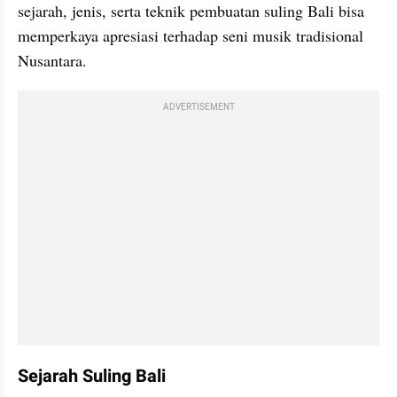
sejarah, jenis, serta teknik pembuatan suling Bali bisa 
memperkaya apresiasi terhadap seni musik tradisional 
Nusantara.
ADVERTISEMENT
Sejarah Suling Bali