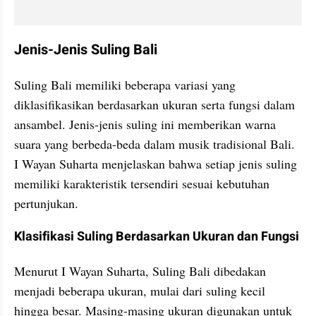
Jenis-Jenis Suling Bali
Suling Bali memiliki beberapa variasi yang 
diklasifikasikan berdasarkan ukuran serta fungsi dalam 
ansambel. Jenis-jenis suling ini memberikan warna 
suara yang berbeda-beda dalam musik tradisional Bali. 
I Wayan Suharta menjelaskan bahwa setiap jenis suling 
memiliki karakteristik tersendiri sesuai kebutuhan 
pertunjukan.
Klasifikasi Suling Berdasarkan Ukuran dan Fungsi
Menurut I Wayan Suharta, Suling Bali dibedakan 
menjadi beberapa ukuran, mulai dari suling kecil 
hingga besar. Masing-masing ukuran digunakan untuk 