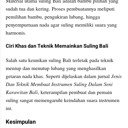
Material utama suling Bali adalah bambu pilihan yang 
sudah tua dan kering. Proses pembuatannya meliputi 
pemilihan bambu, pengukiran lubang, hingga 
penyempurnaan nada agar suling memiliki suara yang 
harmonis.
Ciri Khas dan Teknik Memainkan Suling Bali
Salah satu keunikan suling Bali terletak pada teknik 
meniup dan menutup lubang yang menghasilkan 
getaran nada khas. Seperti dijelaskan dalam jurnal 
Jenis 
Dan Teknik Membuat Instrumen Suling Dalam Seni 
Karawitan Bali
, keterampilan pembuat dan pemain 
suling sangat memengaruhi keindahan suara instrumen 
ini.
Kesimpulan