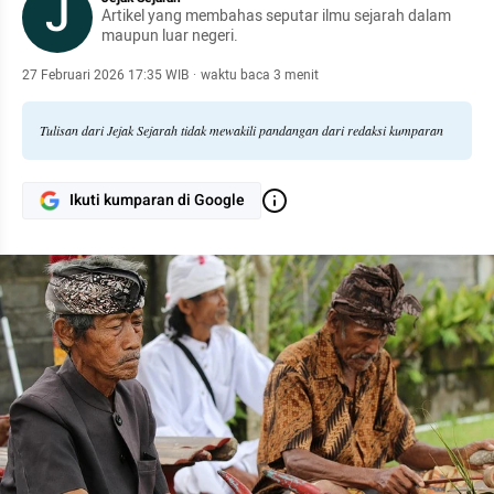
J
Artikel yang membahas seputar ilmu sejarah dalam
maupun luar negeri.
27 Februari 2026 17:35 WIB
·
waktu baca 3 menit
Tulisan dari Jejak Sejarah tidak mewakili pandangan dari redaksi kumparan
Ikuti kumparan di Google