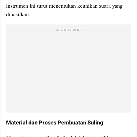
instrumen ini turut menentukan keunikan suara yang 
dihasilkan.
ADVERTISEMENT
Material dan Proses Pembuatan Suling