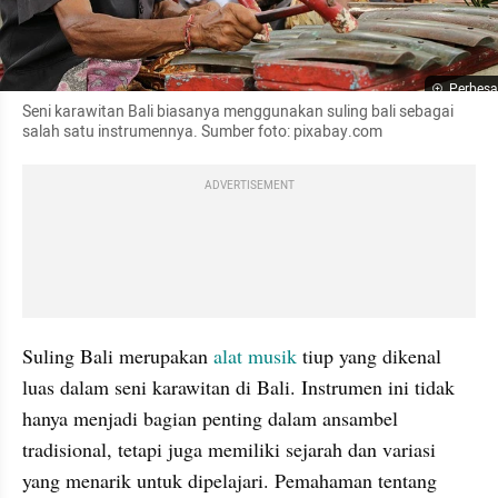
Perbesa
Seni karawitan Bali biasanya menggunakan suling bali sebagai 
salah satu instrumennya. Sumber foto: pixabay.com
ADVERTISEMENT
Suling Bali merupakan 
alat musik
 tiup yang dikenal 
luas dalam seni karawitan di Bali. Instrumen ini tidak 
hanya menjadi bagian penting dalam ansambel 
tradisional, tetapi juga memiliki sejarah dan variasi 
yang menarik untuk dipelajari. Pemahaman tentang 