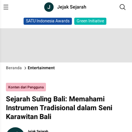
J
Jejak Sejarah
SATU Indonesia Awards
Green Initiative
Beranda
Entertainment
Konten dari Pengguna
Sejarah Suling Bali: Memahami
Instrumen Tradisional dalam Seni
Karawitan Bali
Jejak Sejarah