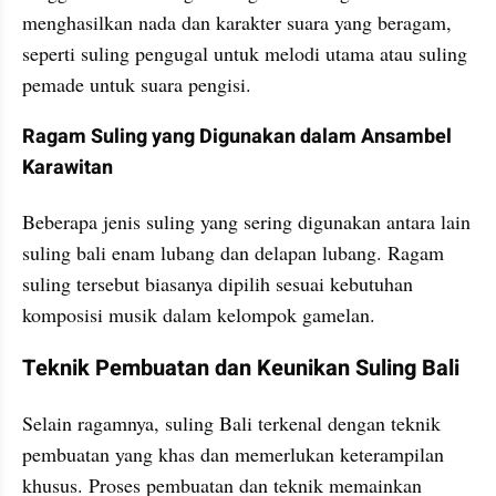
menghasilkan nada dan karakter suara yang beragam, 
seperti suling pengugal untuk melodi utama atau suling 
pemade untuk suara pengisi.
Ragam Suling yang Digunakan dalam Ansambel 
Karawitan
Beberapa jenis suling yang sering digunakan antara lain 
suling bali enam lubang dan delapan lubang. Ragam 
suling tersebut biasanya dipilih sesuai kebutuhan 
komposisi musik dalam kelompok gamelan.
Teknik Pembuatan dan Keunikan Suling Bali
Selain ragamnya, suling Bali terkenal dengan teknik 
pembuatan yang khas dan memerlukan keterampilan 
khusus. Proses pembuatan dan teknik memainkan 