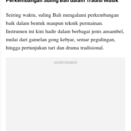
Perkembangan Suling Bali dalam Tradisi Musik
Seiring waktu, suling Bali mengalami perkembangan 
baik dalam bentuk maupun teknik permainan. 
Instrumen ini kini hadir dalam berbagai jenis ansambel, 
mulai dari gamelan gong kebyar, semar pegulingan, 
hingga pertunjukan tari dan drama tradisional.
ADVERTISEMENT