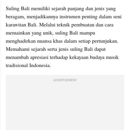
Suling Bali memiliki sejarah panjang dan jenis yang 
beragam, menjadikannya instrumen penting dalam seni 
karawitan Bali. Melalui teknik pembuatan dan cara 
memainkan yang unik, suling Bali mampu 
menghadirkan nuansa khas dalam setiap pertunjukan. 
Memahami sejarah serta jenis suling Bali dapat 
menambah apresiasi terhadap kekayaan budaya musik 
tradisional Indonesia.
ADVERTISEMENT