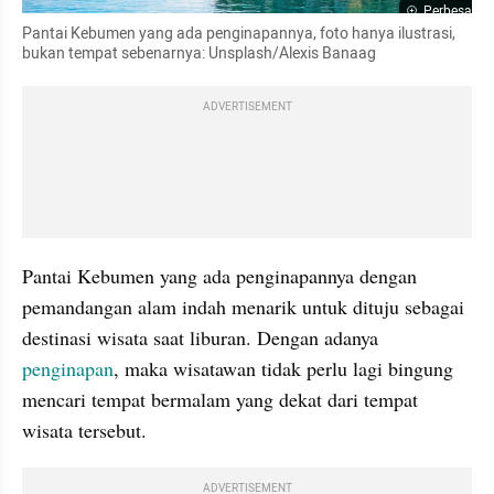
Perbesar
Pantai Kebumen yang ada penginapannya, foto hanya ilustrasi, 
bukan tempat sebenarnya: Unsplash/Alexis Banaag
ADVERTISEMENT
Pantai Kebumen yang ada penginapannya dengan 
pemandangan alam indah menarik untuk dituju sebagai 
destinasi wisata saat liburan. Dengan adanya 
penginapan
, maka wisatawan tidak perlu lagi bingung 
mencari tempat bermalam yang dekat dari tempat 
wisata tersebut.
ADVERTISEMENT