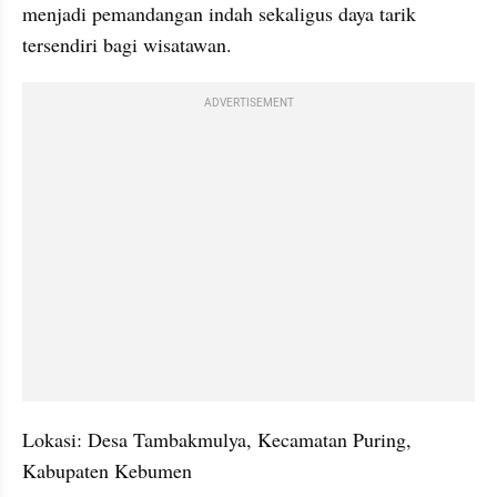
menjadi pemandangan indah sekaligus daya tarik 
tersendiri bagi wisatawan.
ADVERTISEMENT
Lokasi: Desa Tambakmulya, Kecamatan Puring, 
Kabupaten Kebumen