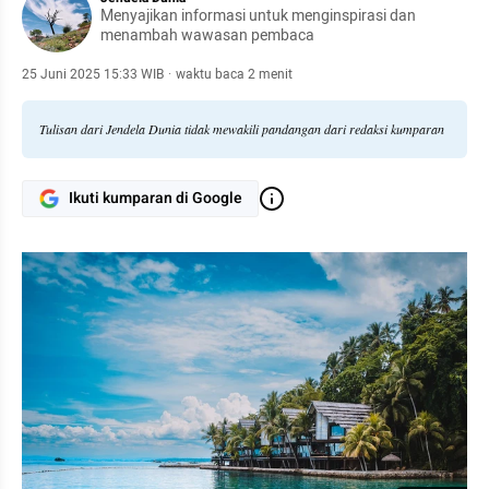
Menyajikan informasi untuk menginspirasi dan
menambah wawasan pembaca
25 Juni 2025 15:33 WIB
·
waktu baca 2 menit
Tulisan dari Jendela Dunia tidak mewakili pandangan dari redaksi kumparan
Ikuti kumparan di Google