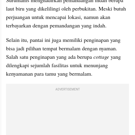
Surumanis menghadirkan pemandangan indah berupa 
laut biru yang dikelilingi oleh perbukitan. Meski butuh 
perjuangan untuk mencapai lokasi, namun akan 
terbayarkan dengan pemandangan yang indah.
Selain itu, pantai ini juga memiliki penginapan yang 
bisa jadi pilihan tempat bermalam dengan nyaman. 
Salah satu penginapan yang ada berupa 
cottage 
yang 
dilengkapi sejumlah fasilitas untuk menunjang 
kenyamanan para tamu yang bermalam.
ADVERTISEMENT