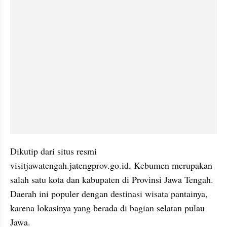
Dikutip dari situs resmi 
visitjawatengah.jatengprov.go.id, Kebumen merupakan 
salah satu kota dan kabupaten di Provinsi Jawa Tengah. 
Daerah ini populer dengan destinasi wisata pantainya, 
karena lokasinya yang berada di bagian selatan pulau 
Jawa.