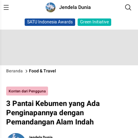
Jendela Dunia
SATU Indonesia Awards
Green Initiative
Beranda
Food & Travel
Konten dari Pengguna
3 Pantai Kebumen yang Ada
Penginapannya dengan
Pemandangan Alam Indah
Jendela Dunia