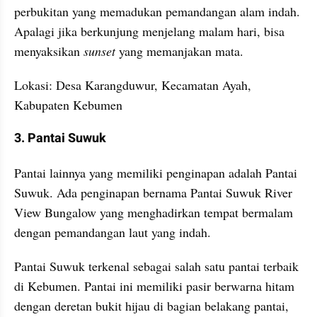
perbukitan yang memadukan pemandangan alam indah. 
Apalagi jika berkunjung menjelang malam hari, bisa 
menyaksikan 
sunset
 yang memanjakan mata.
Lokasi: Desa Karangduwur, Kecamatan Ayah, 
Kabupaten Kebumen
3. Pantai Suwuk
Pantai lainnya yang memiliki penginapan adalah Pantai 
Suwuk. Ada penginapan bernama Pantai Suwuk River 
View Bungalow yang menghadirkan tempat bermalam 
dengan pemandangan laut yang indah.
Pantai Suwuk terkenal sebagai salah satu pantai terbaik 
di Kebumen. Pantai ini memiliki pasir berwarna hitam 
dengan deretan bukit hijau di bagian belakang pantai, 