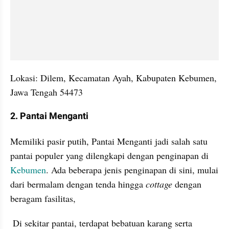
Lokasi: Dilem, Kecamatan Ayah, Kabupaten Kebumen, 
Jawa Tengah 54473
2. Pantai Menganti
Memiliki pasir putih, Pantai Menganti jadi salah satu 
pantai populer yang dilengkapi dengan penginapan di 
Kebumen
. Ada beberapa jenis penginapan di sini, mulai 
dari bermalam dengan tenda hingga 
cottage 
dengan 
beragam fasilitas,
 Di sekitar pantai, terdapat bebatuan karang serta 