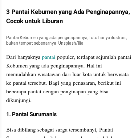
3 Pantai Kebumen yang Ada Penginapannya, 
Cocok untuk Liburan
Pantai Kebumen yang ada penginapannya, foto hanya ilustrasi, 
bukan tempat sebenarnya: Unsplash/Ilia
Dari banyaknya 
pantai
 populer, terdapat sejumlah pantai 
Kebumen yang ada penginapannya. Hal ini 
memudahkan wisatawan dari luar kota untuk berwisata 
ke pantai tersebut. Bagi yang penasaran, berikut ini 
beberapa pantai dengan penginapan yang bisa 
dikunjungi.
1. Pantai Surumanis
Bisa dibilang sebagai surga tersembunyi, Pantai 