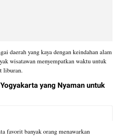
agai daerah yang kaya dengan keindahan alam 
anyak wisatawan menyempatkan waktu untuk 
t liburan.
 Yogyakarta yang Nyaman untuk 
instagram embed
ta favorit banyak orang menawarkan 