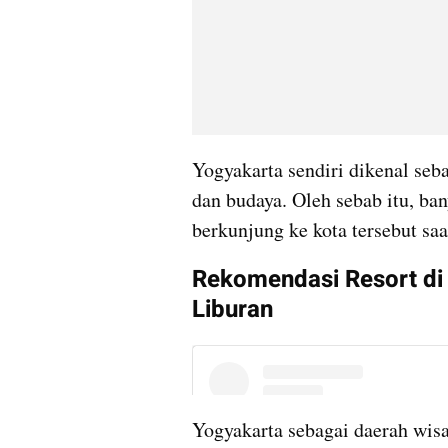
Yogyakarta sendiri dikenal seb
dan budaya. Oleh sebab itu, b
berkunjung ke kota tersebut saa
Rekomendasi Resort di
Liburan
Yogyakarta sebagai daerah wisa