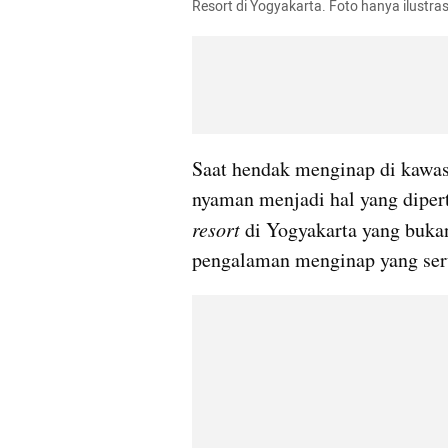
Resort di Yogyakarta. Foto hanya ilustr
Saat hendak menginap di kawas
resort 
di Yogyakarta yang buka
pengalaman menginap yang ser