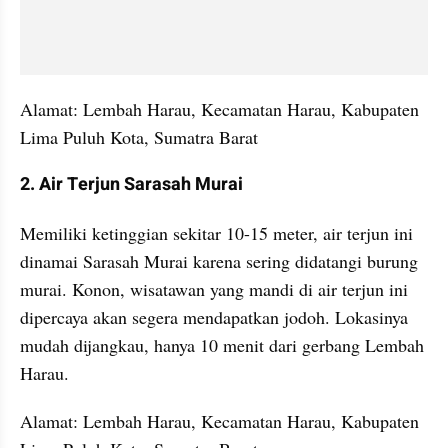
Alamat: Lembah Harau, Kecamatan Harau, Kabupaten 
Lima Puluh Kota, Sumatra Barat
2. Air Terjun Sarasah Murai
Memiliki ketinggian sekitar 10-15 meter, air terjun ini 
dinamai Sarasah Murai karena sering didatangi burung 
murai. Konon, wisatawan yang mandi di air terjun ini 
dipercaya akan segera mendapatkan jodoh. Lokasinya 
mudah dijangkau, hanya 10 menit dari gerbang Lembah 
Harau.
Alamat: Lembah Harau, Kecamatan Harau, Kabupaten 