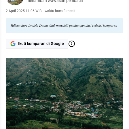
menambah wawasan pembaca
2 April 2025 11:06 WIB
·
waktu baca 3 menit
Tulisan dari Jendela Dunia tidak mewakili pandangan dari redaksi kumparan
Ikuti kumparan di Google