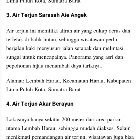
Lima Puluh Kota, Sumatra Barat
3. Air Terjun Sarasah Aie Angek
Air terjun ini memiliki aliran air yang cukup deras dan 
terletak di balik hutan, sehingga wisatawan perlu 
berjalan kaki menyusuri jalan setapak dan melintasi 
sungai untuk mencapainya. Panorama yang asri dan 
pepohonan hijau menambah daya tariknya.
Alamat: Lembah Harau, Kecamatan Harau, Kabupaten 
Lima Puluh Kota, Sumatra Barat
4. Air Terjun Akar Berayun
Lokasinya hanya sekitar 200 meter dari area parkir 
utama Lembah Harau, sehingga mudah diakses. Selain 
menikmati pemandangan air terjun, wisatawan juga bisa 