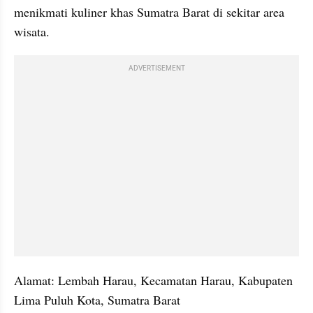
menikmati kuliner khas Sumatra Barat di sekitar area 
wisata.
ADVERTISEMENT
Alamat: Lembah Harau, Kecamatan Harau, Kabupaten 
Lima Puluh Kota, Sumatra Barat