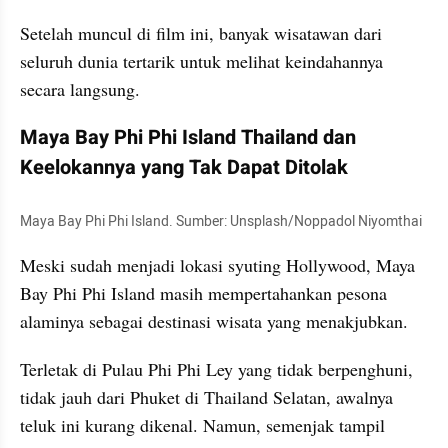
Setelah muncul di film ini, banyak wisatawan dari 
seluruh dunia tertarik untuk melihat keindahannya 
secara langsung.
Maya Bay Phi Phi Island Thailand dan 
Keelokannya yang Tak Dapat Ditolak
Maya Bay Phi Phi Island. Sumber: Unsplash/Noppadol Niyomthai
Meski sudah menjadi lokasi syuting Hollywood, Maya 
Bay Phi Phi Island masih mempertahankan pesona 
alaminya sebagai destinasi wisata yang menakjubkan.
Terletak di Pulau Phi Phi Ley yang tidak berpenghuni, 
tidak jauh dari Phuket di Thailand Selatan, awalnya 
teluk ini kurang dikenal. Namun, semenjak tampil 