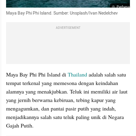
Perbesar
Maya Bay Phi Phi Island. Sumber: Unsplash/Ivan Nedelchev
ADVERTISEMENT
Maya Bay Phi Phi Island di 
Thailand
 adalah salah satu 
tempat terkenal yang memesona dengan keindahan 
alamnya yang menakjubkan. Teluk ini memiliki air laut 
yang jernih berwarna kebiruan, tebing kapur yang 
mengagumkan, dan pantai pasir putih yang indah, 
menjadikannya salah satu teluk paling unik di Negara 
Gajah Putih.