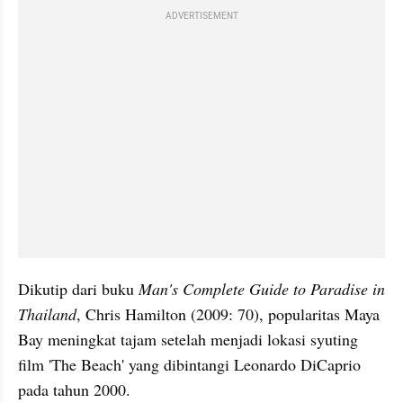
ADVERTISEMENT
Dikutip dari buku 
Man's Complete Guide to Paradise in 
Thailand
, Chris Hamilton (2009: 70), popularitas Maya 
Bay meningkat tajam setelah menjadi lokasi syuting 
film 'The Beach' yang dibintangi Leonardo DiCaprio 
pada tahun 2000. 