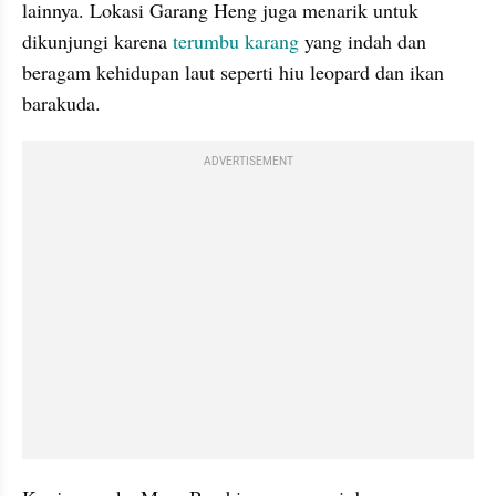
lainnya. Lokasi Garang Heng juga menarik untuk 
dikunjungi karena 
terumbu karang
 yang indah dan 
beragam kehidupan laut seperti hiu leopard dan ikan 
barakuda.
ADVERTISEMENT