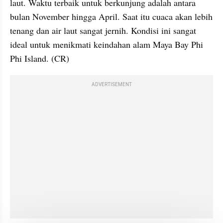
laut. Waktu terbaik untuk berkunjung adalah antara 
bulan November hingga April. Saat itu cuaca akan lebih 
tenang dan air laut sangat jernih. Kondisi ini sangat 
ideal untuk menikmati keindahan alam Maya Bay Phi 
Phi Island. (CR)
ADVERTISEMENT