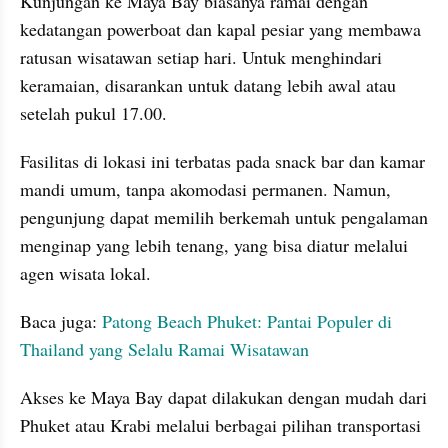
Kunjungan ke Maya Bay biasanya ramai dengan 
kedatangan powerboat dan kapal pesiar yang membawa 
ratusan wisatawan setiap hari. Untuk menghindari 
keramaian, disarankan untuk datang lebih awal atau 
setelah pukul 17.00.
Fasilitas di lokasi ini terbatas pada snack bar dan kamar 
mandi umum, tanpa akomodasi permanen. Namun, 
pengunjung dapat memilih berkemah untuk pengalaman 
menginap yang lebih tenang, yang bisa diatur melalui 
agen wisata lokal.
Baca juga: 
Patong Beach Phuket: Pantai Populer di 
Thailand yang Selalu Ramai Wisatawan
Akses ke Maya Bay dapat dilakukan dengan mudah dari 
Phuket atau Krabi melalui berbagai pilihan transportasi 