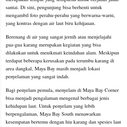
santai. Di sini, pengunjung bisa berhenti untuk 
mengambil foto perahu-perahu yang berwarna-warni, 
yang kontras dengan air laut biru kehijauan.
Berenang di air yang sangat jernih atau menjelajahi 
gua-gua karang merupakan kegiatan yang bisa 
dilakukan untuk menikmati keindahan alam. Meskipun 
terdapat beberapa kerusakan pada terumbu karang di 
area dangkal, Maya Bay masih menjadi lokasi 
penyelaman yang sangat indah.
Bagi penyelam pemula, menyelam di Maya Bay Corner 
bisa menjadi pengalaman mengenal berbagai jenis 
kehidupan laut. Untuk penyelam yang lebih 
berpengalaman, Maya Bay South menawarkan 
kesempatan bertemu dengan hiu karang dan spesies laut 