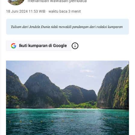
menambah wawasan pembaca
18 Juni 2024 11:53 WIB
·
waktu baca 3 menit
Tulisan dari Jendela Dunia tidak mewakili pandangan dari redaksi kumparan
Ikuti kumparan di Google