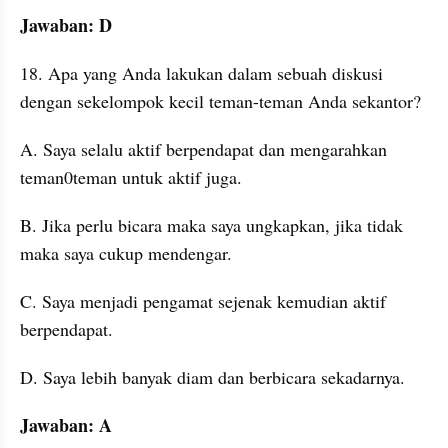
Jawaban: D
18. Apa yang Anda lakukan dalam sebuah diskusi 
dengan sekelompok kecil teman-teman Anda sekantor?
A. Saya selalu aktif berpendapat dan mengarahkan 
teman0teman untuk aktif juga. 
B. Jika perlu bicara maka saya ungkapkan, jika tidak 
maka saya cukup mendengar. 
C. Saya menjadi pengamat sejenak kemudian aktif 
berpendapat. 
D. Saya lebih banyak diam dan berbicara sekadarnya. 
Jawaban: A