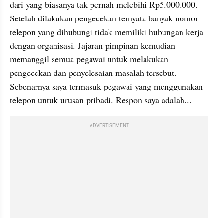
dari yang biasanya tak pernah melebihi Rp5.000.000. 
Setelah dilakukan pengecekan ternyata banyak nomor 
telepon yang dihubungi tidak memiliki hubungan kerja 
dengan organisasi. Jajaran pimpinan kemudian 
memanggil semua pegawai untuk melakukan 
pengecekan dan penyelesaian masalah tersebut. 
Sebenarnya saya termasuk pegawai yang menggunakan 
telepon untuk urusan pribadi. Respon saya adalah...
ADVERTISEMENT