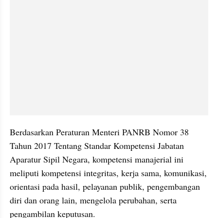
Berdasarkan Peraturan Menteri PANRB Nomor 38 
Tahun 2017 Tentang Standar Kompetensi Jabatan 
Aparatur Sipil Negara, kompetensi manajerial ini 
meliputi kompetensi integritas, kerja sama, komunikasi, 
orientasi pada hasil, pelayanan publik, pengembangan 
diri dan orang lain, mengelola perubahan, serta 
pengambilan keputusan. 