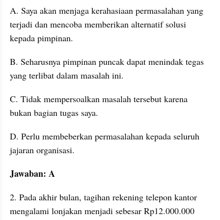
A. Saya akan menjaga kerahasiaan permasalahan yang 
terjadi dan mencoba memberikan alternatif solusi 
kepada pimpinan. 
B. Seharusnya pimpinan puncak dapat menindak tegas 
yang terlibat dalam masalah ini. 
C. Tidak mempersoalkan masalah tersebut karena 
bukan bagian tugas saya. 
D. Perlu membeberkan permasalahan kepada seluruh 
jajaran organisasi. 
Jawaban: A
2. Pada akhir bulan, tagihan rekening telepon kantor 
mengalami lonjakan menjadi sebesar Rp12.000.000 