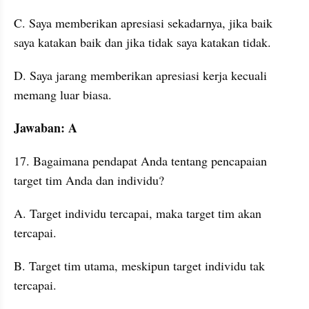
C. Saya memberikan apresiasi sekadarnya, jika baik 
saya katakan baik dan jika tidak saya katakan tidak. 
D. Saya jarang memberikan apresiasi kerja kecuali 
memang luar biasa. 
Jawaban: A
17. Bagaimana pendapat Anda tentang pencapaian 
target tim Anda dan individu?
A. Target individu tercapai, maka target tim akan 
tercapai. 
B. Target tim utama, meskipun target individu tak 
tercapai. 