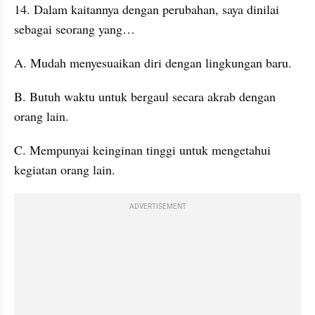
14. Dalam kaitannya dengan perubahan, saya dinilai 
sebagai seorang yang…
A. Mudah menyesuaikan diri dengan lingkungan baru.
B. Butuh waktu untuk bergaul secara akrab dengan 
orang lain.
C. Mempunyai keinginan tinggi untuk mengetahui 
kegiatan orang lain.
ADVERTISEMENT