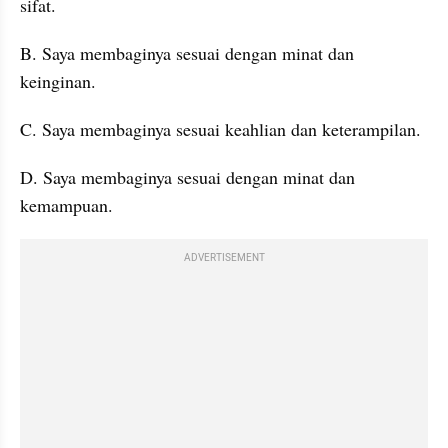
sifat. 
B. Saya membaginya sesuai dengan minat dan 
keinginan. 
C. Saya membaginya sesuai keahlian dan keterampilan. 
D. Saya membaginya sesuai dengan minat dan 
kemampuan.
ADVERTISEMENT