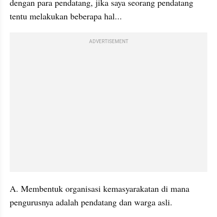
dengan para pendatang, jika saya seorang pendatang 
tentu melakukan beberapa hal...
ADVERTISEMENT
A. Membentuk organisasi kemasyarakatan di mana 
pengurusnya adalah pendatang dan warga asli. 