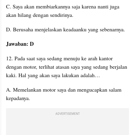
C. Saya akan membiarkannya saja karena nanti juga 
akan hilang dengan sendirinya.
D. Berusaha menjelaskan keadaanku yang sebenarnya.
Jawaban: D
12. Pada saat saya sedang menuju ke arah kantor 
dengan motor, terlihat atasan saya yang sedang berjalan 
kaki. Hal yang akan saya lakukan adalah…
A. Memelankan motor saya dan mengucapkan salam 
kepadanya.
ADVERTISEMENT