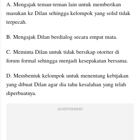
A. Mengajak teman-teman lain untuk memberikan 
masukan ke Dilan sehingga kelompok yang solid tidak 
terpecah.
B. Mengajak Dilan berdialog secara empat mata.
C. Meminta Dilan untuk tidak bersikap otoriter di 
forum formal sehingga menjadi kesepakatan bersama.
D. Membentuk kelompok untuk menentang kebijakan 
yang dibuat Dilan agar dia tahu kesalahan yang telah 
diperbuatnya.
ADVERTISEMENT