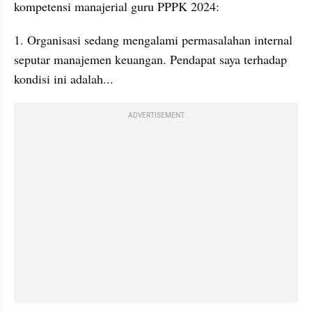
kompetensi manajerial guru PPPK 2024:
1. Organisasi sedang mengalami permasalahan internal 
seputar manajemen keuangan. Pendapat saya terhadap 
kondisi ini adalah...
ADVERTISEMENT