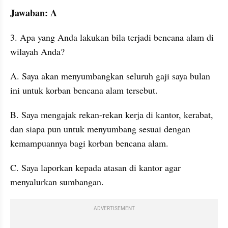
Jawaban: A
3. Apa yang Anda lakukan bila terjadi bencana alam di 
wilayah Anda?
A. Saya akan menyumbangkan seluruh gaji saya bulan 
ini untuk korban bencana alam tersebut. 
B. Saya mengajak rekan-rekan kerja di kantor, kerabat, 
dan siapa pun untuk menyumbang sesuai dengan 
kemampuannya bagi korban bencana alam. 
C. Saya laporkan kepada atasan di kantor agar 
menyalurkan sumbangan. 
ADVERTISEMENT