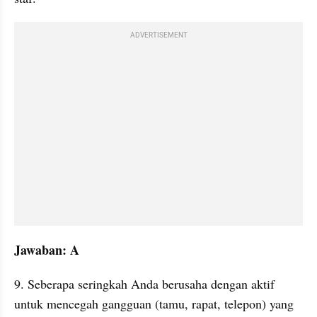
ADVERTISEMENT
Jawaban: A
9. Seberapa seringkah Anda berusaha dengan aktif 
untuk mencegah gangguan (tamu, rapat, telepon) yang 