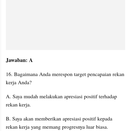
Jawaban: A
16. Bagaimana Anda merespon target pencapaian rekan 
kerja Anda?
A. Saya mudah melakukan apresiasi positif terhadap 
rekan kerja. 
B. Saya akan memberikan apresiasi positif kepada 
rekan kerja yang memang progresnya luar biasa. 