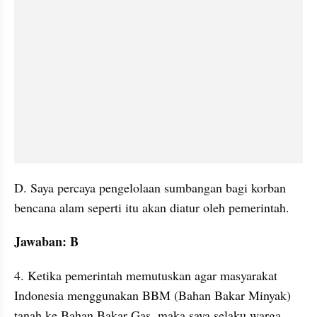
D. Saya percaya pengelolaan sumbangan bagi korban 
bencana alam seperti itu akan diatur oleh pemerintah. 
Jawaban: B
4. Ketika pemerintah memutuskan agar masyarakat 
Indonesia menggunakan BBM (Bahan Bakar Minyak) 
tanah ke Bahan Bakar Gas, maka saya selaku warga 