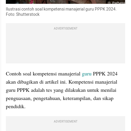
Perbesar
Ilustrasi contoh soal kompetensi manajerial guru PPPK 2024. 
Foto: Shutterstock
ADVERTISEMENT
Contoh soal kompetensi manajerial 
guru 
PPPK 2024 
akan dibagikan di artikel ini. Kompetensi manajerial 
guru PPPK adalah tes yang dilakukan untuk menilai 
penguasaan, pengetahuan, keterampilan, dan sikap 
pendidik. 
ADVERTISEMENT