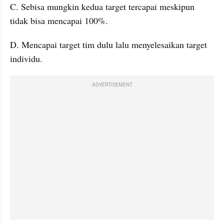
C. Sebisa mungkin kedua target tercapai meskipun 
tidak bisa mencapai 100%. 
D. Mencapai target tim dulu lalu menyelesaikan target 
individu. 
ADVERTISEMENT