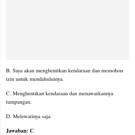
B. Saya akan menghentikan kendaraan dan memohon 
izin untuk mendahuluinya.
C. Menghentikan kendaraan dan menawarkannya 
tumpangan.
D. Melewatinya saja.
Jawaban: C