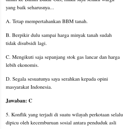
yang baik seharusnya...
A. Tetap mempertahankan BBM tanah. 
B. Berpikir dulu sampai harga minyak tanah sudah 
tidak disubsidi lagi. 
C. Mengikuti saja sepanjang stok gas lancar dan harga 
lebih ekonomis. 
D. Segala sesuatunya saya serahkan kepada opini 
masyarakat Indonesia. 
Jawaban: C
5. Konflik yang terjadi di suatu wilayah perkotaan selalu 
dipicu oleh kecemburuan sosial antara penduduk asli 