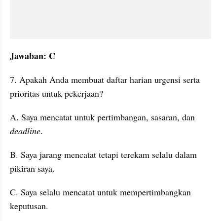
Jawaban: C
7. Apakah Anda membuat daftar harian urgensi serta 
prioritas untuk pekerjaan?
A. Saya mencatat untuk pertimbangan, sasaran, dan 
deadline
. 
B. Saya jarang mencatat tetapi terekam selalu dalam 
pikiran saya. 
C. Saya selalu mencatat untuk mempertimbangkan 
keputusan. 