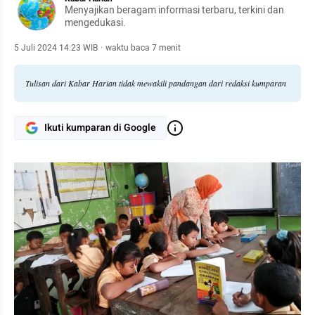
Menyajikan beragam informasi terbaru, terkini dan
mengedukasi.
5 Juli 2024 14:23 WIB
·
waktu baca 7 menit
Tulisan dari Kabar Harian tidak mewakili pandangan dari redaksi kumparan
Ikuti kumparan di Google