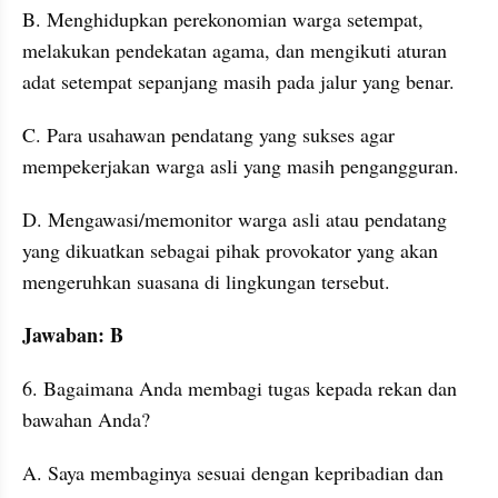
B. Menghidupkan perekonomian warga setempat, 
melakukan pendekatan agama, dan mengikuti aturan 
adat setempat sepanjang masih pada jalur yang benar. 
C. Para usahawan pendatang yang sukses agar 
mempekerjakan warga asli yang masih pengangguran. 
D. Mengawasi/memonitor warga asli atau pendatang 
yang dikuatkan sebagai pihak provokator yang akan 
mengeruhkan suasana di lingkungan tersebut. 
Jawaban: B
6. Bagaimana Anda membagi tugas kepada rekan dan 
bawahan Anda?
A. Saya membaginya sesuai dengan kepribadian dan 