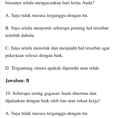
biasanya selalu mengacaukan hari kerja Anda?
A. Saya tidak merasa terganggu dengan itu. 
B. Saya selalu menyortir seberapa penting hal tersebut 
terlebih dahulu. 
C. Saya selalu menolak dan menjauhi hal tersebut agar 
pekerjaan selesai dengan baik. 
D. Tergantung situasi apakah dipenuhi atau tidak. 
Jawaban: B
10. Seberapa sering gagasan Anda diterima dan 
dijalankan dengan baik oleh tim atau rekan kerja?
A. Saya tidak merasa terganggu dengan itu. 