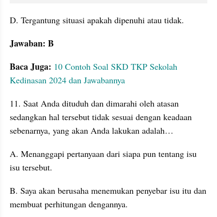
D. Tergantung situasi apakah dipenuhi atau tidak. 
Jawaban: B
Baca Juga: 
10 Contoh Soal SKD TKP Sekolah 
Kedinasan 2024 dan Jawabannya
11. Saat Anda dituduh dan dimarahi oleh atasan 
sedangkan hal tersebut tidak sesuai dengan keadaan 
sebenarnya, yang akan Anda lakukan adalah…
A. Menanggapi pertanyaan dari siapa pun tentang isu 
isu tersebut.
B. Saya akan berusaha menemukan penyebar isu itu dan 
membuat perhitungan dengannya.