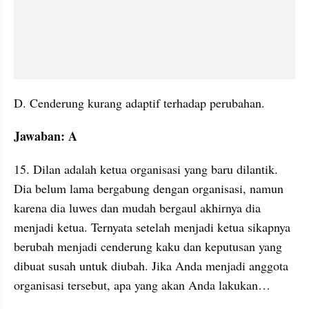
D. Cenderung kurang adaptif terhadap perubahan.
Jawaban: A
15. Dilan adalah ketua organisasi yang baru dilantik. 
Dia belum lama bergabung dengan organisasi, namun 
karena dia luwes dan mudah bergaul akhirnya dia 
menjadi ketua. Ternyata setelah menjadi ketua sikapnya 
berubah menjadi cenderung kaku dan keputusan yang 
dibuat susah untuk diubah. Jika Anda menjadi anggota 
organisasi tersebut, apa yang akan Anda lakukan…