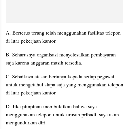
A. Berterus terang telah menggunakan fasilitas telepon 
di luar pekerjaan kantor. 
B. Seharusnya organisasi menyelesaikan pembayaran 
saja karena anggaran masih tersedia. 
C. Sebaiknya atasan bertanya kepada setiap pegawai 
untuk mengetahui siapa saja yang menggunakan telepon 
di luar pekerjaan kantor. 
D. Jika pimpinan membuktikan bahwa saya 
menggunakan telepon untuk urusan pribadi, saya akan 
mengundurkan diri. 