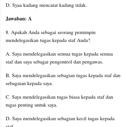
D. Syaa kadang mencatat kadang tidak. 
Jawaban: A
8. Apakah Anda sebagai seorang pemimpin 
mendelegasikan tugas kepada staf Anda?
A. Saya mendelegasikan semua tugas kepada semua 
staf dan saya sebagai pengontrol dan pengawas. 
B. Saya mendelegasikan sebagian tugas kepada staf dan 
sebagaian kepada saya. 
C. Saya mendelegasikan tugas biasa kepada staf dan 
tugas penting untuk saya. 
D. Saya mendelegasikan sebagian kecil tugas kepada 
staf. 