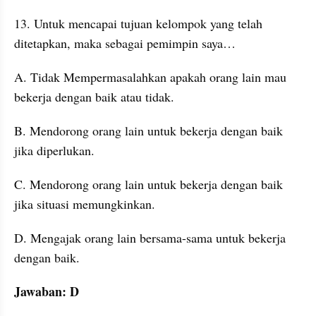
13. Untuk mencapai tujuan kelompok yang telah 
ditetapkan, maka sebagai pemimpin saya…
A. Tidak Mempermasalahkan apakah orang lain mau 
bekerja dengan baik atau tidak.
B. Mendorong orang lain untuk bekerja dengan baik 
jika diperlukan.
C. Mendorong orang lain untuk bekerja dengan baik 
jika situasi memungkinkan.
D. Mengajak orang lain bersama-sama untuk bekerja 
dengan baik.
Jawaban: D