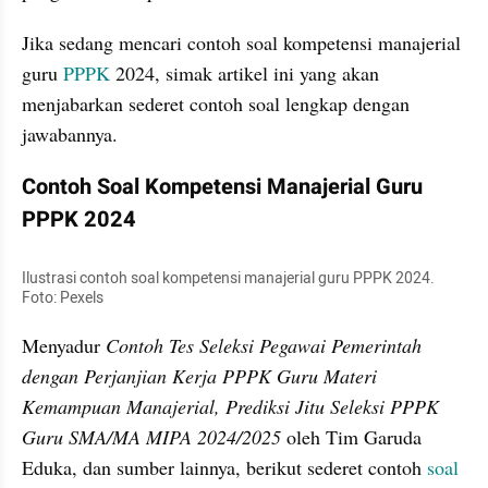
Jika sedang mencari contoh soal kompetensi manajerial 
guru 
PPPK 
2024, simak artikel ini yang akan 
menjabarkan sederet contoh soal lengkap dengan 
jawabannya. 
Contoh Soal Kompetensi Manajerial Guru 
PPPK 2024
Ilustrasi contoh soal kompetensi manajerial guru PPPK 2024. 
Foto: Pexels
Menyadur 
Contoh Tes Seleksi Pegawai Pemerintah 
dengan Perjanjian Kerja PPPK Guru Materi 
Kemampuan Manajerial, Prediksi Jitu Seleksi PPPK 
Guru SMA/MA MIPA 2024/2025
 oleh Tim Garuda 
Eduka, dan sumber lainnya, berikut sederet contoh
 soal 