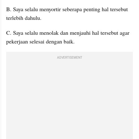
B. Saya selalu menyortir seberapa penting hal tersebut 
terlebih dahulu. 
C. Saya selalu menolak dan menjauhi hal tersebut agar 
pekerjaan selesai dengan baik. 
ADVERTISEMENT