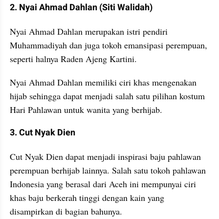
2. Nyai Ahmad Dahlan (Siti Walidah)
Nyai Ahmad Dahlan merupakan istri pendiri 
Muhammadiyah dan juga tokoh emansipasi perempuan, 
seperti halnya Raden Ajeng Kartini.
Nyai Ahmad Dahlan memiliki ciri khas mengenakan 
hijab sehingga dapat menjadi salah satu pilihan kostum 
Hari Pahlawan untuk wanita yang berhijab.
3. Cut Nyak Dien
Cut Nyak Dien dapat menjadi inspirasi baju pahlawan 
perempuan berhijab lainnya. Salah satu tokoh pahlawan 
Indonesia yang berasal dari Aceh ini mempunyai ciri 
khas baju berkerah tinggi dengan kain yang 
disampirkan di bagian bahunya.