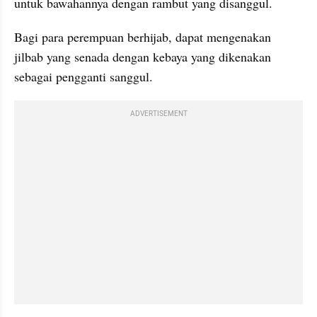
untuk bawahannya dengan rambut yang disanggul.
Bagi para perempuan berhijab, dapat mengenakan 
jilbab yang senada dengan kebaya yang dikenakan 
sebagai pengganti sanggul.
ADVERTISEMENT