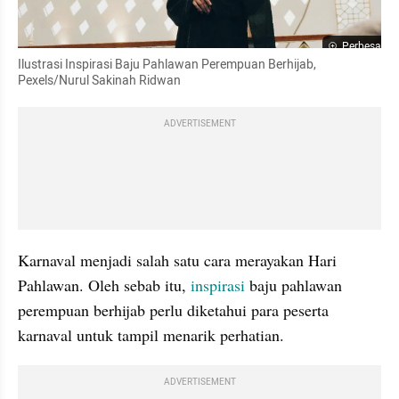
Perbesar
Ilustrasi Inspirasi Baju Pahlawan Perempuan Berhijab, 
Pexels/Nurul Sakinah Ridwan
ADVERTISEMENT
Karnaval menjadi salah satu cara merayakan Hari 
Pahlawan. Oleh sebab itu, 
inspirasi
 baju pahlawan 
perempuan berhijab perlu diketahui para peserta 
karnaval untuk tampil menarik perhatian.
ADVERTISEMENT