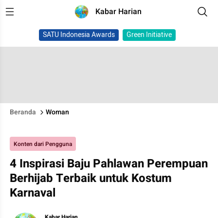
Kabar Harian
SATU Indonesia Awards
Green Initiative
Beranda
Woman
Konten dari Pengguna
4 Inspirasi Baju Pahlawan Perempuan
Berhijab Terbaik untuk Kostum
Karnaval
Kabar Harian