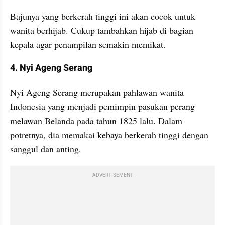
Bajunya yang berkerah tinggi ini akan cocok untuk 
wanita berhijab. Cukup tambahkan hijab di bagian 
kepala agar penampilan semakin memikat.
4. Nyi Ageng Serang
Nyi Ageng Serang merupakan pahlawan wanita 
Indonesia yang menjadi pemimpin pasukan perang 
melawan Belanda pada tahun 1825 lalu. Dalam 
potretnya, dia memakai kebaya berkerah tinggi dengan 
sanggul dan anting.
ADVERTISEMENT