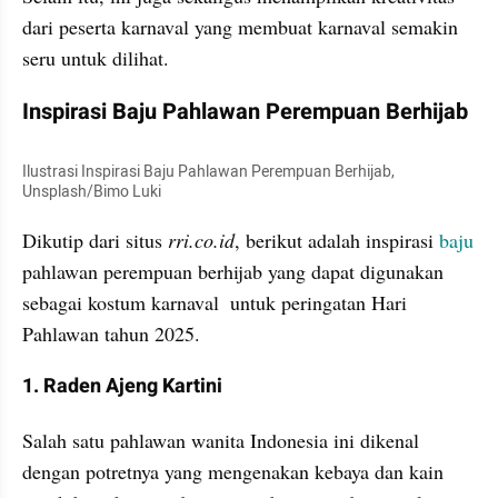
dari peserta karnaval yang membuat karnaval semakin 
seru untuk dilihat.
Inspirasi Baju Pahlawan Perempuan Berhijab
Ilustrasi Inspirasi Baju Pahlawan Perempuan Berhijab, 
Unsplash/Bimo Luki
Dikutip dari situs 
rri.co.id
, berikut adalah inspirasi 
baju
pahlawan perempuan berhijab yang dapat digunakan 
sebagai kostum karnaval  untuk peringatan Hari 
Pahlawan tahun 2025.
1. Raden Ajeng Kartini
Salah satu pahlawan wanita Indonesia ini dikenal 
dengan potretnya yang mengenakan kebaya dan kain 