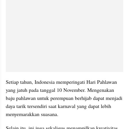
Setiap tahun, Indonesia memperingati Hari Pahlawan 
yang jatuh pada tanggal 10 November. Mengenakan 
baju pahlawan untuk perempuan berhijab dapat menjadi 
daya tarik tersendiri saat karnaval yang dapat lebih 
menyemarakkan suasana.
Selain itu, ini juga sekaligus menampilkan kreativitas 