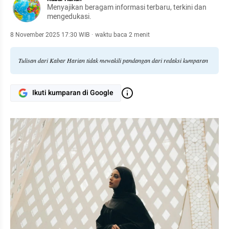
Menyajikan beragam informasi terbaru, terkini dan
mengedukasi.
8 November 2025 17:30 WIB
·
waktu baca 2 menit
Tulisan dari Kabar Harian tidak mewakili pandangan dari redaksi kumparan
Ikuti kumparan di Google