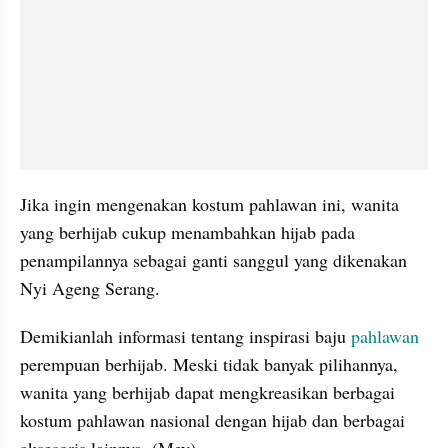
Jika ingin mengenakan kostum pahlawan ini, wanita 
yang berhijab cukup menambahkan hijab pada 
penampilannya sebagai ganti sanggul yang dikenakan 
Nyi Ageng Serang.
Demikianlah informasi tentang inspirasi baju 
pahlawan
perempuan berhijab. Meski tidak banyak pilihannya, 
wanita yang berhijab dapat mengkreasikan berbagai 
kostum pahlawan nasional dengan hijab dan berbagai 