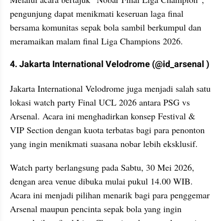
pengunjung dapat menikmati keseruan laga final 
bersama komunitas sepak bola sambil berkumpul dan 
meramaikan malam final Liga Champions 2026.
4. Jakarta International Velodrome (@id_arsenal )
Jakarta International Velodrome juga menjadi salah satu 
lokasi watch party Final UCL 2026 antara PSG vs 
Arsenal. Acara ini menghadirkan konsep Festival & 
VIP Section dengan kuota terbatas bagi para penonton 
yang ingin menikmati suasana nobar lebih eksklusif.
Watch party berlangsung pada Sabtu, 30 Mei 2026, 
dengan area venue dibuka mulai pukul 14.00 WIB. 
Acara ini menjadi pilihan menarik bagi para penggemar 
Arsenal maupun pencinta sepak bola yang ingin 