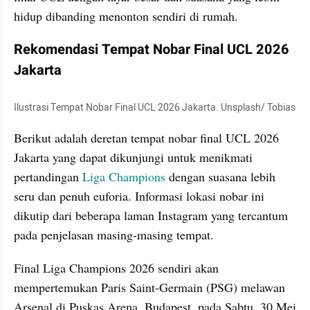
hidup dibanding menonton sendiri di rumah.
Rekomendasi Tempat Nobar Final UCL 2026 
Jakarta
Ilustrasi Tempat Nobar Final UCL 2026 Jakarta. Unsplash/ Tobias
Berikut adalah deretan tempat nobar final UCL 2026 
Jakarta yang dapat dikunjungi untuk menikmati 
pertandingan 
Liga Champions 
dengan suasana lebih 
seru dan penuh euforia. Informasi lokasi nobar ini 
dikutip dari beberapa laman Instagram yang tercantum 
pada penjelasan masing-masing tempat.
Final Liga Champions 2026 sendiri akan 
mempertemukan Paris Saint-Germain (PSG) melawan 
Arsenal di Puskas Arena, Budapest, pada Sabtu, 30 Mei 