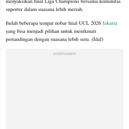
menyaksikan final Liga Champions bersama komunitas 
suporter dalam suasana lebih meriah.
Itulah beberapa tempat nobar final UCL 2026 
Jakarta
yang bisa menjadi pilihan untuk menikmati 
pertandingan dengan suasana lebih seru. (Idaf)
ADVERTISEMENT