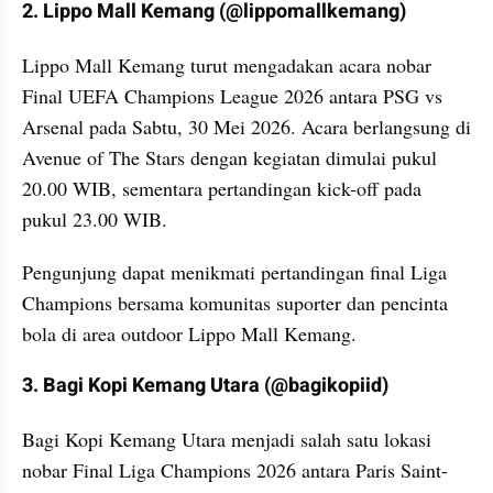
2. Lippo Mall Kemang (@lippomallkemang)
Lippo Mall Kemang turut mengadakan acara nobar 
Final UEFA Champions League 2026 antara PSG vs 
Arsenal pada Sabtu, 30 Mei 2026. Acara berlangsung di 
Avenue of The Stars dengan kegiatan dimulai pukul 
20.00 WIB, sementara pertandingan kick-off pada 
pukul 23.00 WIB.
Pengunjung dapat menikmati pertandingan final Liga 
Champions bersama komunitas suporter dan pencinta 
bola di area outdoor Lippo Mall Kemang.
3. Bagi Kopi Kemang Utara (@bagikopiid)
Bagi Kopi Kemang Utara menjadi salah satu lokasi 
nobar Final Liga Champions 2026 antara Paris Saint-