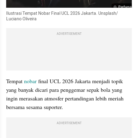
Perbesar
Ilustrasi Tempat Nobar Final UCL 2026 Jakarta. Unsplash/ 
Luciano Oliveira
ADVERTISEMENT
Tempat 
nobar 
final UCL 2026 Jakarta menjadi topik 
yang banyak dicari para penggemar sepak bola yang 
ingin merasakan atmosfer pertandingan lebih meriah 
bersama sesama suporter.
ADVERTISEMENT