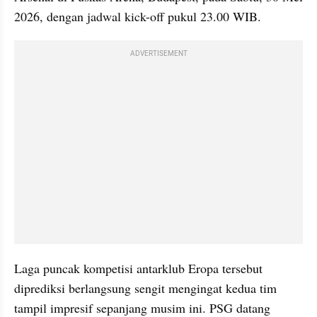
2026, dengan jadwal kick-off pukul 23.00 WIB.
ADVERTISEMENT
Laga puncak kompetisi antarklub Eropa tersebut 
diprediksi berlangsung sengit mengingat kedua tim 
tampil impresif sepanjang musim ini. PSG datang 