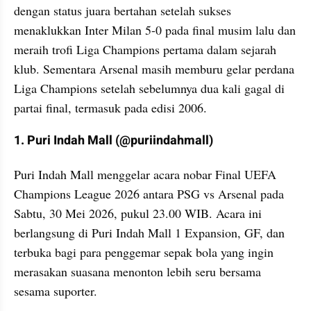
dengan status juara bertahan setelah sukses 
menaklukkan Inter Milan 5-0 pada final musim lalu dan 
meraih trofi Liga Champions pertama dalam sejarah 
klub. Sementara Arsenal masih memburu gelar perdana 
Liga Champions setelah sebelumnya dua kali gagal di 
partai final, termasuk pada edisi 2006.
1. Puri Indah Mall (@puriindahmall)
Puri Indah Mall menggelar acara nobar Final UEFA 
Champions League 2026 antara PSG vs Arsenal pada 
Sabtu, 30 Mei 2026, pukul 23.00 WIB. Acara ini 
berlangsung di Puri Indah Mall 1 Expansion, GF, dan 
terbuka bagi para penggemar sepak bola yang ingin 
merasakan suasana menonton lebih seru bersama 
sesama suporter.