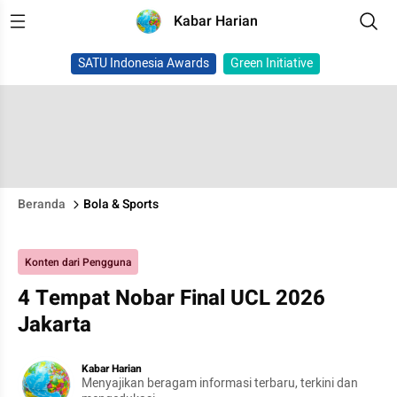
Kabar Harian
SATU Indonesia Awards
Green Initiative
Beranda
Bola & Sports
Konten dari Pengguna
4 Tempat Nobar Final UCL 2026
Jakarta
Kabar Harian
Menyajikan beragam informasi terbaru, terkini dan