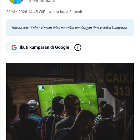
mengedukasi.
29 Mei 2026 14:45 WIB
·
waktu baca 3 menit
Tulisan dari Kabar Harian tidak mewakili pandangan dari redaksi kumparan
Ikuti kumparan di Google