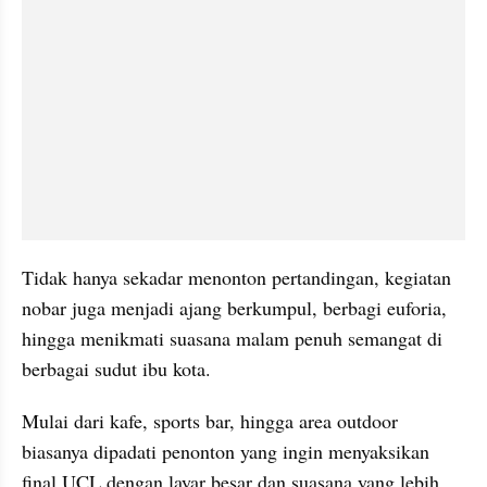
Tidak hanya sekadar menonton pertandingan, kegiatan 
nobar juga menjadi ajang berkumpul, berbagi euforia, 
hingga menikmati suasana malam penuh semangat di 
berbagai sudut ibu kota.
Mulai dari kafe, sports bar, hingga area outdoor 
biasanya dipadati penonton yang ingin menyaksikan 
final UCL dengan layar besar dan suasana yang lebih 