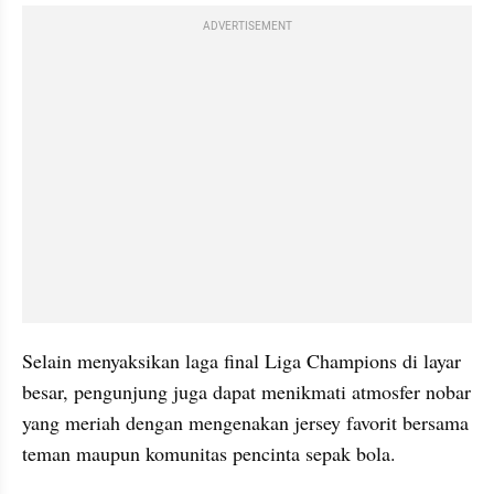
ADVERTISEMENT
Selain menyaksikan laga final Liga Champions di layar 
besar, pengunjung juga dapat menikmati atmosfer nobar 
yang meriah dengan mengenakan jersey favorit bersama 
teman maupun komunitas pencinta sepak bola.