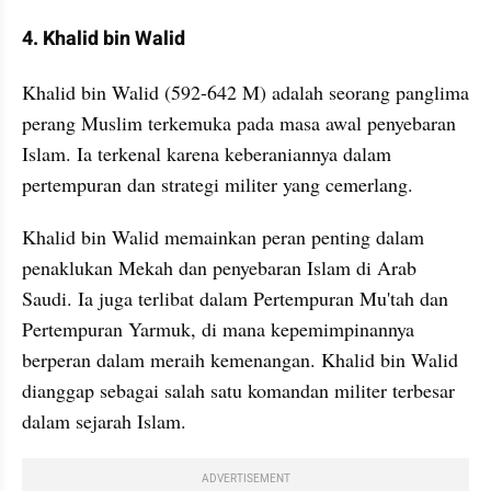
4. Khalid bin Walid
Khalid bin Walid (592-642 M) adalah seorang panglima 
perang Muslim terkemuka pada masa awal penyebaran 
Islam. Ia terkenal karena keberaniannya dalam 
pertempuran dan strategi militer yang cemerlang. 
Khalid bin Walid memainkan peran penting dalam 
penaklukan Mekah dan penyebaran Islam di Arab 
Saudi. Ia juga terlibat dalam Pertempuran Mu'tah dan 
Pertempuran Yarmuk, di mana kepemimpinannya 
berperan dalam meraih kemenangan. Khalid bin Walid 
dianggap sebagai salah satu komandan militer terbesar 
dalam sejarah Islam.
ADVERTISEMENT