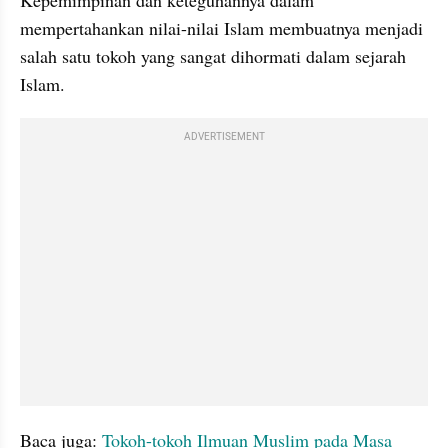
mempertahankan nilai-nilai Islam membuatnya menjadi 
salah satu tokoh yang sangat dihormati dalam sejarah 
Islam.
ADVERTISEMENT
Baca juga:
 Tokoh-tokoh Ilmuan Muslim pada Masa 