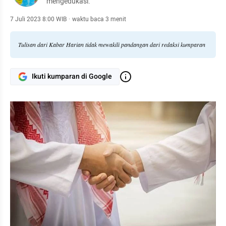
mengedukasi.
7 Juli 2023 8:00 WIB
·
waktu baca 3 menit
Tulisan dari Kabar Harian tidak mewakili pandangan dari redaksi kumparan
Ikuti kumparan di Google