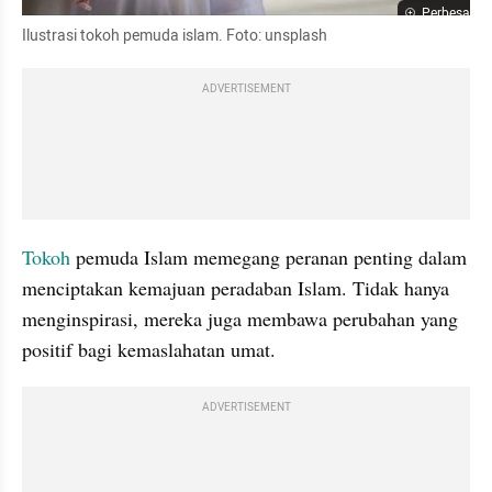
Perbesar
Ilustrasi tokoh pemuda islam. Foto: unsplash
ADVERTISEMENT
Tokoh 
pemuda Islam memegang peranan penting dalam 
menciptakan kemajuan peradaban Islam. Tidak hanya 
menginspirasi, mereka juga membawa perubahan yang 
positif bagi kemaslahatan umat.
ADVERTISEMENT