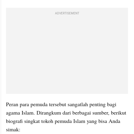
ADVERTISEMENT
Peran para pemuda tersebut sangatlah penting bagi 
agama Islam. Dirangkum dari berbagai sumber, berikut 
biografi singkat tokoh pemuda Islam yang bisa Anda 
simak: