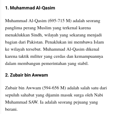
1. Muhammad Al-Qasim
Muhammad Al-Qasim (695-715 M) adalah seorang 
panglima perang Muslim yang terkenal karena 
menaklukkan Sindh, wilayah yang sekarang menjadi 
bagian dari Pakistan. Penaklukan ini membawa Islam 
ke wilayah tersebut. Muhammad Al-Qasim dikenal 
karena taktik militer yang cerdas dan kemampuannya 
dalam membangun pemerintahan yang stabil.
2. Zubair bin Awwam
Zubair bin Awwam (594-656 M) adalah salah satu dari 
sepuluh sahabat yang dijamin masuk surga oleh Nabi 
Muhammad SAW. Ia adalah seorang pejuang yang 
berani.