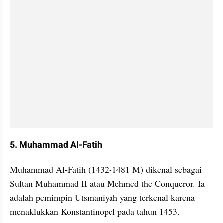
5. Muhammad Al-Fatih
Muhammad Al-Fatih (1432-1481 M) dikenal sebagai 
Sultan Muhammad II atau Mehmed the Conqueror. Ia 
adalah pemimpin Utsmaniyah yang terkenal karena 
menaklukkan Konstantinopel pada tahun 1453. 