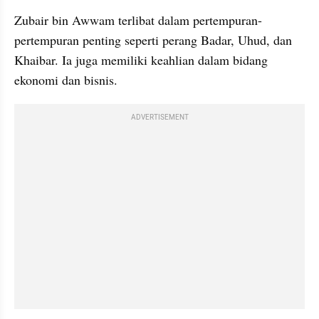
Zubair bin Awwam terlibat dalam pertempuran-
pertempuran penting seperti perang Badar, Uhud, dan 
Khaibar. Ia juga memiliki keahlian dalam bidang 
ekonomi dan bisnis. 
ADVERTISEMENT