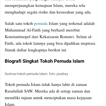
memperjuangkan kemajuan Islam, mereka rela 
menghadapi segala risiko dan kesusahan yang ada. 
Salah satu tokoh 
pemuda 
Islam yang terkenal adalah 
Muhammad Al-Fatih yang berhasil merebut 
Konstantinopel dari Kekaisaran Romawi. Selain al-
Fatih, ada tokoh lainnya yang bisa dijadikan inspirasi. 
Simak daftar lengkapnya berikut ini.
Biografi Singkat Tokoh Pemuda Islam
Ilustrasi tokoh pemuda Islam. foto: pixabay
Tokoh pemuda Islam tidak hanya lahir di zaman 
Rasulullah SAW. Mereka ada di setiap zaman dan 
memiliki tujuan untuk menciptakan masa kejayaan 
Islam.