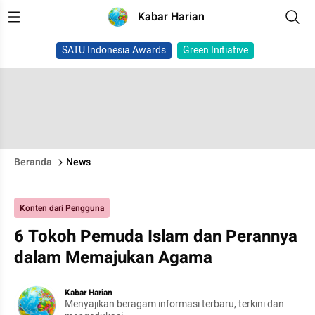
Kabar Harian
SATU Indonesia Awards
Green Initiative
Beranda
News
Konten dari Pengguna
6 Tokoh Pemuda Islam dan Perannya
dalam Memajukan Agama
Kabar Harian
Menyajikan beragam informasi terbaru, terkini dan