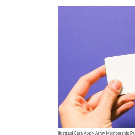
Ilustrasi Cara Apply Army Membership Pr