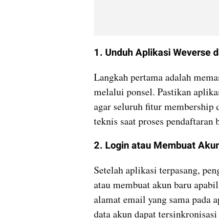
1. Unduh Aplikasi Weverse 
Langkah pertama adalah memas
melalui ponsel. Pastikan aplika
agar seluruh fitur membership d
teknis saat proses pendaftaran 
2. Login atau Membuat Aku
Setelah aplikasi terpasang, pe
atau membuat akun baru apabil
alamat email yang sama pada a
data akun dapat tersinkronisasi