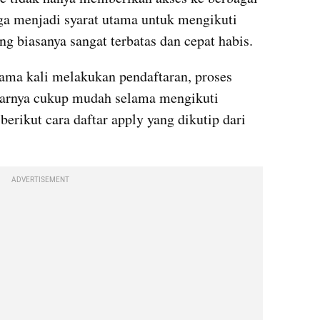
uga menjadi syarat utama untuk mengikuti 
ng biasanya sangat terbatas dan cepat habis.
ama kali melakukan pendaftaran, proses 
rnya cukup mudah selama mengikuti 
erikut cara daftar apply yang dikutip dari 
ADVERTISEMENT