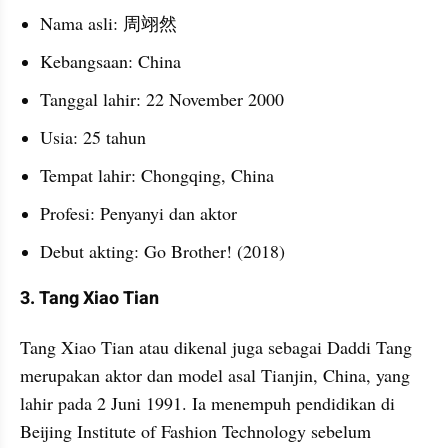
Nama asli: 周翊然
Kebangsaan: China
Tanggal lahir: 22 November 2000
Usia: 25 tahun
Tempat lahir: Chongqing, China
Profesi: Penyanyi dan aktor
Debut akting: Go Brother! (2018)
3. Tang Xiao Tian
Tang Xiao Tian atau dikenal juga sebagai Daddi Tang 
merupakan aktor dan model asal Tianjin, China, yang 
lahir pada 2 Juni 1991. Ia menempuh pendidikan di 
Beijing Institute of Fashion Technology sebelum 