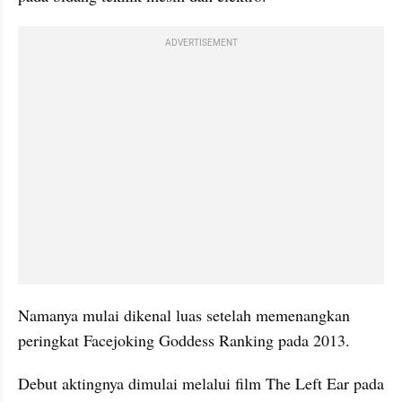
ADVERTISEMENT
Namanya mulai dikenal luas setelah memenangkan 
peringkat Facejoking Goddess Ranking pada 2013. 
Debut aktingnya dimulai melalui film The Left Ear pada 