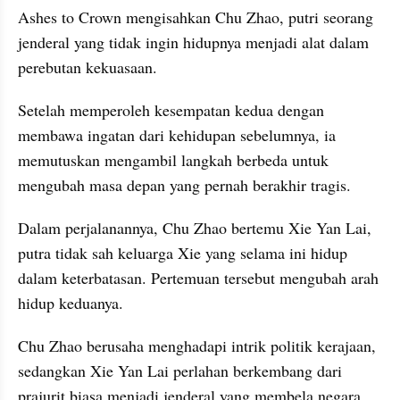
Ashes to Crown mengisahkan Chu Zhao, putri seorang 
jenderal yang tidak ingin hidupnya menjadi alat dalam 
perebutan kekuasaan. 
Setelah memperoleh kesempatan kedua dengan 
membawa ingatan dari kehidupan sebelumnya, ia 
memutuskan mengambil langkah berbeda untuk 
mengubah masa depan yang pernah berakhir tragis.
Dalam perjalanannya, Chu Zhao bertemu Xie Yan Lai, 
putra tidak sah keluarga Xie yang selama ini hidup 
dalam keterbatasan. Pertemuan tersebut mengubah arah 
hidup keduanya. 
Chu Zhao berusaha menghadapi intrik politik kerajaan, 
sedangkan Xie Yan Lai perlahan berkembang dari 
prajurit biasa menjadi jenderal yang membela negara. 