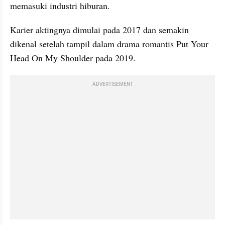
memasuki industri hiburan. 
Karier aktingnya dimulai pada 2017 dan semakin 
dikenal setelah tampil dalam drama romantis Put Your 
Head On My Shoulder pada 2019. 
ADVERTISEMENT