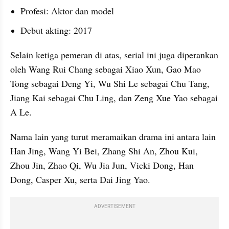
Profesi: Aktor dan model
Debut akting: 2017
Selain ketiga pemeran di atas, serial ini juga diperankan 
oleh Wang Rui Chang sebagai Xiao Xun, Gao Mao 
Tong sebagai Deng Yi, Wu Shi Le sebagai Chu Tang, 
Jiang Kai sebagai Chu Ling, dan Zeng Xue Yao sebagai 
A Le. 
Nama lain yang turut meramaikan drama ini antara lain 
Han Jing, Wang Yi Bei, Zhang Shi An, Zhou Kui, 
Zhou Jin, Zhao Qi, Wu Jia Jun, Vicki Dong, Han 
Dong, Casper Xu, serta Dai Jing Yao. 
ADVERTISEMENT