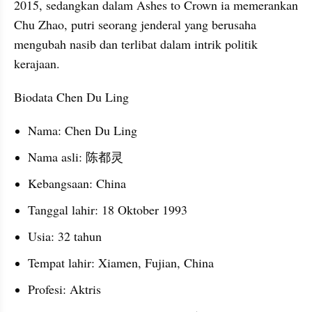
2015, sedangkan dalam Ashes to Crown ia memerankan 
Chu Zhao, putri seorang jenderal yang berusaha 
mengubah nasib dan terlibat dalam intrik politik 
kerajaan.
Biodata Chen Du Ling
Nama: Chen Du Ling
Nama asli: 陈都灵
Kebangsaan: China
Tanggal lahir: 18 Oktober 1993
Usia: 32 tahun
Tempat lahir: Xiamen, Fujian, China
Profesi: Aktris