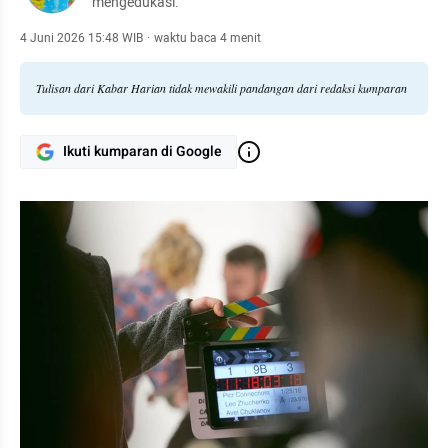
mengedukasi.
4 Juni 2026 15:48 WIB
·
waktu baca 4 menit
Tulisan dari Kabar Harian tidak mewakili pandangan dari redaksi kumparan
Ikuti kumparan di Google