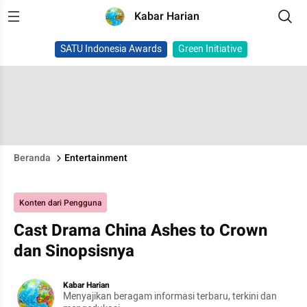
Kabar Harian
SATU Indonesia Awards
Green Initiative
Beranda
Entertainment
Konten dari Pengguna
Cast Drama China Ashes to Crown
dan Sinopsisnya
Kabar Harian
Menyajikan beragam informasi terbaru, terkini dan