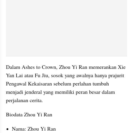
Dalam Ashes to Crown, Zhou Yi Ran memerankan Xie 
Yan Lai atau Fu Jiu, sosok yang awalnya hanya prajurit 
Pengawal Kekaisaran sebelum perlahan tumbuh 
menjadi jenderal yang memiliki peran besar dalam 
perjalanan cerita.
Biodata Zhou Yi Ran
Nama: Zhou Yi Ran