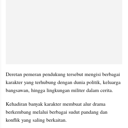
Deretan pemeran pendukung tersebut mengisi berbagai 
karakter yang terhubung dengan dunia politik, keluarga 
bangsawan, hingga lingkungan militer dalam cerita. 
Kehadiran banyak karakter membuat alur drama 
berkembang melalui berbagai sudut pandang dan 
konflik yang saling berkaitan.