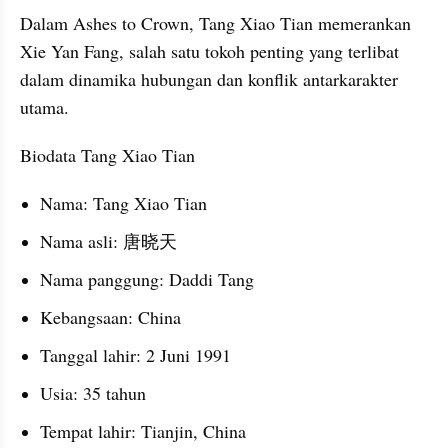
Dalam Ashes to Crown, Tang Xiao Tian memerankan 
Xie Yan Fang, salah satu tokoh penting yang terlibat 
dalam dinamika hubungan dan konflik antarkarakter 
utama.
Biodata Tang Xiao Tian
Nama: Tang Xiao Tian
Nama asli: 唐晓天
Nama panggung: Daddi Tang
Kebangsaan: China
Tanggal lahir: 2 Juni 1991
Usia: 35 tahun
Tempat lahir: Tianjin, China