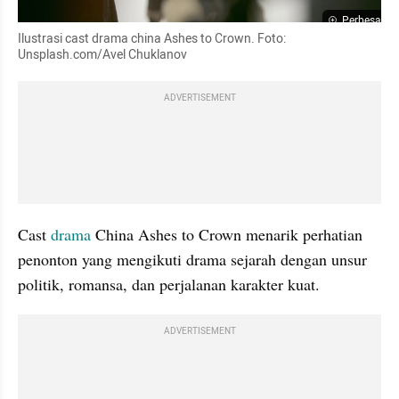
Perbesar
Ilustrasi cast drama china Ashes to Crown. Foto: 
Unsplash.com/Avel Chuklanov
ADVERTISEMENT
Cast 
drama
 China Ashes to Crown menarik perhatian 
penonton yang mengikuti drama sejarah dengan unsur 
politik, romansa, dan perjalanan karakter kuat. 
ADVERTISEMENT