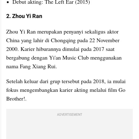
Debut akting: The Left Ear (2015)
2. Zhou Yi Ran
Zhou Yi Ran merupakan penyanyi sekaligus aktor 
China yang lahir di Chongqing pada 22 November 
2000. Karier hiburannya dimulai pada 2017 saat 
bergabung dengan Yi'an Music Club menggunakan 
nama Fang Xiang Rui. 
Setelah keluar dari grup tersebut pada 2018, ia mulai 
fokus mengembangkan karier akting melalui film Go 
Brother!. 
ADVERTISEMENT