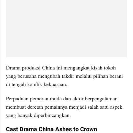
Drama produksi China ini mengangkat kisah tokoh 
yang berusaha mengubah takdir melalui pilihan berani 
di tengah konflik kekuasaan. 
Perpaduan pemeran muda dan aktor berpengalaman 
membuat deretan pemainnya menjadi salah satu aspek 
yang banyak diperbincangkan.
Cast Drama China Ashes to Crown