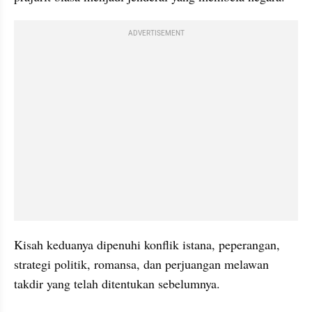
ADVERTISEMENT
Kisah keduanya dipenuhi konflik istana, peperangan, 
strategi politik, romansa, dan perjuangan melawan 
takdir yang telah ditentukan sebelumnya.