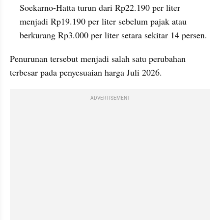
Soekarno-Hatta turun dari Rp22.190 per liter 
menjadi Rp19.190 per liter sebelum pajak atau 
berkurang Rp3.000 per liter setara sekitar 14 persen.
Penurunan tersebut menjadi salah satu perubahan 
terbesar pada penyesuaian harga Juli 2026. 
ADVERTISEMENT