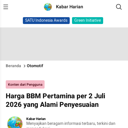
Kabar Harian
SATU Indonesia Awards
Green Initiative
Beranda
Otomotif
Konten dari Pengguna
Harga BBM Pertamina per 2 Juli
2026 yang Alami Penyesuaian
Kabar Harian
Menyajikan beragam informasi terbaru, terkini dan