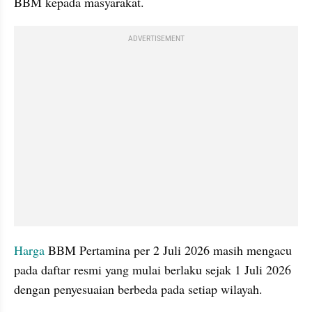
BBM kepada masyarakat.
ADVERTISEMENT
Harga
 BBM Pertamina per 2 Juli 2026 masih mengacu 
pada daftar resmi yang mulai berlaku sejak 1 Juli 2026 
dengan penyesuaian berbeda pada setiap wilayah.