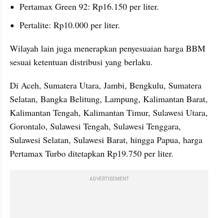
Pertamax Green 92: Rp16.150 per liter.
Pertalite: Rp10.000 per liter.
Wilayah lain juga menerapkan penyesuaian harga BBM 
sesuai ketentuan distribusi yang berlaku. 
Di Aceh, Sumatera Utara, Jambi, Bengkulu, Sumatera 
Selatan, Bangka Belitung, Lampung, Kalimantan Barat, 
Kalimantan Tengah, Kalimantan Timur, Sulawesi Utara, 
Gorontalo, Sulawesi Tengah, Sulawesi Tenggara, 
Sulawesi Selatan, Sulawesi Barat, hingga Papua, harga 
Pertamax Turbo ditetapkan Rp19.750 per liter. 
ADVERTISEMENT