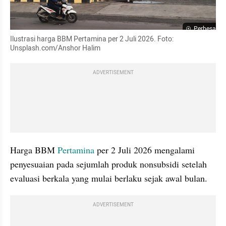
Perbesar
Ilustrasi harga BBM Pertamina per 2 Juli 2026. Foto: 
Unsplash.com/Anshor Halim
ADVERTISEMENT
Harga BBM 
Pertamina
 per 2 Juli 2026 mengalami 
penyesuaian pada sejumlah produk nonsubsidi setelah 
evaluasi berkala yang mulai berlaku sejak awal bulan.
ADVERTISEMENT