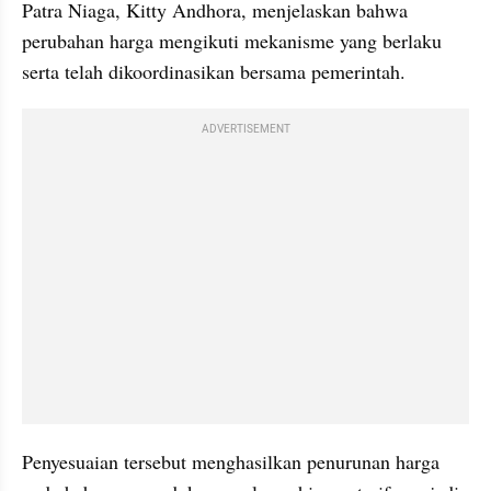
Patra Niaga, Kitty Andhora, menjelaskan bahwa 
perubahan harga mengikuti mekanisme yang berlaku 
serta telah dikoordinasikan bersama pemerintah. 
ADVERTISEMENT
Penyesuaian tersebut menghasilkan penurunan harga 