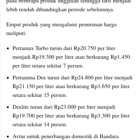
pada beberapa produk unggulan sehingga tarif menjadi 
lebih rendah dibandingkan periode sebelumnya.
Empat produk yang mengalami penurunan harga 
meliputi:
Pertamax Turbo turun dari Rp20.750 per liter 
menjadi Rp19.300 per liter atau berkurang Rp1.450 
per liter setara sekitar 7 persen.
Pertamina Dex turun dari Rp24.800 per liter menjadi 
Rp21.150 per liter atau berkurang Rp3.650 per liter 
setara sekitar 15 persen.
Dexlite turun dari Rp23.000 per liter menjadi 
Rp19.700 per liter atau berkurang Rp3.300 per liter 
setara sekitar 14 persen.
Avtur untuk penerbangan domestik di Bandara 