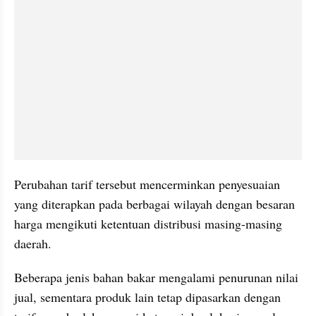
Perubahan tarif tersebut mencerminkan penyesuaian 
yang diterapkan pada berbagai wilayah dengan besaran 
harga mengikuti ketentuan distribusi masing-masing 
daerah.
Beberapa jenis bahan bakar mengalami penurunan nilai 
jual, sementara produk lain tetap dipasarkan dengan 