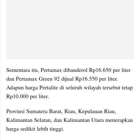
Sementara itu, Pertamax dibanderol Rp16.650 per liter 
dan Pertamax Green 92 dijual Rp16.550 per liter. 
Adapun harga Pertalite di seluruh wilayah tersebut tetap 
Rp10.000 per liter.
Provinsi Sumatera Barat, Riau, Kepulauan Riau, 
Kalimantan Selatan, dan Kalimantan Utara menerapkan 
harga sedikit lebih tinggi. 