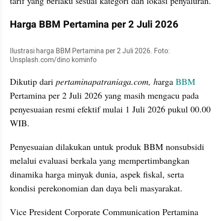
tarif yang berlaku sesuai kategori dan lokasi penyaluran.
Harga BBM Pertamina per 2 Juli 2026
Ilustrasi harga BBM Pertamina per 2 Juli 2026. Foto: 
Unsplash.com/dino kominfo
Dikutip dari 
pertaminapatraniaga.com, h
arga 
BBM
Pertamina per 2 Juli 2026 yang masih mengacu pada 
penyesuaian resmi efektif mulai 1 Juli 2026 pukul 00.00 
WIB. 
Penyesuaian dilakukan untuk produk BBM nonsubsidi 
melalui evaluasi berkala yang mempertimbangkan 
dinamika harga minyak dunia, aspek fiskal, serta 
kondisi perekonomian dan daya beli masyarakat.
Vice President Corporate Communication Pertamina 