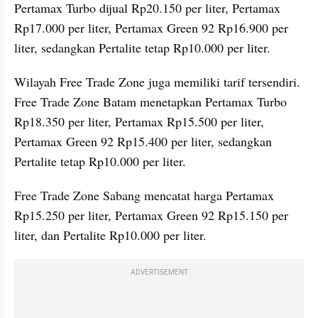
Pertamax Turbo dijual Rp20.150 per liter, Pertamax 
Rp17.000 per liter, Pertamax Green 92 Rp16.900 per 
liter, sedangkan Pertalite tetap Rp10.000 per liter.
Wilayah Free Trade Zone juga memiliki tarif tersendiri. 
Free Trade Zone Batam menetapkan Pertamax Turbo 
Rp18.350 per liter, Pertamax Rp15.500 per liter, 
Pertamax Green 92 Rp15.400 per liter, sedangkan 
Pertalite tetap Rp10.000 per liter. 
Free Trade Zone Sabang mencatat harga Pertamax 
Rp15.250 per liter, Pertamax Green 92 Rp15.150 per 
liter, dan Pertalite Rp10.000 per liter.
ADVERTISEMENT