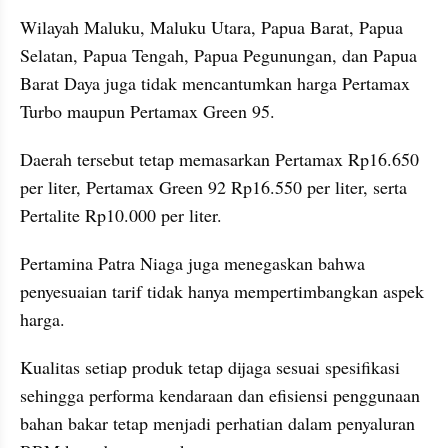
Wilayah Maluku, Maluku Utara, Papua Barat, Papua 
Selatan, Papua Tengah, Papua Pegunungan, dan Papua 
Barat Daya juga tidak mencantumkan harga Pertamax 
Turbo maupun Pertamax Green 95. 
Daerah tersebut tetap memasarkan Pertamax Rp16.650 
per liter, Pertamax Green 92 Rp16.550 per liter, serta 
Pertalite Rp10.000 per liter.
Pertamina Patra Niaga juga menegaskan bahwa 
penyesuaian tarif tidak hanya mempertimbangkan aspek 
harga. 
Kualitas setiap produk tetap dijaga sesuai spesifikasi 
sehingga performa kendaraan dan efisiensi penggunaan 
bahan bakar tetap menjadi perhatian dalam penyaluran 