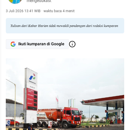
mengedukasi.
3 Juli 2026 13:41 WIB
·
waktu baca 4 menit
Tulisan dari Kabar Harian tidak mewakili pandangan dari redaksi kumparan
Ikuti kumparan di Google