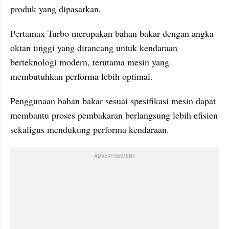
produk yang dipasarkan.
Pertamax Turbo merupakan bahan bakar dengan angka 
oktan tinggi yang dirancang untuk kendaraan 
berteknologi modern, terutama mesin yang 
membutuhkan performa lebih optimal. 
Penggunaan bahan bakar sesuai spesifikasi mesin dapat 
membantu proses pembakaran berlangsung lebih efisien 
sekaligus mendukung performa kendaraan.
ADVERTISEMENT