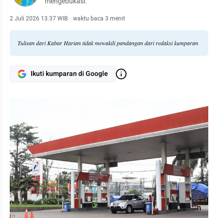
mengedukasi.
2 Juli 2026 13:37 WIB
·
waktu baca 3 menit
Tulisan dari Kabar Harian tidak mewakili pandangan dari redaksi kumparan
Ikuti kumparan di Google