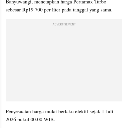
Banyuwangi, menetapkan harga Pertamax Turbo 
sebesar Rp19.700 per liter pada tanggal yang sama.
ADVERTISEMENT
Penyesuaian harga mulai berlaku efektif sejak 1 Juli 
2026 pukul 00.00 WIB. 