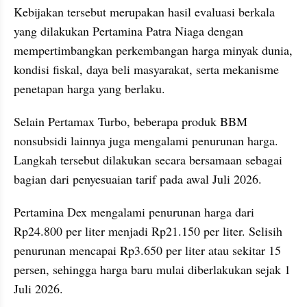
Kebijakan tersebut merupakan hasil evaluasi berkala 
yang dilakukan Pertamina Patra Niaga dengan 
mempertimbangkan perkembangan harga minyak dunia, 
kondisi fiskal, daya beli masyarakat, serta mekanisme 
penetapan harga yang berlaku.
Selain Pertamax Turbo, beberapa produk BBM 
nonsubsidi lainnya juga mengalami penurunan harga. 
Langkah tersebut dilakukan secara bersamaan sebagai 
bagian dari penyesuaian tarif pada awal Juli 2026.
Pertamina Dex mengalami penurunan harga dari 
Rp24.800 per liter menjadi Rp21.150 per liter. Selisih 
penurunan mencapai Rp3.650 per liter atau sekitar 15 
persen, sehingga harga baru mulai diberlakukan sejak 1 
Juli 2026.