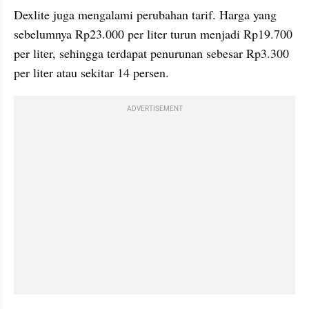
Dexlite juga mengalami perubahan tarif. Harga yang 
sebelumnya Rp23.000 per liter turun menjadi Rp19.700 
per liter, sehingga terdapat penurunan sebesar Rp3.300 
per liter atau sekitar 14 persen.
ADVERTISEMENT