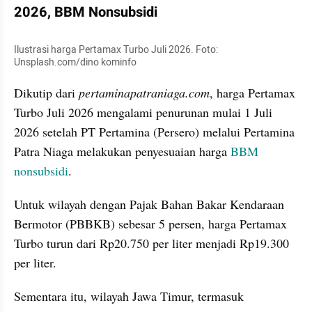
2026, BBM Nonsubsidi
Ilustrasi harga Pertamax Turbo Juli 2026. Foto: 
Unsplash.com/dino kominfo
Dikutip dari 
pertaminapatraniaga.com
, harga Pertamax 
Turbo Juli 2026 mengalami penurunan mulai 1 Juli 
2026 setelah PT Pertamina (Persero) melalui Pertamina 
Patra Niaga melakukan penyesuaian harga 
BBM 
nonsubsidi
. 
Untuk wilayah dengan Pajak Bahan Bakar Kendaraan 
Bermotor (PBBKB) sebesar 5 persen, harga Pertamax 
Turbo turun dari Rp20.750 per liter menjadi Rp19.300 
per liter. 
Sementara itu, wilayah Jawa Timur, termasuk 