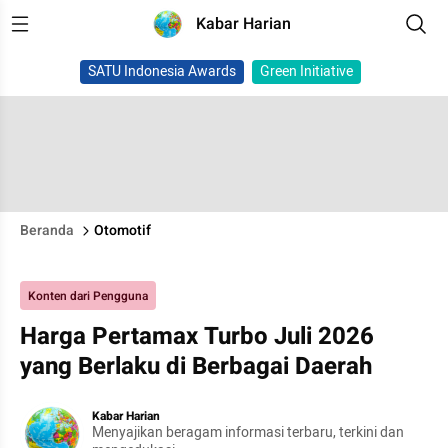
Kabar Harian
SATU Indonesia Awards
Green Initiative
Beranda
Otomotif
Konten dari Pengguna
Harga Pertamax Turbo Juli 2026
yang Berlaku di Berbagai Daerah
Kabar Harian
Menyajikan beragam informasi terbaru, terkini dan