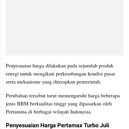
Penyesuaian harga dilakukan pada sejumlah produk 
energi untuk mengikuti perkembangan kondisi pasar 
serta mekanisme yang diterapkan pemerintah.
Perubahan tersebut turut memengaruhi harga beberapa 
jenis BBM berkualitas tinggi yang dipasarkan oleh 
Pertamina di berbagai wilayah Indonesia.
Penyesuaian Harga Pertamax Turbo Juli 