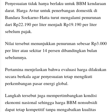
Penyesuaian tidak hanya berlaku untuk BBM kendaraan 
darat. Harga Avtur untuk penerbangan domestik di 
Bandara Soekarno-Hatta turut mengalami penurunan 
dari Rp22.190 per liter menjadi Rp19.190 per liter 
sebelum pajak. 
Nilai tersebut menunjukkan penurunan sebesar Rp3.000 
per liter atau sekitar 14 persen dibandingkan bulan 
sebelumnya.
Pertamina menjelaskan bahwa evaluasi harga dilakukan 
secara berkala agar penyesuaian tetap mengikuti 
perkembangan pasar energi global. 
Langkah tersebut juga mempertimbangkan kondisi 
ekonomi nasional sehingga harga BBM nonsubsidi 
dapat tetap kompetitif tanpa mengabaikan kualitas 