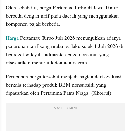
Oleh sebab itu, harga Pertamax Turbo di Jawa Timur 
berbeda dengan tarif pada daerah yang menggunakan 
komponen pajak berbeda.
Harga
 Pertamax Turbo Juli 2026 menunjukkan adanya 
penurunan tarif yang mulai berlaku sejak 1 Juli 2026 di 
berbagai wilayah Indonesia dengan besaran yang 
disesuaikan menurut ketentuan daerah.
Perubahan harga tersebut menjadi bagian dari evaluasi 
berkala terhadap produk BBM nonsubsidi yang 
dipasarkan oleh Pertamina Patra Niaga. (Khoirul)
ADVERTISEMENT