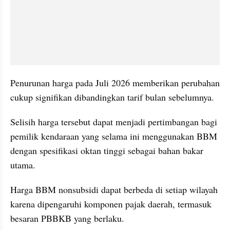
Penurunan harga pada Juli 2026 memberikan perubahan 
cukup signifikan dibandingkan tarif bulan sebelumnya. 
Selisih harga tersebut dapat menjadi pertimbangan bagi 
pemilik kendaraan yang selama ini menggunakan BBM 
dengan spesifikasi oktan tinggi sebagai bahan bakar 
utama.
Harga BBM nonsubsidi dapat berbeda di setiap wilayah 
karena dipengaruhi komponen pajak daerah, termasuk 
besaran PBBKB yang berlaku. 