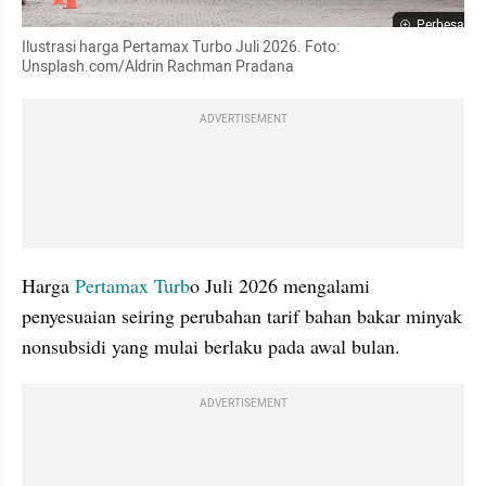
Perbesar
Ilustrasi harga Pertamax Turbo Juli 2026. Foto: 
Unsplash.com/Aldrin Rachman Pradana
ADVERTISEMENT
Harga 
Pertamax Turb
o Juli 2026 mengalami 
penyesuaian seiring perubahan tarif bahan bakar minyak 
nonsubsidi yang mulai berlaku pada awal bulan.
ADVERTISEMENT