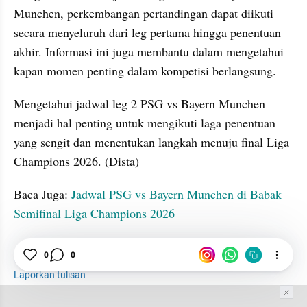
Munchen, perkembangan pertandingan dapat diikuti 
secara menyeluruh dari leg pertama hingga penentuan 
akhir. Informasi ini juga membantu dalam mengetahui 
kapan momen penting dalam kompetisi berlangsung.
Mengetahui jadwal leg 2 PSG vs Bayern Munchen 
menjadi hal penting untuk mengikuti laga penentuan 
yang sengit dan menentukan langkah menuju final Liga 
Champions 2026. (Dista)
Baca Juga: 
Jadwal PSG vs Bayern Munchen di Babak 
Semifinal Liga Champions 2026
tatatax2
0
0
Liga Champions
Jam
Sepak Bola
Laporkan tulisan
Tim Editor
Editor Section