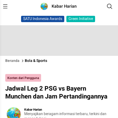
Kabar Harian
SATU Indonesia Awards
Green Initiative
Beranda
Bola & Sports
Konten dari Pengguna
Jadwal Leg 2 PSG vs Bayern
Munchen dan Jam Pertandingannya
Kabar Harian
Menyajikan beragam informasi terbaru, terkini dan