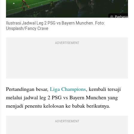
Perbesar
Ilustrasi Jadwal Leg 2 PSG vs Bayern Munchen. Foto: 
Unsplash/Fancy Crave
ADVERTISEMENT
Pertandingan besar, 
Liga Champions
, kembali tersaji 
melalui jadwal leg 2 PSG vs Bayern Munchen yang 
menjadi penentu kelolosan ke babak berikutnya.
ADVERTISEMENT