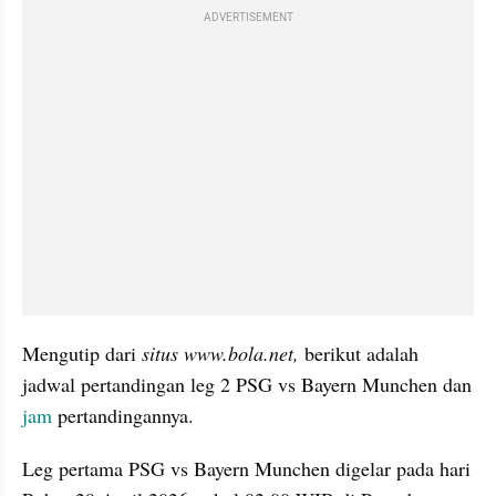
ADVERTISEMENT
Mengutip dari 
situs www.bola.net, 
berikut adalah 
jadwal pertandingan leg 2 PSG vs Bayern Munchen dan 
jam
 pertandingannya.
Leg pertama PSG vs Bayern Munchen digelar pada hari 