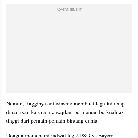
ADVERTISEMENT
Namun, tingginya antusiasme membuat laga ini tetap 
dinantikan karena menyajikan permainan berkualitas 
tinggi dari pemain-pemain bintang dunia.
Dengan memahami jadwal leg 2 PSG vs Bayern 