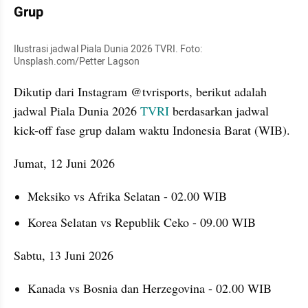
Grup
Ilustrasi jadwal Piala Dunia 2026 TVRI. Foto: 
Unsplash.com/Petter Lagson
Dikutip dari Instagram @tvrisports, berikut adalah 
jadwal Piala Dunia 2026 
TVRI
 berdasarkan jadwal 
kick-off fase grup dalam waktu Indonesia Barat (WIB).
Jumat, 12 Juni 2026
Meksiko vs Afrika Selatan - 02.00 WIB
Korea Selatan vs Republik Ceko - 09.00 WIB
Sabtu, 13 Juni 2026
Kanada vs Bosnia dan Herzegovina - 02.00 WIB