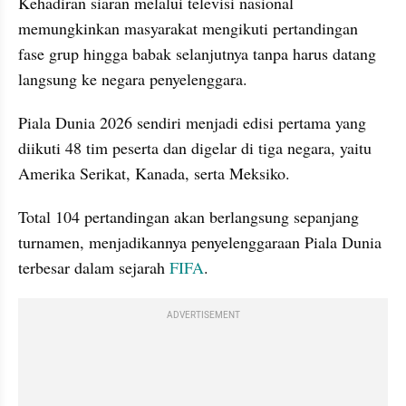
Kehadiran siaran melalui televisi nasional 
memungkinkan masyarakat mengikuti pertandingan 
fase grup hingga babak selanjutnya tanpa harus datang 
langsung ke negara penyelenggara. 
Piala Dunia 2026 sendiri menjadi edisi pertama yang 
diikuti 48 tim peserta dan digelar di tiga negara, yaitu 
Amerika Serikat, Kanada, serta Meksiko. 
Total 104 pertandingan akan berlangsung sepanjang 
turnamen, menjadikannya penyelenggaraan Piala Dunia 
terbesar dalam sejarah 
FIFA
.
ADVERTISEMENT