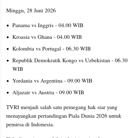
Minggu, 28 Juni 2026
Panama vs Inggris - 04.00 WIB
Kroasia vs Ghana - 04.00 WIB
Kolombia vs Portugal - 06.30 WIB
Republik Demokratik Kongo vs Uzbekistan - 06.30 
WIB
Yordania vs Argentina - 09.00 WIB
Aljazair vs Austria - 09.00 WIB
TVRI menjadi salah satu pemegang hak siar yang 
menayangkan pertandingan Piala Dunia 2026 untuk 
pemirsa di Indonesia. 