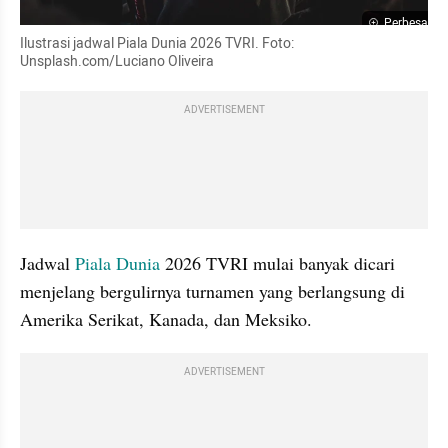
Perbesar
Ilustrasi jadwal Piala Dunia 2026 TVRI. Foto: 
Unsplash.com/Luciano Oliveira
ADVERTISEMENT
Jadwal 
Piala Dunia
 2026 TVRI mulai banyak dicari 
menjelang bergulirnya turnamen yang berlangsung di 
Amerika Serikat, Kanada, dan Meksiko.
ADVERTISEMENT