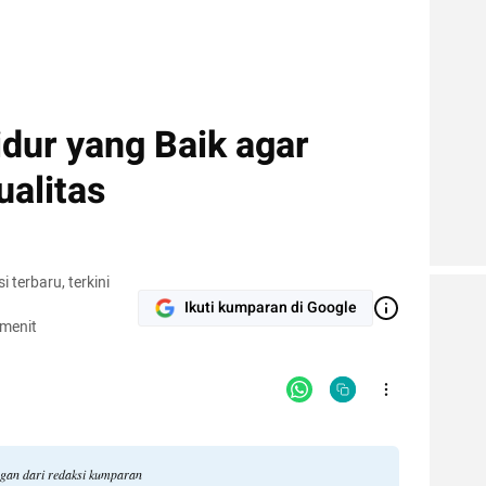
dur yang Baik agar
ualitas
terbaru, terkini
Ikuti kumparan di Google
 menit
ngan dari redaksi kumparan