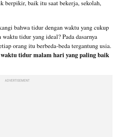
berpikir, baik itu saat bekerja, sekolah, 
kangi bahwa tidur dengan waktu yang cukup 
 waktu tidur yang ideal? Pada dasarnya 
etiap orang itu berbeda-beda tergantung usia. 
waktu tidur malam hari yang paling baik 
 
ADVERTISEMENT