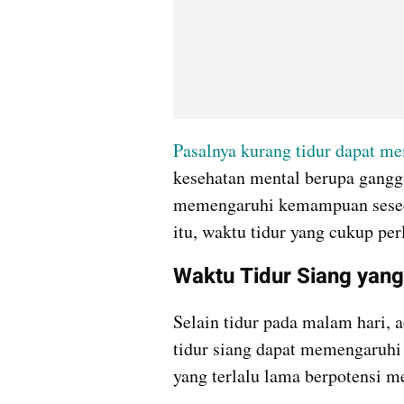
Pasalnya kurang tidur dapat m
kesehatan mental berupa gangg
memengaruhi kemampuan seseor
itu, waktu tidur yang cukup per
Waktu Tidur Siang yang
Selain tidur pada malam hari, ad
tidur siang dapat memengaruhi k
yang terlalu lama berpotensi 