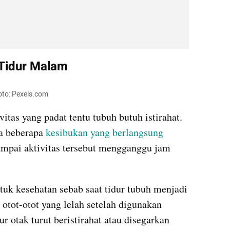
 Tidur Malam
Foto: Pexels.com
itas yang padat tentu tubuh butuh istirahat. 
a beberapa 
kesibukan yang berlangsung 
mpai aktivitas tersebut mengganggu jam 
tuk kesehatan sebab saat tidur tubuh menjadi 
tot-otot yang lelah setelah digunakan 
ur otak turut beristirahat atau disegarkan 