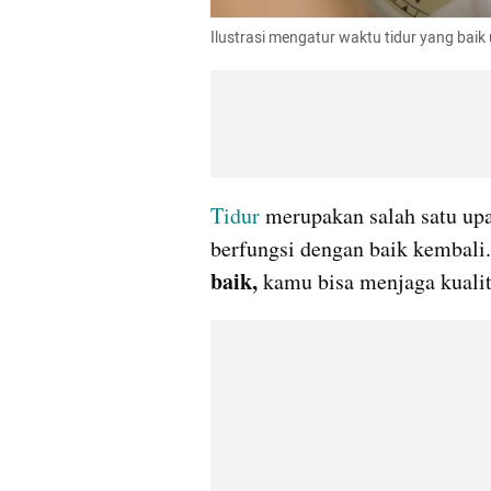
Ilustrasi mengatur waktu tidur yang bai
Tidur
 merupakan salah satu upa
berfungsi dengan baik kembali
baik, 
kamu bisa menjaga kualit