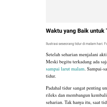
Waktu yang Baik untuk
Ilustrasi seseorang tidur di malam hari. 
Setelah seharian menjalani aktiv
Meski begitu terkadang ada saj
sampai larut malam
. Sampai-sa
tidur.
Padahal tidur sangat penting un
rileks dan membangun kembali o
seharian. Tak hanya itu, saat tid