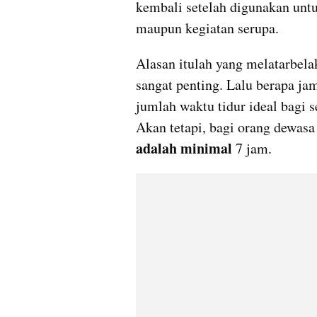
kembali setelah digunakan untuk 
maupun kegiatan serupa.
Alasan itulah yang melatarbela
sangat penting. Lalu berapa jam
jumlah waktu tidur ideal bagi s
Akan tetapi, bagi orang dewasa
adalah minimal
 7 jam.