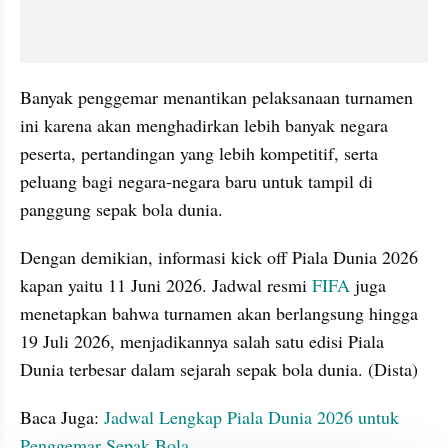
Banyak penggemar menantikan pelaksanaan turnamen 
ini karena akan menghadirkan lebih banyak negara 
peserta, pertandingan yang lebih kompetitif, serta 
peluang bagi negara-negara baru untuk tampil di 
panggung sepak bola dunia.
Dengan demikian, informasi kick off Piala Dunia 2026 
kapan yaitu 11 Juni 2026. Jadwal resmi 
FIFA 
juga 
menetapkan bahwa turnamen akan berlangsung hingga 
19 Juli 2026, menjadikannya salah satu edisi Piala 
Dunia terbesar dalam sejarah sepak bola dunia. (Dista)
Baca Juga: 
Jadwal Lengkap Piala Dunia 2026 untuk 
Penggemar Sepak Bola