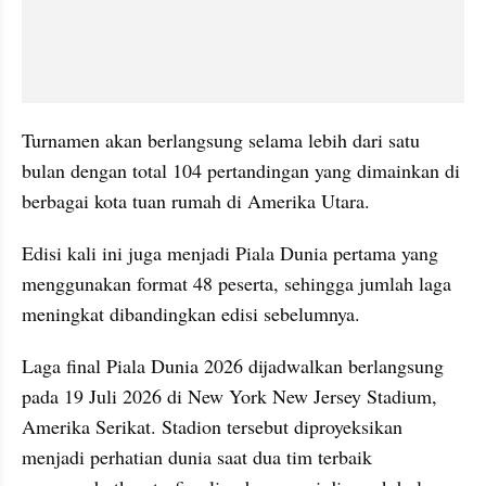
Turnamen akan berlangsung selama lebih dari satu 
bulan dengan total 104 pertandingan yang dimainkan di 
berbagai kota tuan rumah di Amerika Utara.
Edisi kali ini juga menjadi Piala Dunia pertama yang 
menggunakan format 48 peserta, sehingga jumlah laga 
meningkat dibandingkan edisi sebelumnya.
Laga final Piala Dunia 2026 dijadwalkan berlangsung 
pada 19 Juli 2026 di New York New Jersey Stadium, 
Amerika Serikat. Stadion tersebut diproyeksikan 
menjadi perhatian dunia saat dua tim terbaik 