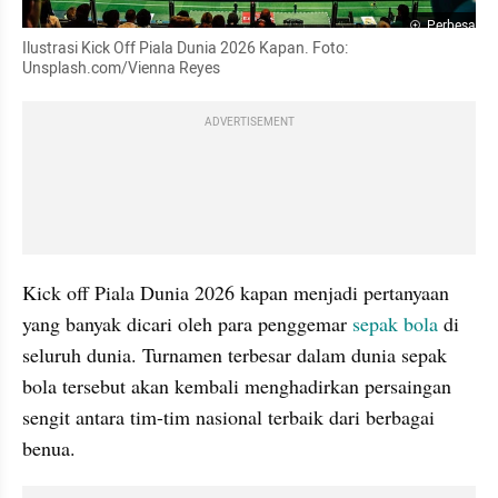
Perbesar
Ilustrasi Kick Off Piala Dunia 2026 Kapan. Foto: 
Unsplash.com/Vienna Reyes
ADVERTISEMENT
Kick off Piala Dunia 2026 kapan menjadi pertanyaan 
yang banyak dicari oleh para penggemar 
sepak bola
 di 
seluruh dunia. Turnamen terbesar dalam dunia sepak 
bola tersebut akan kembali menghadirkan persaingan 
sengit antara tim-tim nasional terbaik dari berbagai 
benua.