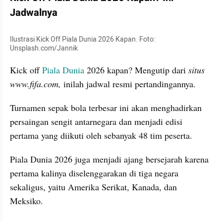
Jadwalnya
Ilustrasi Kick Off Piala Dunia 2026 Kapan. Foto: 
Unsplash.com/Jannik
Kick off 
Piala Dunia
 2026 kapan? Mengutip dari 
situs 
www.fifa.com, 
inilah jadwal resmi pertandingannya.
Turnamen sepak bola terbesar ini akan menghadirkan 
persaingan sengit antarnegara dan menjadi edisi 
pertama yang diikuti oleh sebanyak 48 tim peserta.
Piala Dunia 2026 juga menjadi ajang bersejarah karena 
pertama kalinya diselenggarakan di tiga negara 
sekaligus, yaitu Amerika Serikat, Kanada, dan 
Meksiko.