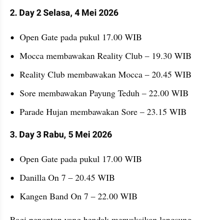
2. Day 2 Selasa, 4 Mei 2026
Open Gate pada pukul 17.00 WIB
Mocca membawakan Reality Club – 19.30 WIB
Reality Club membawakan Mocca – 20.45 WIB
Sore membawakan Payung Teduh – 22.00 WIB
Parade Hujan membawakan Sore – 23.15 WIB
3. Day 3 Rabu, 5 Mei 2026
Open Gate pada pukul 17.00 WIB
Danilla On 7 – 20.45 WIB
Kangen Band On 7 – 22.00 WIB
Bagi penonton yang hendak menyaksikan langsung 