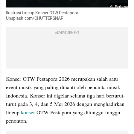
Perbesar
Ilustrasi Lineup Konser OTW Pestapora. 
Unsplash.com/CHUTTERSNAP
ADVERTISEMENT
Konser OTW Pestapora 2026 merupakan salah satu 
event musik yang paling dinanti oleh pencinta musik 
Indonesia. Konser ini digelar selama tiga hari berturut-
turut pada 3, 4, dan 5 Mei 2026 dengan menghadirkan 
lineup 
konser 
OTW Pestapora yang ditunggu-tunggu 
penonton.