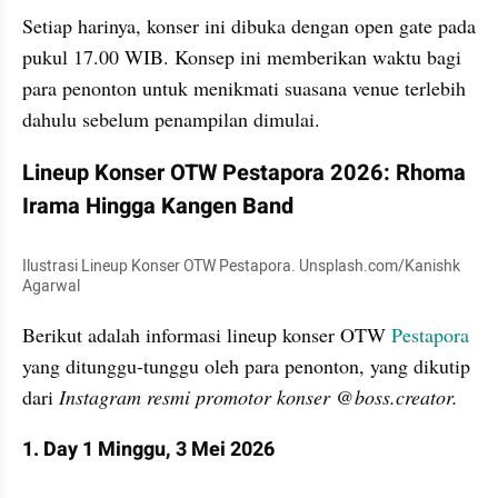
Setiap harinya, konser ini dibuka dengan open gate pada 
pukul 17.00 WIB. Konsep ini memberikan waktu bagi 
para penonton untuk menikmati suasana venue terlebih 
dahulu sebelum penampilan dimulai.
Lineup Konser OTW Pestapora 2026: Rhoma 
Irama Hingga Kangen Band
Ilustrasi Lineup Konser OTW Pestapora. Unsplash.com/Kanishk 
Agarwal
Berikut adalah informasi lineup konser OTW 
Pestapora 
yang ditunggu-tunggu oleh para penonton, yang dikutip 
dari 
Instagram resmi promotor konser @boss.creator.
1. Day 1 Minggu, 3 Mei 2026