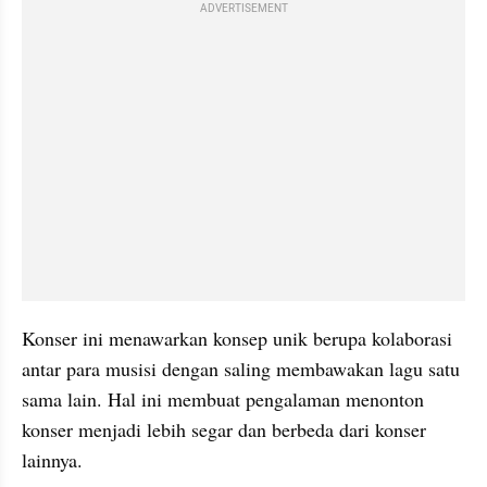
ADVERTISEMENT
Konser ini menawarkan konsep unik berupa kolaborasi 
antar para musisi dengan saling membawakan lagu satu 
sama lain. Hal ini membuat pengalaman menonton 
konser menjadi lebih segar dan berbeda dari konser 
lainnya.