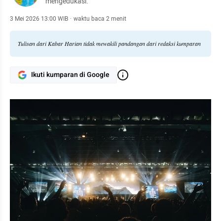
mengedukasi.
3 Mei 2026 13:00 WIB
·
waktu baca 2 menit
Tulisan dari Kabar Harian tidak mewakili pandangan dari redaksi kumparan
Ikuti kumparan di Google