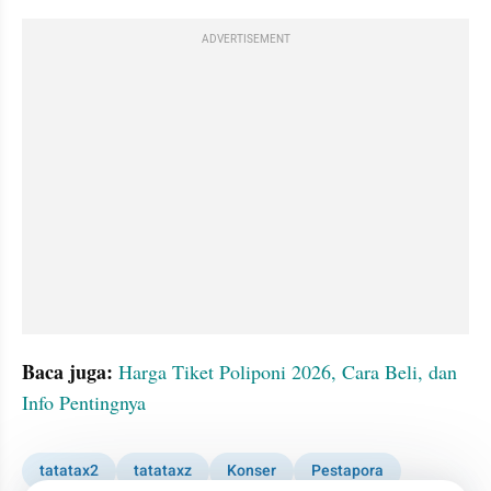
ADVERTISEMENT
Baca juga:
Harga Tiket Poliponi 2026, Cara Beli, dan 
Info Pentingnya
tatatax2
tatataxz
Konser
Pestapora