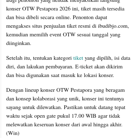
konser OTW Pestapora 2026 ini, tiket masih tersedia 
dan bisa dibeli secara online. Penonton dapat 
mengakses situs penjualan tiket resmi di ibudibjo.com, 
kemudian memilih event OTW sesuai tanggal yang 
diinginkan.
Setelah itu, tentukan kategori 
tiket 
yang dipilih, isi data 
diri, dan lakukan pembayaran. E-ticket akan dikirim 
dan bisa digunakan saat masuk ke lokasi konser.
Dengan lineup konser OTW Pestapora yang beragam 
dan konsep kolaborasi yang unik, konser ini tentunya 
sayang untuk dilewatkan. Pastikan untuk datang tepat 
waktu sejak open gate pukul 17.00 WIB agar tidak 
melewatkan keseruan konser dari awal hingga akhir. 
(Win)