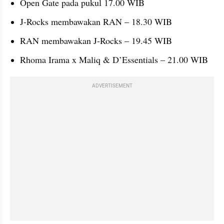
Open Gate pada pukul 17.00 WIB
J-Rocks membawakan RAN – 18.30 WIB
RAN membawakan J-Rocks – 19.45 WIB
Rhoma Irama x Maliq & D’Essentials – 21.00 WIB
ADVERTISEMENT