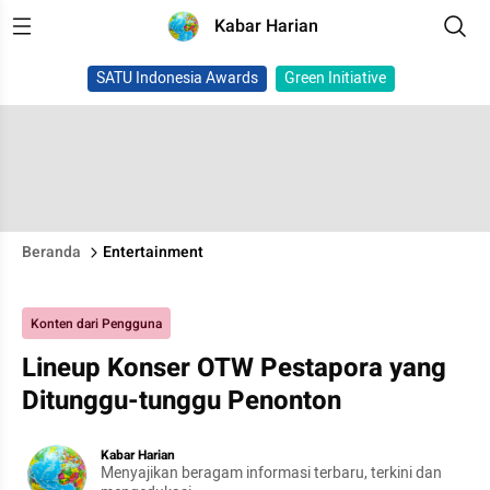
Kabar Harian
SATU Indonesia Awards
Green Initiative
Beranda
Entertainment
Konten dari Pengguna
Lineup Konser OTW Pestapora yang
Ditunggu-tunggu Penonton
Kabar Harian
Menyajikan beragam informasi terbaru, terkini dan