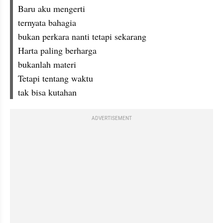
Baru aku mengerti
ternyata bahagia
bukan perkara nanti tetapi sekarang
Harta paling berharga
bukanlah materi
Tetapi tentang waktu
tak bisa kutahan
ADVERTISEMENT