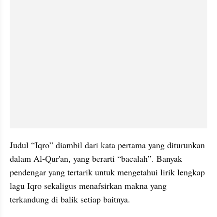
Judul “Iqro” diambil dari kata pertama yang diturunkan 
dalam Al-Qur'an, yang berarti “bacalah”. Banyak 
pendengar yang tertarik untuk mengetahui lirik lengkap 
lagu Iqro sekaligus menafsirkan makna yang 
terkandung di balik setiap baitnya.