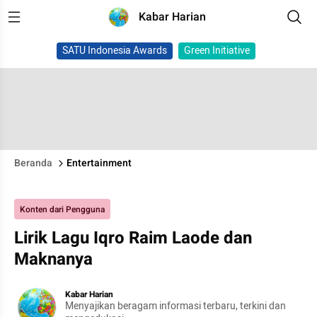
Kabar Harian
SATU Indonesia Awards
Green Initiative
Beranda
Entertainment
Konten dari Pengguna
Lirik Lagu Iqro Raim Laode dan
Maknanya
Kabar Harian
Menyajikan beragam informasi terbaru, terkini dan