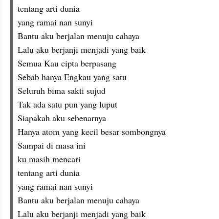
tentang arti dunia
yang ramai nan sunyi
Bantu aku berjalan menuju cahaya
Lalu aku berjanji menjadi yang baik
Semua Kau cipta berpasang
Sebab hanya Engkau yang satu
Seluruh bima sakti sujud
Tak ada satu pun yang luput
Siapakah aku sebenarnya
Hanya atom yang kecil besar sombongnya
Sampai di masa ini
ku masih mencari
tentang arti dunia
yang ramai nan sunyi
Bantu aku berjalan menuju cahaya
Lalu aku berjanji menjadi yang baik