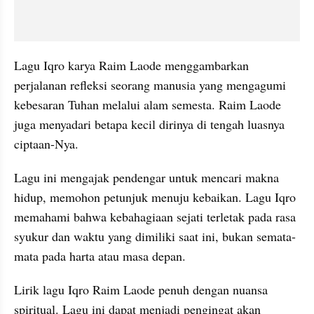
Lagu Iqro karya Raim Laode menggambarkan 
perjalanan refleksi seorang manusia yang mengagumi 
kebesaran Tuhan melalui alam semesta. Raim Laode 
juga menyadari betapa kecil dirinya di tengah luasnya 
ciptaan-Nya. 
Lagu ini mengajak pendengar untuk mencari makna 
hidup, memohon petunjuk menuju kebaikan. Lagu Iqro 
memahami bahwa kebahagiaan sejati terletak pada rasa 
syukur dan waktu yang dimiliki saat ini, bukan semata-
mata pada harta atau masa depan.
Lirik lagu Iqro Raim Laode penuh dengan nuansa 
spiritual. Lagu ini dapat menjadi pengingat akan 