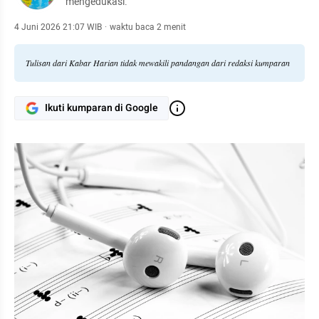
mengedukasi.
4 Juni 2026 21:07 WIB
·
waktu baca 2 menit
Tulisan dari Kabar Harian tidak mewakili pandangan dari redaksi kumparan
Ikuti kumparan di Google