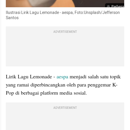
Perbesar
Ilustrasi Lirik Lagu Lemonade - aespa, Foto:Unsplash/Jefferson 
Santos
ADVERTISEMENT
Lirik Lagu Lemonade - 
aespa
 menjadi salah satu topik 
yang ramai diperbincangkan oleh para penggemar K-
Pop di berbagai platform media sosial.
ADVERTISEMENT