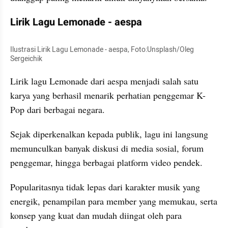
Lirik Lagu Lemonade - aespa
Ilustrasi Lirik Lagu Lemonade - aespa, Foto:Unsplash/Oleg 
Sergeichik
Lirik lagu Lemonade dari aespa menjadi salah satu 
karya yang berhasil menarik perhatian penggemar K-
Pop dari berbagai negara.
Sejak diperkenalkan kepada publik, lagu ini langsung 
memunculkan banyak diskusi di media sosial, forum 
penggemar, hingga berbagai platform video pendek.
Popularitasnya tidak lepas dari karakter musik yang 
energik, penampilan para member yang memukau, serta 
konsep yang kuat dan mudah diingat oleh para 