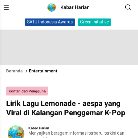
Kabar Harian
SATU Indonesia Awards
Green Initiative
Beranda
Entertainment
Konten dari Pengguna
Lirik Lagu Lemonade - aespa yang
Viral di Kalangan Penggemar K-Pop
Kabar Harian
Menyajikan beragam informasi terbaru, terkini dan