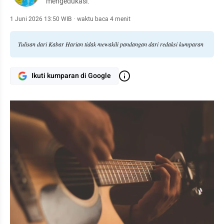
mengedukasi.
1 Juni 2026 13:50 WIB
·
waktu baca 4 menit
Tulisan dari Kabar Harian tidak mewakili pandangan dari redaksi kumparan
Ikuti kumparan di Google