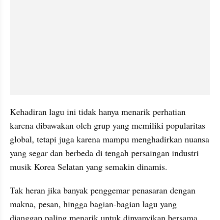
Kehadiran lagu ini tidak hanya menarik perhatian 
karena dibawakan oleh grup yang memiliki popularitas 
global, tetapi juga karena mampu menghadirkan nuansa 
yang segar dan berbeda di tengah persaingan industri 
musik Korea Selatan yang semakin dinamis.
Tak heran jika banyak penggemar penasaran dengan 
makna, pesan, hingga bagian-bagian lagu yang 
dianggap paling menarik untuk dinyanyikan bersama.