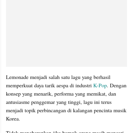
Lemonade menjadi salah satu lagu yang berhasil 
memperkuat daya tarik aespa di industri 
K-Pop
. Dengan 
konsep yang menarik, performa yang memikat, dan 
antusiasme penggemar yang tinggi, lagu ini terus 
menjadi topik perbincangan di kalangan pencinta musik 
Korea.
Tidak mengherankan jika banyak orang masih mencari 