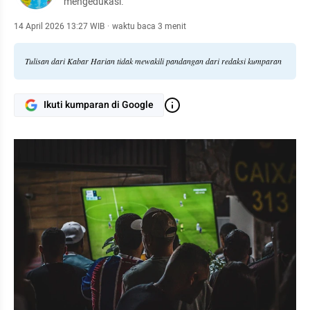
mengedukasi.
14 April 2026 13:27 WIB
·
waktu baca 3 menit
Tulisan dari Kabar Harian tidak mewakili pandangan dari redaksi kumparan
Ikuti kumparan di Google