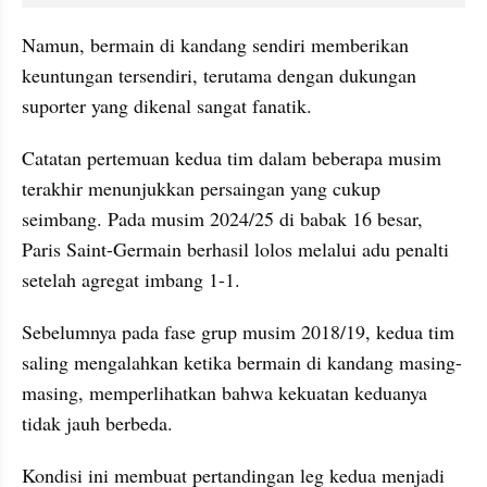
Namun, bermain di kandang sendiri memberikan 
keuntungan tersendiri, terutama dengan dukungan 
suporter yang dikenal sangat fanatik.
Catatan pertemuan kedua tim dalam beberapa musim 
terakhir menunjukkan persaingan yang cukup 
seimbang. Pada musim 2024/25 di babak 16 besar, 
Paris Saint-Germain berhasil lolos melalui adu penalti 
setelah agregat imbang 1-1. 
Sebelumnya pada fase grup musim 2018/19, kedua tim 
saling mengalahkan ketika bermain di kandang masing-
masing, memperlihatkan bahwa kekuatan keduanya 
tidak jauh berbeda.
Kondisi ini membuat pertandingan leg kedua menjadi 