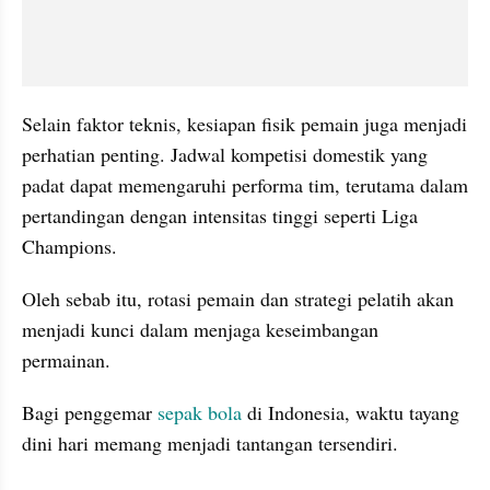
Selain faktor teknis, kesiapan fisik pemain juga menjadi 
perhatian penting. Jadwal kompetisi domestik yang 
padat dapat memengaruhi performa tim, terutama dalam 
pertandingan dengan intensitas tinggi seperti Liga 
Champions. 
Oleh sebab itu, rotasi pemain dan strategi pelatih akan 
menjadi kunci dalam menjaga keseimbangan 
permainan.
Bagi penggemar 
sepak bola
 di Indonesia, waktu tayang 
dini hari memang menjadi tantangan tersendiri. 