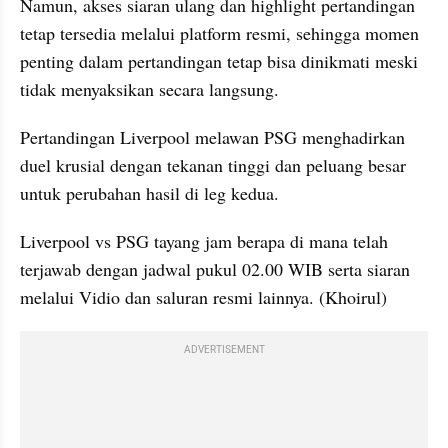
Namun, akses siaran ulang dan highlight pertandingan 
tetap tersedia melalui platform resmi, sehingga momen 
penting dalam pertandingan tetap bisa dinikmati meski 
tidak menyaksikan secara langsung.
Pertandingan Liverpool melawan PSG menghadirkan 
duel krusial dengan tekanan tinggi dan peluang besar 
untuk perubahan hasil di leg kedua.
Liverpool vs PSG tayang jam berapa di mana telah 
terjawab dengan jadwal pukul 02.00 WIB serta siaran 
melalui Vidio dan saluran resmi lainnya. (Khoirul)
ADVERTISEMENT