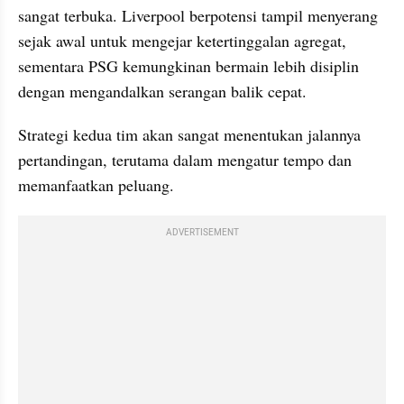
sangat terbuka. Liverpool berpotensi tampil menyerang 
sejak awal untuk mengejar ketertinggalan agregat, 
sementara PSG kemungkinan bermain lebih disiplin 
dengan mengandalkan serangan balik cepat. 
Strategi kedua tim akan sangat menentukan jalannya 
pertandingan, terutama dalam mengatur tempo dan 
memanfaatkan peluang.
ADVERTISEMENT