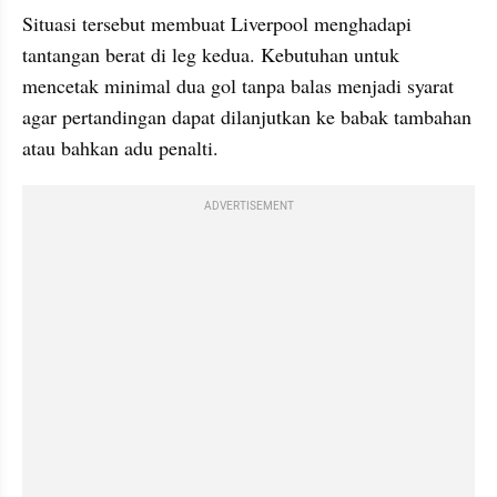
Situasi tersebut membuat Liverpool menghadapi 
tantangan berat di leg kedua. Kebutuhan untuk 
mencetak minimal dua gol tanpa balas menjadi syarat 
agar pertandingan dapat dilanjutkan ke babak tambahan 
atau bahkan adu penalti. 
ADVERTISEMENT