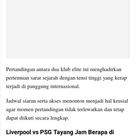
Pertandingan antara dua klub elite ini menghadirkan 
pertemuan sarat sejarah dengan tensi tinggi yang kerap 
terjadi di panggung internasional.
Jadwal siaran serta akses menonton menjadi hal krusial 
agar momen pertandingan tidak terlewatkan dan tetap 
dapat diikuti secara lengkap.
Liverpool vs PSG Tayang Jam Berapa di 