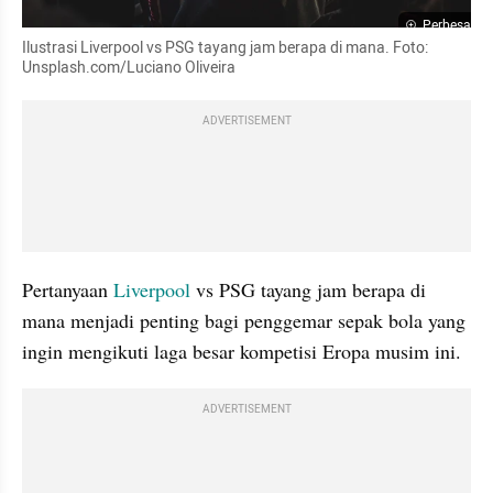
Perbesar
Ilustrasi Liverpool vs PSG tayang jam berapa di mana. Foto: 
Unsplash.com/Luciano Oliveira
ADVERTISEMENT
Pertanyaan 
Liverpool
 vs PSG tayang jam berapa di 
mana menjadi penting bagi penggemar sepak bola yang 
ingin mengikuti laga besar kompetisi Eropa musim ini.
ADVERTISEMENT