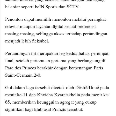
hak siar seperti beIN Sports dan SCTV. 
Penonton dapat memilih menonton melalui perangkat 
televisi maupun layanan digital sesuai preferensi 
masing-masing, sehingga akses terhadap pertandingan 
menjadi lebih fleksibel.
Pertandingan ini merupakan leg kedua babak perempat 
final, setelah pertemuan pertama yang berlangsung di 
Parc des Princes berakhir dengan kemenangan Paris 
Saint-Germain 2-0. 
Gol dalam laga tersebut dicetak oleh Désiré Doué pada 
menit ke-11 dan Khvicha Kvaratskhelia pada menit ke-
65, memberikan keunggulan agregat yang cukup 
signifikan bagi klub asal Prancis tersebut.