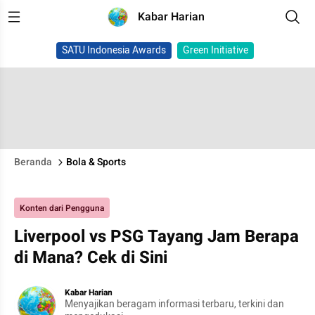
Kabar Harian
SATU Indonesia Awards
Green Initiative
Beranda
Bola & Sports
Konten dari Pengguna
Liverpool vs PSG Tayang Jam Berapa
di Mana? Cek di Sini
Kabar Harian
Menyajikan beragam informasi terbaru, terkini dan