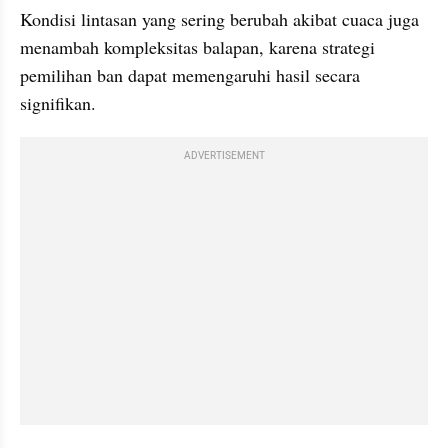
Kondisi lintasan yang sering berubah akibat cuaca juga 
menambah kompleksitas balapan, karena strategi 
pemilihan ban dapat memengaruhi hasil secara 
signifikan.
ADVERTISEMENT