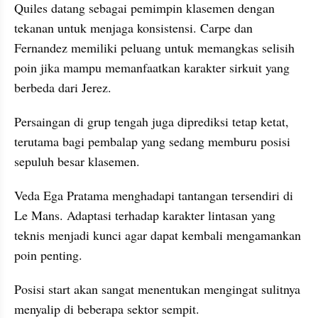
Quiles datang sebagai pemimpin klasemen dengan 
tekanan untuk menjaga konsistensi. Carpe dan 
Fernandez memiliki peluang untuk memangkas selisih 
poin jika mampu memanfaatkan karakter sirkuit yang 
berbeda dari Jerez. 
Persaingan di grup tengah juga diprediksi tetap ketat, 
terutama bagi pembalap yang sedang memburu posisi 
sepuluh besar klasemen.
Veda Ega Pratama menghadapi tantangan tersendiri di 
Le Mans. Adaptasi terhadap karakter lintasan yang 
teknis menjadi kunci agar dapat kembali mengamankan 
poin penting.
Posisi start akan sangat menentukan mengingat sulitnya 
menyalip di beberapa sektor sempit.