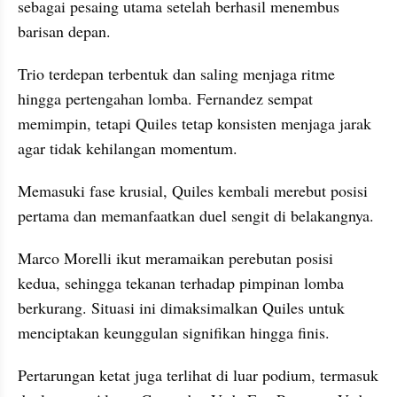
sebagai pesaing utama setelah berhasil menembus 
barisan depan. 
Trio terdepan terbentuk dan saling menjaga ritme 
hingga pertengahan lomba. Fernandez sempat 
memimpin, tetapi Quiles tetap konsisten menjaga jarak 
agar tidak kehilangan momentum.
Memasuki fase krusial, Quiles kembali merebut posisi 
pertama dan memanfaatkan duel sengit di belakangnya. 
Marco Morelli ikut meramaikan perebutan posisi 
kedua, sehingga tekanan terhadap pimpinan lomba 
berkurang. Situasi ini dimaksimalkan Quiles untuk 
menciptakan keunggulan signifikan hingga finis.
Pertarungan ketat juga terlihat di luar podium, termasuk 