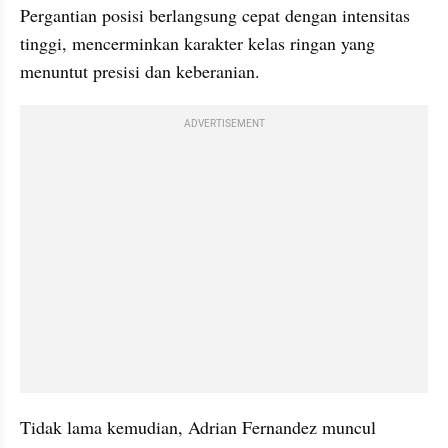
Pergantian posisi berlangsung cepat dengan intensitas 
tinggi, mencerminkan karakter kelas ringan yang 
menuntut presisi dan keberanian.
ADVERTISEMENT
Tidak lama kemudian, Adrian Fernandez muncul 