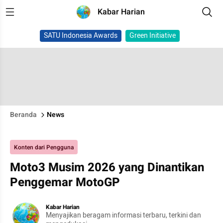
Kabar Harian
SATU Indonesia Awards
Green Initiative
Beranda
News
Konten dari Pengguna
Moto3 Musim 2026 yang Dinantikan
Penggemar MotoGP
Kabar Harian
Menyajikan beragam informasi terbaru, terkini dan