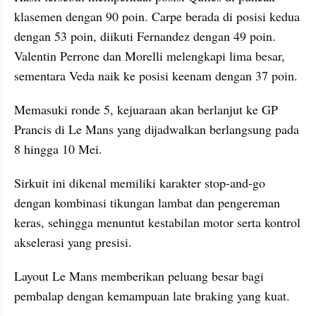
klasemen dengan 90 poin. Carpe berada di posisi kedua 
dengan 53 poin, diikuti Fernandez dengan 49 poin. 
Valentin Perrone dan Morelli melengkapi lima besar, 
sementara Veda naik ke posisi keenam dengan 37 poin.
Memasuki ronde 5, kejuaraan akan berlanjut ke GP 
Prancis di Le Mans yang dijadwalkan berlangsung pada 
8 hingga 10 Mei. 
Sirkuit ini dikenal memiliki karakter stop-and-go 
dengan kombinasi tikungan lambat dan pengereman 
keras, sehingga menuntut kestabilan motor serta kontrol 
akselerasi yang presisi.
Layout Le Mans memberikan peluang besar bagi 
pembalap dengan kemampuan late braking yang kuat. 