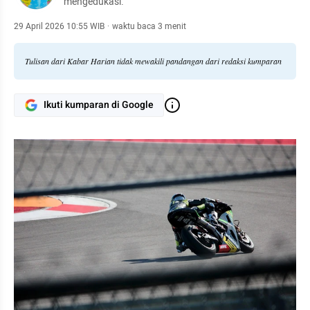
mengedukasi.
29 April 2026 10:55 WIB
·
waktu baca 3 menit
Tulisan dari Kabar Harian tidak mewakili pandangan dari redaksi kumparan
Ikuti kumparan di Google