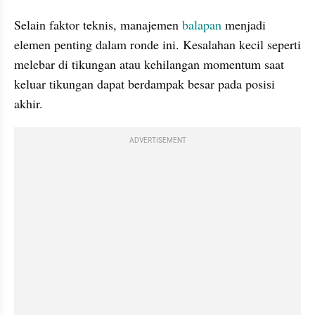
Selain faktor teknis, manajemen 
balapan
 menjadi 
elemen penting dalam ronde ini. Kesalahan kecil seperti 
melebar di tikungan atau kehilangan momentum saat 
keluar tikungan dapat berdampak besar pada posisi 
akhir.
ADVERTISEMENT