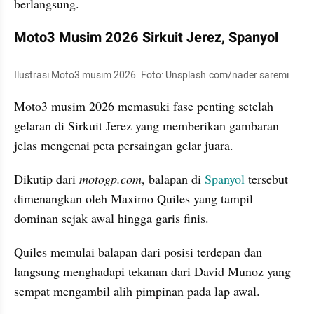
berlangsung.
Moto3 Musim 2026 Sirkuit Jerez, Spanyol
Ilustrasi Moto3 musim 2026. Foto: Unsplash.com/nader saremi
Moto3 musim 2026 memasuki fase penting setelah 
gelaran di Sirkuit Jerez yang memberikan gambaran 
jelas mengenai peta persaingan gelar juara.
Dikutip dari 
motogp.com
, balapan di 
Spanyol
 tersebut 
dimenangkan oleh Maximo Quiles yang tampil 
dominan sejak awal hingga garis finis.
Quiles memulai balapan dari posisi terdepan dan 
langsung menghadapi tekanan dari David Munoz yang 
sempat mengambil alih pimpinan pada lap awal. 