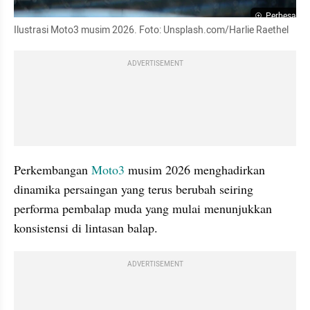
Perbesar
Ilustrasi Moto3 musim 2026. Foto: Unsplash.com/Harlie Raethel
ADVERTISEMENT
Perkembangan 
Moto3
 musim 2026 menghadirkan 
dinamika persaingan yang terus berubah seiring 
performa pembalap muda yang mulai menunjukkan 
konsistensi di lintasan balap.
ADVERTISEMENT