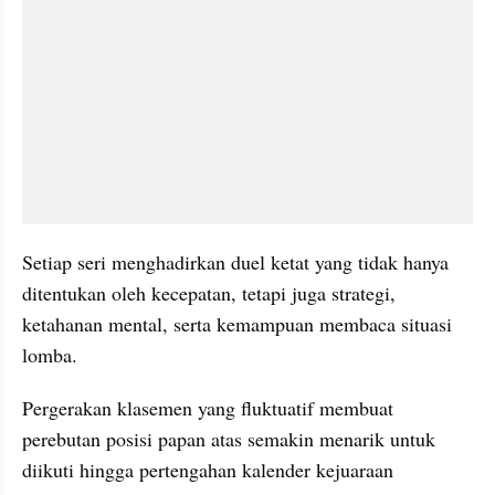
Setiap seri menghadirkan duel ketat yang tidak hanya 
ditentukan oleh kecepatan, tetapi juga strategi, 
ketahanan mental, serta kemampuan membaca situasi 
lomba.
Pergerakan klasemen yang fluktuatif membuat 
perebutan posisi papan atas semakin menarik untuk 
diikuti hingga pertengahan kalender kejuaraan 