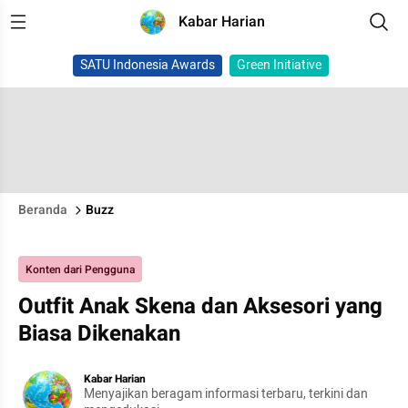
Kabar Harian
SATU Indonesia Awards
Green Initiative
Beranda
Buzz
Konten dari Pengguna
Outfit Anak Skena dan Aksesori yang
Biasa Dikenakan
Kabar Harian
Menyajikan beragam informasi terbaru, terkini dan