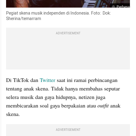
Perbesar
Pegiat skena musik independen di Indonesia. Foto:  Dok: 
Sherina/temarram
ADVERTISEMENT
Di TikTok dan 
Twitter
 saat ini ramai perbincangan 
tentang anak skena. Tidak hanya membahas seputar 
selera musik dan gaya hidupnya, netizen juga 
membicarakan soal gaya berpakaian atau 
outfit 
anak 
skena.
ADVERTISEMENT