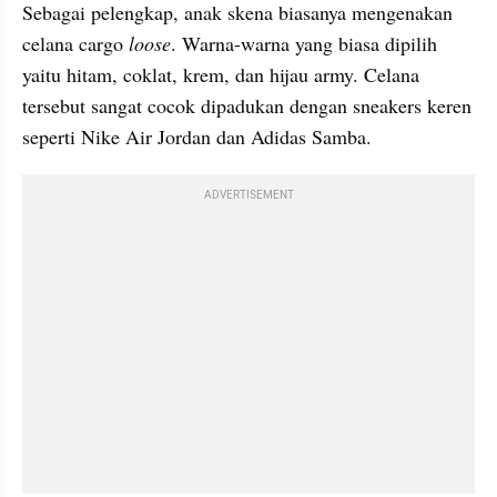
Sebagai pelengkap, anak skena biasanya mengenakan 
celana cargo 
loose
. Warna-warna yang biasa dipilih 
yaitu hitam, coklat, krem, dan hijau army. Celana 
tersebut sangat cocok dipadukan dengan sneakers keren 
seperti Nike Air Jordan dan Adidas Samba.
ADVERTISEMENT