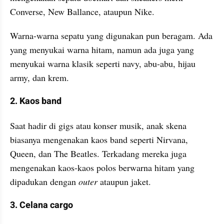
Converse, New Ballance, ataupun Nike.
Warna-warna sepatu yang digunakan pun beragam. Ada 
yang menyukai warna hitam, namun ada juga yang 
menyukai warna klasik seperti navy, abu-abu, hijau 
army, dan krem.
2. Kaos band
Saat hadir di gigs atau konser musik, anak skena 
biasanya mengenakan kaos band seperti Nirvana, 
Queen, dan The Beatles. Terkadang mereka juga 
mengenakan kaos-kaos polos berwarna hitam yang 
dipadukan dengan 
outer
 ataupun jaket.
3. Celana cargo