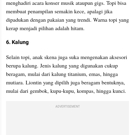
menghadiri acara konser musik ataupun gigs. Topi bisa 
membuat penampilan semakin kece, apalagi jika 
dipadukan dengan pakaian yang trendi. Warna topi yang 
kerap menjadi pilihan adalah hitam.
6. Kalung
Selain topi, anak skena juga suka mengenakan aksesori 
berupa kalung. Jenis kalung yang digunakan cukup 
beragam, mulai dari kalung titanium, emas, hingga 
mutiara. Liontin yang dipilih juga beragam bentuknya, 
mulai dari gembok, kupu-kupu, kompas, hingga kunci.
ADVERTISEMENT