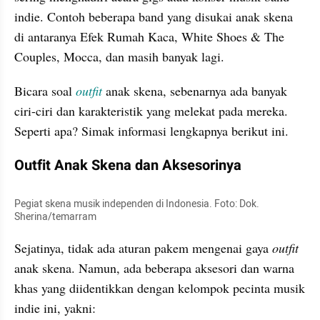
indie. Contoh beberapa band yang disukai anak skena 
di antaranya Efek Rumah Kaca, White Shoes & The 
Couples, Mocca, dan masih banyak lagi.
Bicara soal 
outfit 
anak skena, sebenarnya ada banyak 
ciri-ciri dan karakteristik yang melekat pada mereka. 
Seperti apa? Simak informasi lengkapnya berikut ini.
Outfit Anak Skena dan Aksesorinya
Pegiat skena musik independen di Indonesia. Foto: Dok. 
Sherina/temarram
Sejatinya, tidak ada aturan pakem mengenai gaya 
outfit 
anak skena. Namun, ada beberapa aksesori dan warna 
khas yang diidentikkan dengan kelompok pecinta musik 
indie ini, yakni: