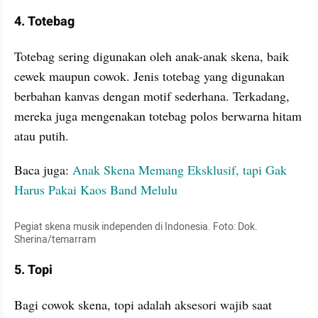
4. Totebag
Totebag sering digunakan oleh anak-anak skena, baik 
cewek maupun cowok. Jenis totebag yang digunakan 
berbahan kanvas dengan motif sederhana. Terkadang, 
mereka juga mengenakan totebag polos berwarna hitam 
atau putih.
Baca juga: 
Anak Skena Memang Eksklusif, tapi Gak 
Harus Pakai Kaos Band Melulu
Pegiat skena musik independen di Indonesia. Foto: Dok. 
Sherina/temarram
5. Topi
Bagi cowok skena, topi adalah aksesori wajib saat 